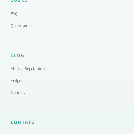
SOBRE
FAQ
Quem somos
BLOG
Alertas Regulatórios
Artigos
Notícias
CONTATO