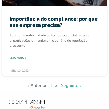
Importância do compliance: por que
sua empresa precisa?
Estar em conformidade se tornou essencial para as
organizações enfrentarem o cenário de regulação
crescente
LEIA MAIS »
julho 20, 2023
« Anterior
1
2
Seguinte »