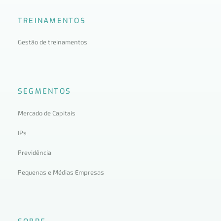
TREINAMENTOS
Gestão de treinamentos
SEGMENTOS
Mercado de Capitais
IPs
Previdência
Pequenas e Médias Empresas