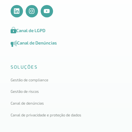
Canal de LGPD
Canal de Denúncias
SOLUÇÕES
Gestão de compliance
Gestão de riscos
Canal de denúncias
Canal de privacidade e proteção de dados