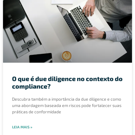
O que é due diligence no contexto do
compliance?
Descubra também a importância da due diligence e como
uma abordagem baseada em riscos pode fortalecer suas
práticas de conformidade
LEIA MAIS »