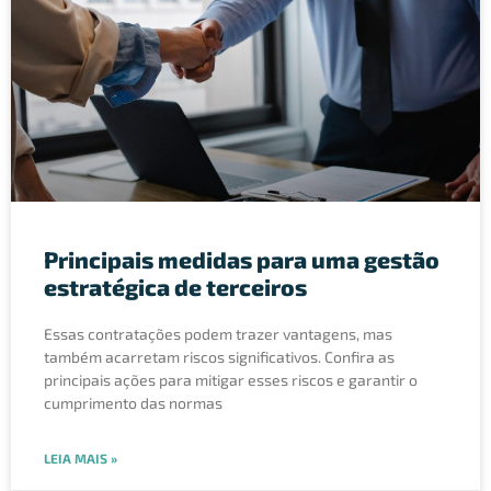
Principais medidas para uma gestão
estratégica de terceiros
Essas contratações podem trazer vantagens, mas
também acarretam riscos significativos. Confira as
principais ações para mitigar esses riscos e garantir o
cumprimento das normas
LEIA MAIS »