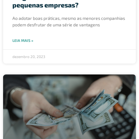
pequenas empresas?
Ao adotar boas práticas, mesmo as menores companhias
podem desfrutar de uma série de vantagens
LEIA MAIS »
dezembro 20, 2023