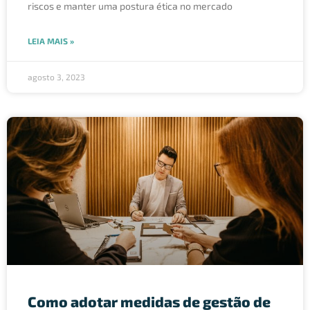
riscos e manter uma postura ética no mercado
LEIA MAIS »
agosto 3, 2023
Como adotar medidas de gestão de