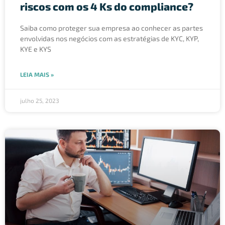
riscos com os 4 Ks do compliance?
Saiba como proteger sua empresa ao conhecer as partes
envolvidas nos negócios com as estratégias de KYC, KYP,
KYE e KYS
LEIA MAIS »
julho 25, 2023