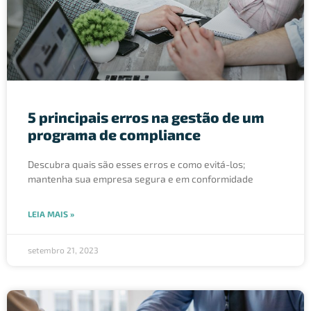
5 principais erros na gestão de um
programa de compliance
Descubra quais são esses erros e como evitá-los;
mantenha sua empresa segura e em conformidade
LEIA MAIS »
setembro 21, 2023