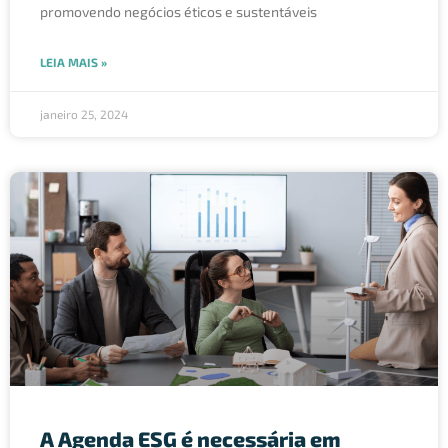
promovendo negócios éticos e sustentáveis
LEIA MAIS »
janeiro 25, 2024
A Agenda ESG é necessária em