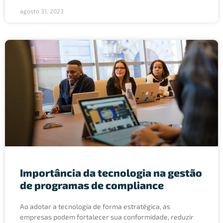
agosto 31, 2023
Importância da tecnologia na gestão
de programas de compliance
Ao adotar a tecnologia de forma estratégica, as
empresas podem fortalecer sua conformidade, reduzir