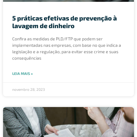
5 práticas efetivas de prevenção à
lavagem de dinheiro
Confira as medidas de PLD/FTP que podem ser
implementadas nas empresas, com base no que indica a
legislação e a regulação, para evitar esse crime e suas
consequências
LEIA MAIS »
novembro 28, 2023