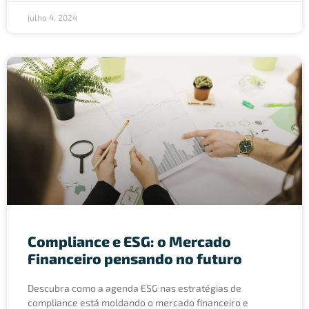
julho 4, 2024
Compliance e ESG: o Mercado
Financeiro pensando no futuro
Descubra como a agenda ESG nas estratégias de
compliance está moldando o mercado financeiro e