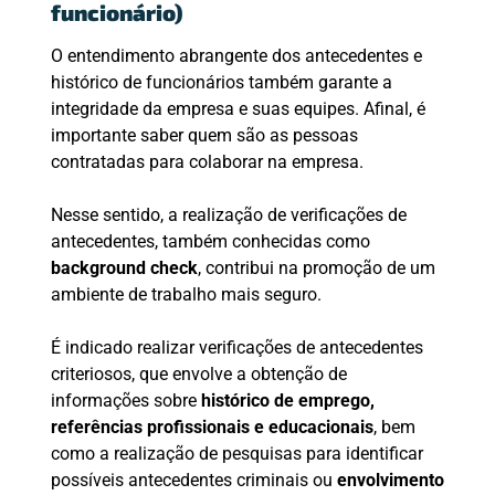
funcionário)
O entendimento abrangente dos antecedentes e
histórico de funcionários também garante a
integridade da empresa e suas equipes. Afinal, é
importante saber quem são as pessoas
contratadas para colaborar na empresa.
Nesse sentido, a realização de verificações de
antecedentes, também conhecidas como
background check
, contribui na promoção de um
ambiente de trabalho mais seguro.
É indicado realizar verificações de antecedentes
criteriosos, que envolve a obtenção de
informações sobre
histórico de emprego,
referências profissionais e educacionais
, bem
como a realização de pesquisas para identificar
possíveis antecedentes criminais ou
envolvimento