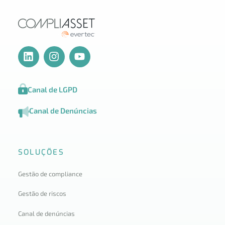
Canal de LGPD
Canal de Denúncias
SOLUÇÕES
Gestão de compliance
Gestão de riscos
Canal de denúncias