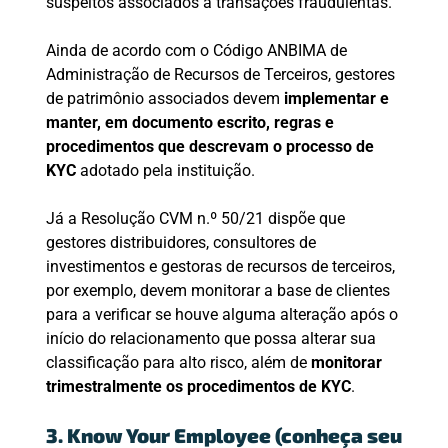
suspeitos associados a transações fraudulentas.
Ainda de acordo com o Código ANBIMA de
Administração de Recursos de Terceiros, gestores
de patrimônio associados devem
implementar e
manter, em documento escrito, regras e
procedimentos que descrevam o processo de
KYC
adotado pela instituição.
Já a Resolução CVM n.º 50/21 dispõe que
gestores distribuidores, consultores de
investimentos e gestoras de recursos de terceiros,
por exemplo, devem monitorar a base de clientes
para a verificar se houve alguma alteração após o
início do relacionamento que possa alterar sua
classificação para alto risco, além de
monitorar
trimestralmente os procedimentos de KYC
.
3. Know Your Employee (conheça seu