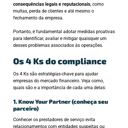
consequências legais e reputacionais
, como
multas, perda de clientes e até mesmo o
fechamento da empresa.
Portanto, é fundamental adotar medidas proativas
para identificar, avaliar e mitigar quaisquer um
desses problemas associados às operações.
Os 4 Ks do compliance
Os 4 Ks são estratégias-chave para ajudar
empresas do mercado financeiro. Veja como,
quais são e a importância de cada uma delas:
1. Know Your Partner (conheça seu
parceiro)
Conhecer os prestadores de serviço evita
relacionamentos com entidades suspeitas ou