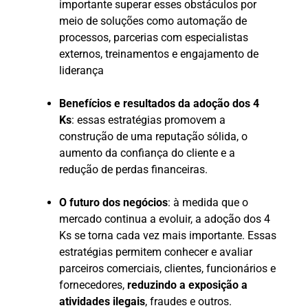
importante superar esses obstáculos por
meio de soluções como automação de
processos, parcerias com especialistas
externos, treinamentos e engajamento de
liderança
Benefícios e resultados da adoção dos 4
Ks
: essas estratégias promovem a
construção de uma reputação sólida, o
aumento da confiança do cliente e a
redução de perdas financeiras.
O futuro dos negócios
: à medida que o
mercado continua a evoluir, a adoção dos 4
Ks se torna cada vez mais importante. Essas
estratégias permitem conhecer e avaliar
parceiros comerciais, clientes, funcionários e
fornecedores,
reduzindo a exposição a
atividades ilegais
, fraudes e outros.