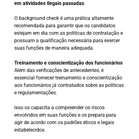
em atividades ilegais passadas
.
O background check é uma prática altamente
recomendada para garantir que os candidatos
estejam em dia com as políticas de contratação e
possuam a qualificação necessária para exercer
suas funções de maneira adequada.
Treinamento e conscientização dos funcionários
Além das verificações de antecedentes, é
essencial fornecer treinamento e conscientização
aos funcionários já contratados sobre as políticas
e regulamentações.
Isso os capacita a compreender os riscos
envolvidos em suas funções e os prepara para
agir de acordo com os padrões éticos e legais
estabelecidos.