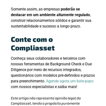
Somente assim, as empresas
poderão se
destacar em um ambiente altamente regulado
,
construir relacionamentos sólidos e garantir sua
sustentabilidade e sucesso a longo prazo.
Conte com o
Compliasset
Conheça seus colaboradores e terceiros com
nossas ferramentas de Background Check e Due
Diligence por meio de recursos integrados,
questionários com modelos pré-definidos e prazos
para preenchimento.
Agende agora um bate-papo
com nossos especialistas e saiba mais!
Este artigo não representa opinião legal do
Compliasset, tendo o propósito puramente