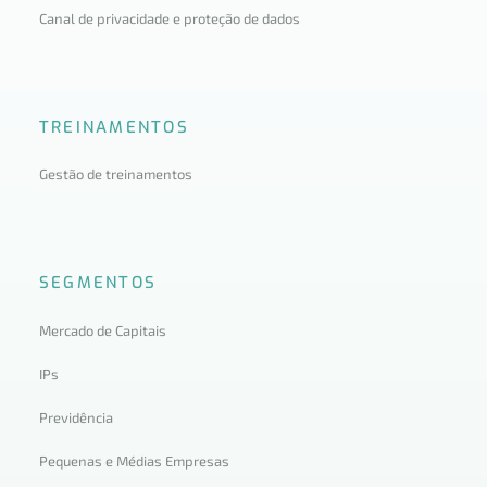
Canal de privacidade e proteção de dados
TREINAMENTOS
Gestão de treinamentos
SEGMENTOS
Mercado de Capitais
IPs
Previdência
Pequenas e Médias Empresas