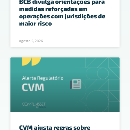
BCB divulga orientações para
medidas reforçadas em
operações com jurisdições de
maior risco
agosto 5, 2026
CVM ajusta regras sobre