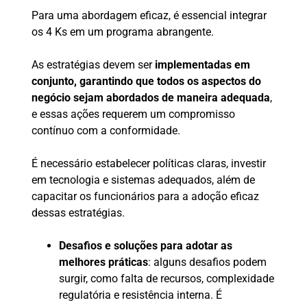
Para uma abordagem eficaz, é essencial integrar
os 4 Ks em um programa abrangente.
As estratégias devem ser
implementadas em
conjunto, garantindo que todos os aspectos do
negócio sejam abordados de maneira adequada
,
e essas ações requerem um compromisso
contínuo com a conformidade.
É necessário estabelecer políticas claras, investir
em tecnologia e sistemas adequados, além de
capacitar os funcionários para a adoção eficaz
dessas estratégias.
Desafios e soluções para adotar as
melhores práticas
: alguns desafios podem
surgir, como falta de recursos, complexidade
regulatória e resistência interna. É