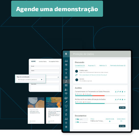
Agende uma demonstração