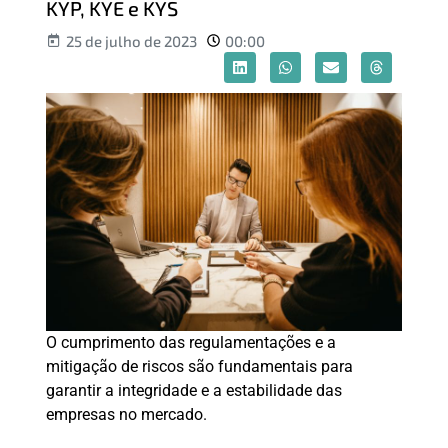
KYP, KYE e KYS
25 de julho de 2023
00:00
O cumprimento das regulamentações e a
mitigação de riscos são fundamentais para
garantir a integridade e a estabilidade das
empresas no mercado.