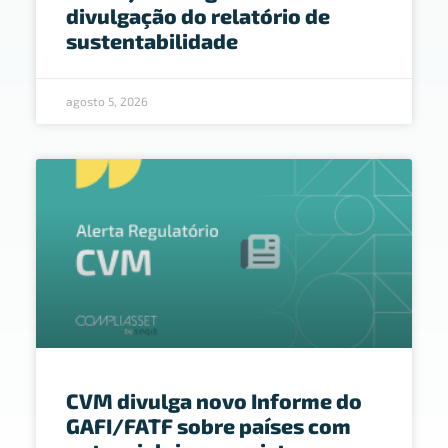
divulgação do relatório de
sustentabilidade
agosto 5, 2026
CVM divulga novo Informe do
GAFI/FATF sobre países com