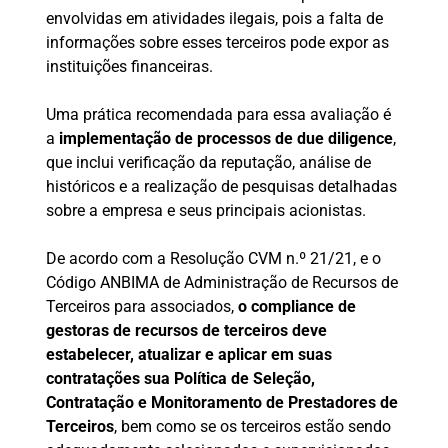
envolvidas em atividades ilegais, pois a falta de
informações sobre esses terceiros pode expor as
instituições financeiras.
Uma prática recomendada para essa avaliação é
a
implementação de processos de due diligence
,
que inclui verificação da reputação, análise de
históricos e a realização de pesquisas detalhadas
sobre a empresa e seus principais acionistas.
De acordo com a Resolução CVM n.º 21/21, e o
Código ANBIMA de Administração de Recursos de
Terceiros para associados,
o compliance de
gestoras de recursos de terceiros deve
estabelecer, atualizar e aplicar em suas
contratações sua Política de Seleção,
Contratação e Monitoramento de Prestadores de
Terceiros
, bem como se os terceiros estão sendo