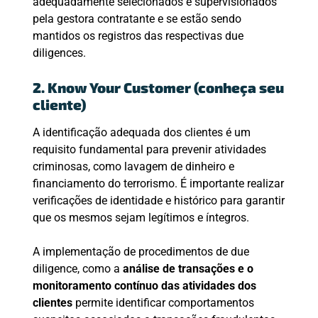
adequadamente selecionados e supervisionados
pela gestora contratante e se estão sendo
mantidos os registros das respectivas due
diligences.
2. Know Your Customer (conheça seu
cliente)
A identificação adequada dos clientes é um
requisito fundamental para prevenir atividades
criminosas, como lavagem de dinheiro e
financiamento do terrorismo. É importante realizar
verificações de identidade e histórico para garantir
que os mesmos sejam legítimos e íntegros.
A implementação de procedimentos de due
diligence, como a
análise de transações e o
monitoramento contínuo das atividades dos
clientes
permite identificar comportamentos