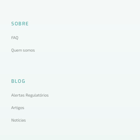
SOBRE
FAQ
Quem somos
BLOG
Alertas Regulatórios
Artigos
Notícias