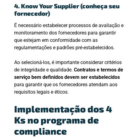
4. Know Your Supplier (conheça seu
fornecedor)
É necessário estabelecer processos de avaliação e
monitoramento dos fornecedores para garantir
que estejam em conformidade com as
regulamentações e padrões pré-estabelecidos.
Ao selecioná-los, é importante considerar critérios
de integridade e qualidade.
Contratos e termos de
serviço bem definidos devem ser estabelecidos
para garantir que os fornecedores atendam aos
requisitos legais e éticos.
Implementação dos 4
Ks no programa de
compliance