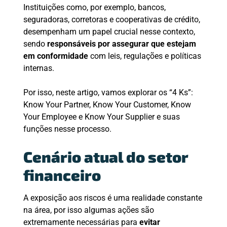
Instituições como, por exemplo, bancos,
seguradoras, corretoras e cooperativas de crédito,
desempenham um papel crucial nesse contexto,
sendo
responsáveis por assegurar que estejam
em conformidade
com leis, regulações e políticas
internas.
Por isso, neste artigo, vamos explorar os “4 Ks”:
Know Your Partner, Know Your Customer, Know
Your Employee e Know Your Supplier e suas
funções nesse processo.
Cenário atual do setor
financeiro
A exposição aos riscos é uma realidade constante
na área, por isso algumas ações são
extremamente necessárias para
evitar