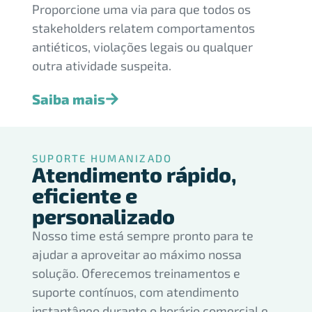
Proporcione uma via para que todos os
stakeholders relatem comportamentos
antiéticos, violações legais ou qualquer
outra atividade suspeita.
Saiba mais
SUPORTE HUMANIZADO
Atendimento rápido,
eficiente e
personalizado
Nosso time está sempre pronto para te
ajudar a aproveitar ao máximo nossa
solução. Oferecemos treinamentos e
suporte contínuos, com atendimento
instantâneo durante o horário comercial e