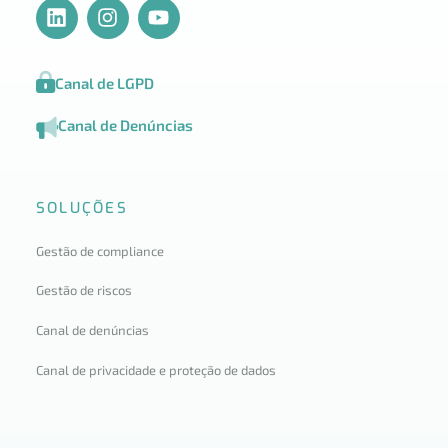
Canal de LGPD
Canal de Denúncias
SOLUÇÕES
Gestão de compliance
Gestão de riscos
Canal de denúncias
Canal de privacidade e proteção de dados