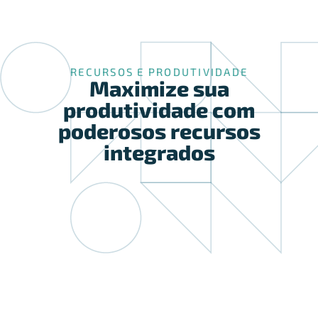
RECURSOS E PRODUTIVIDADE
Maximize sua
produtividade com
poderosos recursos
integrados