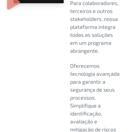
Para colaboradores,
terceiros e outros
stakeholders, nossa
plataforma integra
todas as soluções
em um programa
abrangente.
Oferecemos
tecnologia avançada
para garantir a
segurança de seus
processos.
Simplifique a
identificação,
avaliação e
mitigação de riscos