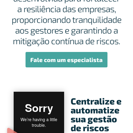
a resiliência das empresas,
proporcionando tranquilidade
aos gestores e garantindo a
mitigação contínua de riscos.
Fale com um especialista
Centralize e
automatize
sua gestão
de riscos