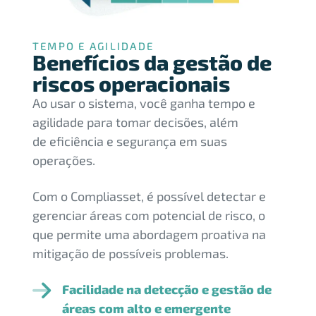
TEMPO E AGILIDADE
Benefícios da gestão de
riscos operacionais
Ao usar o sistema, você ganha tempo e
agilidade para tomar decisões, além
de
eficiência e segurança em suas
operações.
Com o Compliasset, é possível detectar e
gerenciar áreas com potencial de risco, o
que permite uma abordagem proativa na
mitigação de possíveis problemas.
Facilidade na detecção e gestão de
áreas com alto e emergente