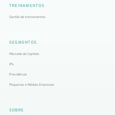
TREINAMENTOS
Gestão de treinamentos
SEGMENTOS
Mercado de Capitais
IPs
Previdência
Pequenas e Médias Empresas
SOBRE