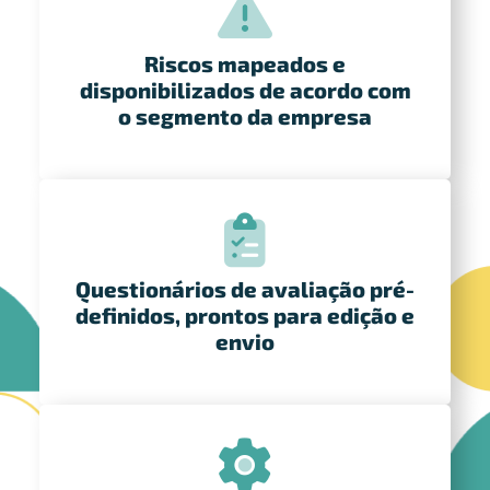
Riscos mapeados e
disponibilizados de acordo com
o segmento da empresa
Questionários de avaliação pré-
definidos, prontos para edição e
envio