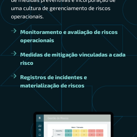
uma cultura de gerenciamento de riscos
operacionais.
Monitoramento e avaliação de riscos
operacionais
Medidas de mitigação vinculadas a cada
risco
Registros de incidentes e
materialização de riscos