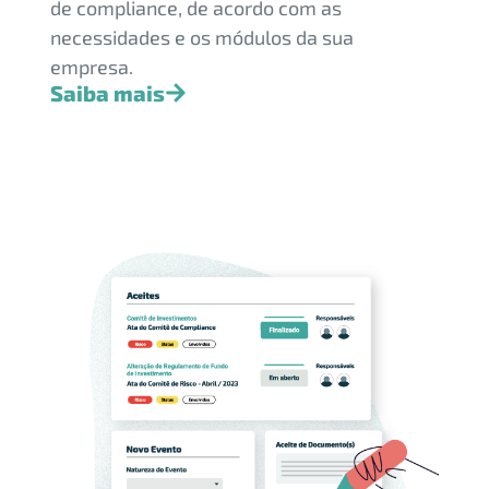
de compliance, de acordo com as
necessidades e os módulos da sua
empresa.
Saiba mais