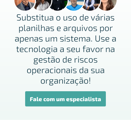
Substitua o uso de várias
planilhas e arquivos por
apenas um sistema. Use a
tecnologia a seu favor na
gestão de riscos
operacionais da sua
organização!
Fale com um especialista