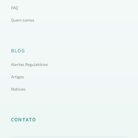
FAQ
Quem somos
BLOG
Alertas Regulatórios
Artigos
Notícias
CONTATO