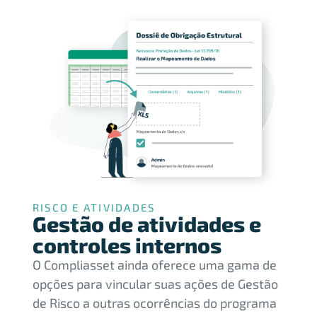
RISCO E ATIVIDADES
Gestão de atividades e
controles internos
O Compliasset ainda oferece uma gama de
opções para vincular suas ações de Gestão
de Risco a outras ocorrências do programa