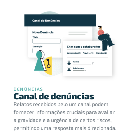
DENÚNCIAS
Canal de denúncias
Relatos recebidos pelo um canal podem
fornecer informações cruciais para avaliar
a gravidade e a urgência de certos riscos,
permitindo uma resposta mais direcionada.