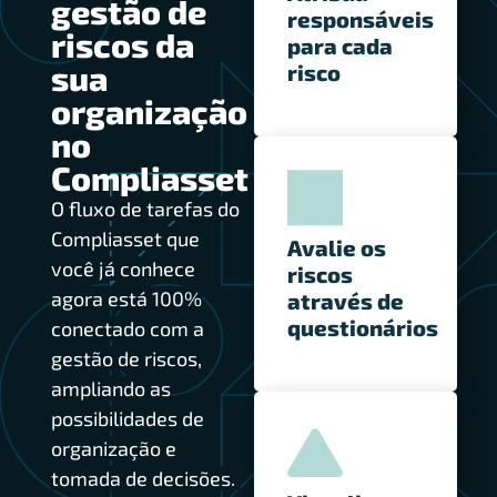
gestão de
responsáveis
riscos da
para cada
sua
risco
organização
no
Compliasset
O fluxo de tarefas do
Compliasset que
Avalie os
você já conhece
riscos
agora está 100%
através de
questionários
conectado com a
gestão de riscos,
ampliando as
possibilidades de
organização e
tomada de decisões.