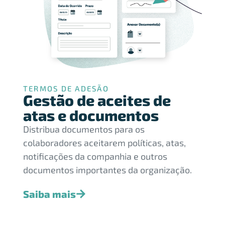
TERMOS DE ADESÃO
Gestão de aceites de
atas e documentos
Distribua documentos para os
colaboradores aceitarem políticas, atas,
notificações da companhia e outros
documentos importantes da organização.
Saiba mais