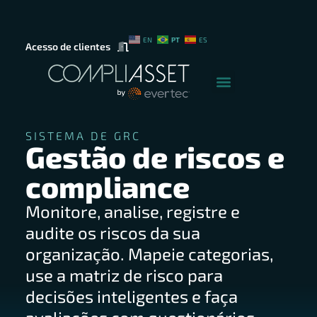
PT
EN
ES
Acesso de clientes
SISTEMA DE GRC
Gestão de riscos e
compliance
Monitore, analise, registre e
audite os riscos da sua
organização. Mapeie categorias,
use a matriz de risco para
decisões inteligentes e faça