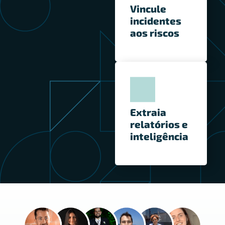
Vincule
incidentes
aos riscos
Extraia
relatórios e
inteligência