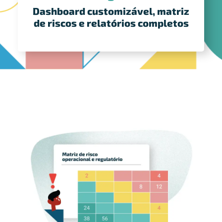
Dashboard customizável, matriz
de riscos e relatórios completos