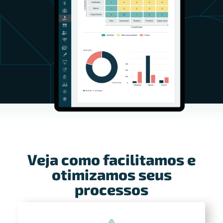
Veja como facilitamos e
otimizamos seus
processos​