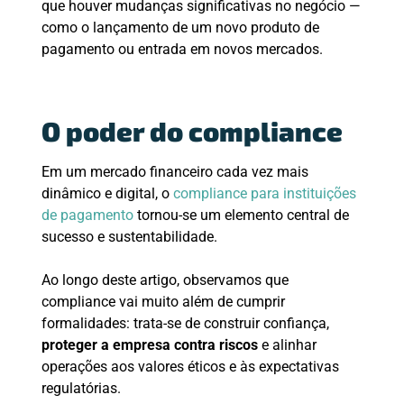
que houver mudanças significativas no negócio —
como o lançamento de um novo produto de
pagamento ou entrada em novos mercados.
O poder do compliance
Em um mercado financeiro cada vez mais
dinâmico e digital, o
compliance para instituições
de pagamento
tornou-se um elemento central de
sucesso e sustentabilidade.
Ao longo deste artigo, observamos que
compliance vai muito além de cumprir
formalidades: trata-se de construir confiança,
proteger a empresa contra riscos
e alinhar
operações aos valores éticos e às expectativas
regulatórias.