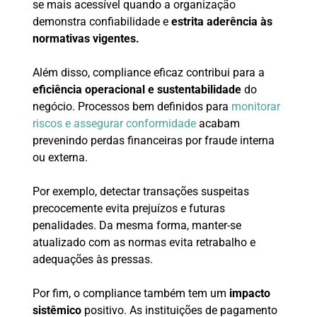
se mais acessível quando a organização
demonstra confiabilidade e
estrita aderência às
normativas vigentes.
Além disso, compliance eficaz contribui para a
eficiência operacional e sustentabilidade
do
negócio. Processos bem definidos para
monitorar
riscos e assegurar conformidade
acabam
prevenindo perdas financeiras por fraude interna
ou externa.
Por exemplo, detectar transações suspeitas
precocemente evita prejuízos e futuras
penalidades. Da mesma forma, manter-se
atualizado com as normas evita retrabalho e
adequações às pressas.
Por fim, o compliance também tem um
impacto
sistêmico
positivo. As instituições de pagamento