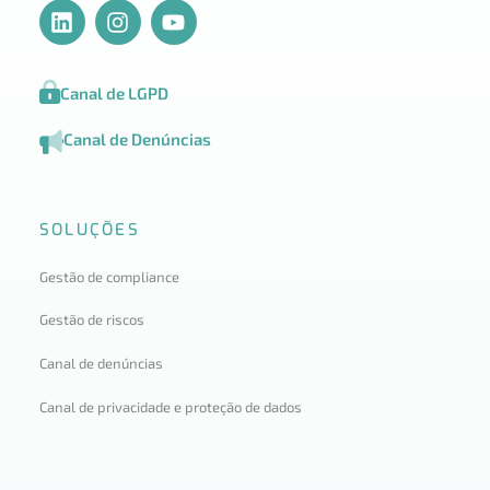
Canal de LGPD
Canal de Denúncias
SOLUÇÕES
Gestão de compliance
Gestão de riscos
Canal de denúncias
Canal de privacidade e proteção de dados