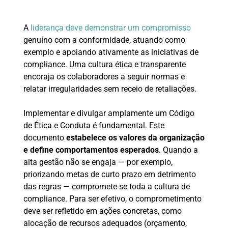
A
liderança deve demonstrar um compromisso
genuíno com a conformidade, atuando como
exemplo e apoiando ativamente as iniciativas de
compliance. Uma cultura ética e transparente
encoraja os colaboradores a seguir normas e
relatar irregularidades sem receio de retaliações.
Implementar e divulgar amplamente um Código
de Ética e Conduta é fundamental. Este
documento
estabelece os valores da organização
e define comportamentos esperados
. Quando a
alta gestão não se engaja — por exemplo,
priorizando metas de curto prazo em detrimento
das regras — compromete-se toda a cultura de
compliance. Para ser efetivo, o comprometimento
deve ser refletido em ações concretas, como
alocação de recursos adequados (orçamento,