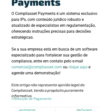
Payments
O Compliasset Payments é um sistema exclusivo
para IPs, com conteúdo jurídico robusto e
atualizado de especialistas em regulamentação,
oferecendo instruções precisas para decisões
estratégicas.
Se a sua empresa está em busca de um software
especializado para fortalecer sua gestão de
compliance, entre em contato pelo e-mail
comercial@compliasset.com
ou
clique aqui
e
agende uma demonstração!
Este artigo não representa opinião legal do
Compliasset, tendo o propósito puramente
informativo.
Instituição de Pagamento
ANTERIOR
PRÓXIMO