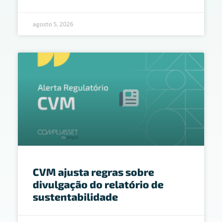
agosto 5, 2026
CVM ajusta regras sobre
divulgação do relatório de
sustentabilidade