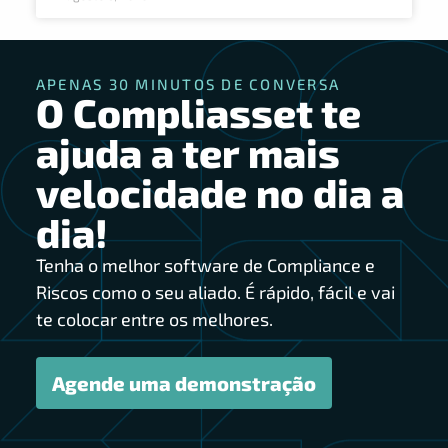
APENAS 30 MINUTOS DE CONVERSA
O Compliasset te
ajuda a ter mais
velocidade no dia a
dia!
Tenha o melhor software de Compliance e
Riscos como o seu aliado. É rápido, fácil e vai
te colocar entre os melhores.
Agende uma demonstração