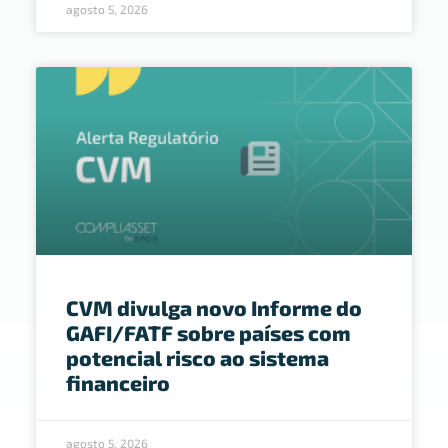
agosto 5, 2026
CVM divulga novo Informe do
GAFI/FATF sobre países com
potencial risco ao sistema
financeiro
agosto 5, 2026