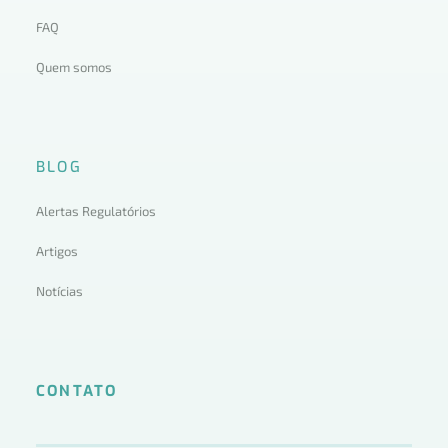
FAQ
Quem somos
BLOG
Alertas Regulatórios
Artigos
Notícias
CONTATO