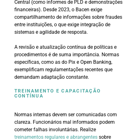
Central (como informes de PLD e demonstrações
financeiras). Desde 2023, o Bacen exige
compartilhamento de informações sobre fraudes
entre instituições, o que exige integração de
sistemas e agilidade de resposta.
A revisão e atualização contínua de políticas e
procedimentos é de suma importância. Normas
específicas, como as do Pix e Open Banking,
exemplificam regulamentações recentes que
demandam adaptação constante.
TREINAMENTO E CAPACITAÇÃO
CONTÍNUA
Normas internas devem ser comunicadas com
clareza. Funcionários mal informados podem
cometer falhas involuntárias. Realize
treinamentos regulares e abrangentes
sobre