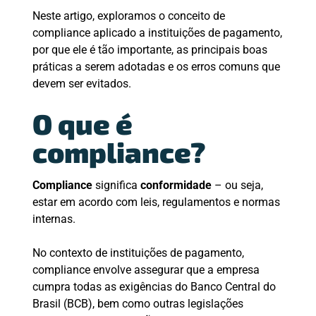
Neste artigo, exploramos o conceito de
compliance aplicado a instituições de pagamento,
por que ele é tão importante, as principais boas
práticas a serem adotadas e os erros comuns que
devem ser evitados.
O que é
compliance?
Compliance
significa
conformidade
– ou seja,
estar em acordo com leis, regulamentos e normas
internas.
No contexto de instituições de pagamento,
compliance envolve assegurar que a empresa
cumpra todas as exigências do Banco Central do
Brasil (BCB), bem como outras legislações