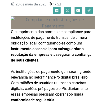
20 de maio de 2025
17:53
O cumprimento das normas de compliance para
instituições de pagamento transcende a mera
obrigação legal, configurando-se como um
instrumento essencial para salvaguardar a
reputação da empresa e assegurar a confiança
de seus clientes
.
As instituições de pagamento ganharam grande
relevância no setor financeiro digital brasileiro.
Com milhões de usuários utilizando carteiras
digitais, cartões pré-pagos e o Pix diariamente,
essas empresas precisam operar sob rígida
conformidade regulatória
.