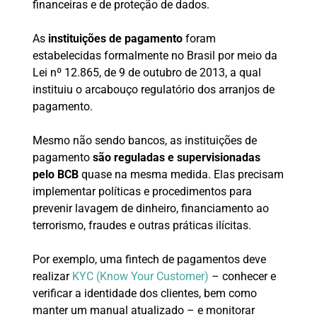
financeiras e de proteção de dados.
As
instituições de pagamento
foram
estabelecidas formalmente no Brasil por meio da
Lei nº 12.865, de 9 de outubro de 2013, a qual
instituiu o arcabouço regulatório dos arranjos de
pagamento.
Mesmo não sendo bancos, as instituições de
pagamento
são reguladas e supervisionadas
pelo BCB
quase na mesma medida. Elas precisam
implementar políticas e procedimentos para
prevenir lavagem de dinheiro, financiamento ao
terrorismo, fraudes e outras práticas ilícitas.
Por exemplo, uma fintech de pagamentos deve
realizar
KYC (Know Your Customer)
– conhecer e
verificar a identidade dos clientes, bem como
manter um manual atualizado – e monitorar