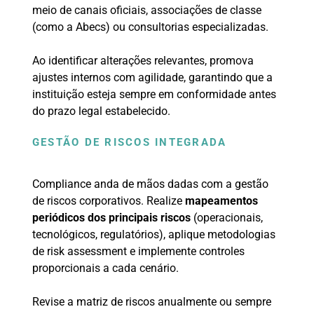
meio de canais oficiais, associações de classe
(como a Abecs) ou consultorias especializadas.
Ao identificar alterações relevantes, promova
ajustes internos com agilidade, garantindo que a
instituição esteja sempre em conformidade antes
do prazo legal estabelecido.
GESTÃO DE RISCOS INTEGRADA
Compliance anda de mãos dadas com a gestão
de riscos corporativos. Realize
mapeamentos
periódicos dos principais riscos
(operacionais,
tecnológicos, regulatórios), aplique metodologias
de risk assessment e implemente controles
proporcionais a cada cenário.
Revise a matriz de riscos anualmente ou sempre