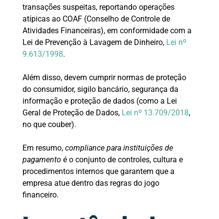
transações suspeitas, reportando operações
atípicas ao COAF (Conselho de Controle de
Atividades Financeiras), em conformidade com a
Lei de Prevenção à Lavagem de Dinheiro,
Lei nº
9.613/1998
.
Além disso, devem cumprir normas de proteção
do consumidor, sigilo bancário, segurança da
informação e proteção de dados (como a Lei
Geral de Proteção de Dados,
Lei nº 13.709/2018
,
no que couber).
Em resumo,
compliance para instituições de
pagamento
é o conjunto de controles, cultura e
procedimentos internos que garantem que a
empresa atue dentro das regras do jogo
financeiro.