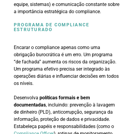
equipe, sistemas) e comunicação constante sobre
a importância estratégica do compliance.
PROGRAMA DE COMPLIANCE
ESTRUTURADO
Encarar o compliance apenas como uma
obrigação burocrática é um erro. Um programa
“de fachada” aumenta os riscos da organização.
Um programa efetivo precisa ser integrado às
operações diárias e influenciar decisões em todos
os níveis.
Desenvolva
políticas formais e bem
documentadas
, incluindo: prevenção à lavagem
de dinheiro (PLD), anticorrupção, segurança da
informação, proteção de dados e privacidade.
Estabeleça papéis e responsabilidades (como o
Compliance Officer
), rotinas de monitoramento,