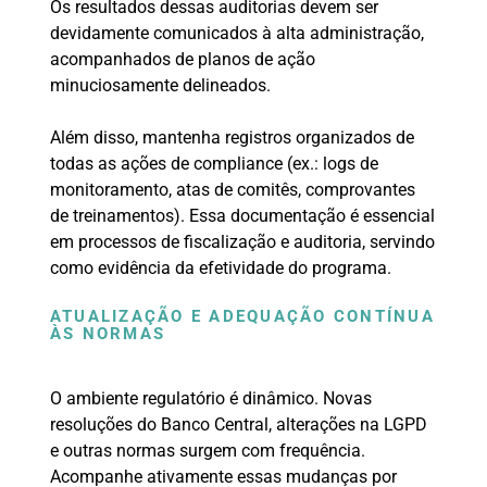
Os resultados dessas auditorias devem ser
devidamente comunicados à alta administração,
acompanhados de planos de ação
minuciosamente delineados.
Além disso, mantenha registros organizados de
todas as ações de compliance (ex.: logs de
monitoramento, atas de comitês, comprovantes
de treinamentos). Essa documentação é essencial
em processos de fiscalização e auditoria, servindo
como evidência da efetividade do programa.
ATUALIZAÇÃO E ADEQUAÇÃO CONTÍNUA
ÀS NORMAS
O ambiente regulatório é dinâmico. Novas
resoluções do Banco Central, alterações na LGPD
e outras normas surgem com frequência.
Acompanhe ativamente essas mudanças por