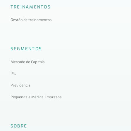
TREINAMENTOS
Gestão de treinamentos
SEGMENTOS
Mercado de Capitais
IPs
Previdência
Pequenas e Médias Empresas
SOBRE