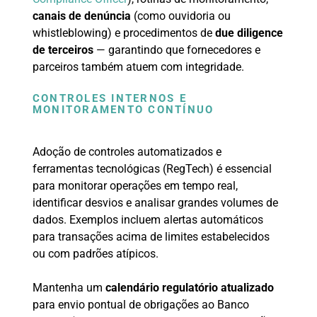
canais de denúncia
(como ouvidoria ou
whistleblowing) e procedimentos de
due diligence
de terceiros
— garantindo que fornecedores e
parceiros também atuem com integridade.
CONTROLES INTERNOS E
MONITORAMENTO CONTÍNUO
Adoção de controles automatizados e
ferramentas tecnológicas (RegTech) é essencial
para monitorar operações em tempo real,
identificar desvios e analisar grandes volumes de
dados. Exemplos incluem alertas automáticos
para transações acima de limites estabelecidos
ou com padrões atípicos.
Mantenha um
calendário regulatório atualizado
para envio pontual de obrigações ao Banco