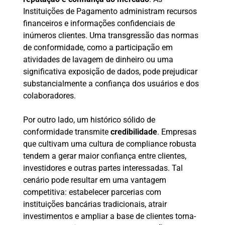
Instituições de Pagamento administram recursos
financeiros e informações confidenciais de
inúmeros clientes. Uma transgressão das normas
de conformidade, como a participação em
atividades de lavagem de dinheiro ou uma
significativa exposição de dados, pode prejudicar
substancialmente a confiança dos usuários e dos
colaboradores.
Por outro lado, um histórico sólido de
conformidade transmite
credibilidade
. Empresas
que cultivam uma cultura de compliance robusta
tendem a gerar maior confiança entre clientes,
investidores e outras partes interessadas. Tal
cenário pode resultar em uma vantagem
competitiva: estabelecer parcerias com
instituições bancárias tradicionais, atrair
investimentos e ampliar a base de clientes torna-