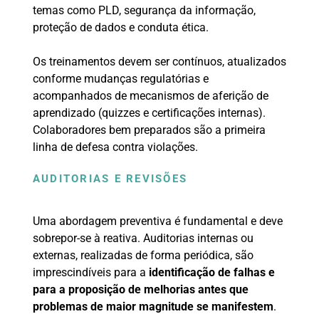
temas como PLD, segurança da informação,
proteção de dados e conduta ética.
Os treinamentos devem ser contínuos, atualizados
conforme mudanças regulatórias e
acompanhados de mecanismos de aferição de
aprendizado (quizzes e certificações internas).
Colaboradores bem preparados são a primeira
linha de defesa contra violações.
AUDITORIAS E REVISÕES
Uma abordagem preventiva é fundamental e deve
sobrepor-se à reativa. Auditorias internas ou
externas, realizadas de forma periódica, são
imprescindíveis para a
identificação de falhas e
para a proposição de melhorias antes que
problemas de maior magnitude se manifestem
.