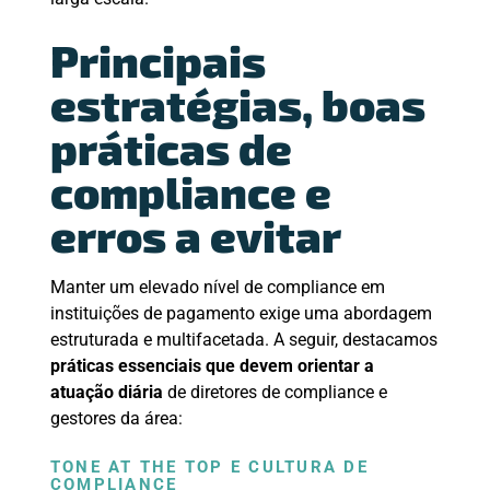
Principais
estratégias, boas
práticas de
compliance e
erros a evitar
Manter um elevado nível de compliance em
instituições de pagamento exige uma abordagem
estruturada e multifacetada. A seguir, destacamos
práticas essenciais que devem orientar a
atuação diária
de diretores de compliance e
gestores da área:
TONE AT THE TOP E CULTURA DE
COMPLIANCE