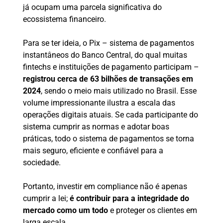
já ocupam uma parcela significativa do
ecossistema financeiro.
Para se ter ideia, o Pix – sistema de pagamentos
instantâneos do Banco Central, do qual muitas
fintechs e instituições de pagamento participam –
registrou cerca de 63 bilhões de transações em
2024
, sendo o meio mais utilizado no Brasil. Esse
volume impressionante ilustra a escala das
operações digitais atuais. Se cada participante do
sistema cumprir as normas e adotar boas
práticas, todo o sistema de pagamentos se torna
mais seguro, eficiente e confiável para a
sociedade.
Portanto, investir em compliance não é apenas
cumprir a lei;
é contribuir para a integridade do
mercado como um todo
e proteger os clientes em
larga escala.