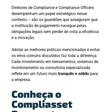
Diretores de Compliance e Compliance Officers
desempenham um papel estratégico nesse
contexto – são os guardiões que asseguram que
a instituição de pagamento navegue pelas
obrigações legais sem perder de vista a eficiência
e a inovação.
Adotar as melhores práticas mencionadas e evitar
os erros comuns discutidos faz toda a diferença.
Cada investimento em treinamentos, sistemas de
monitoramento ou consultoria especializada
reflete em um futuro mais
tranquilo e sólido
para
a empresa.
Conheça o
Compliasset