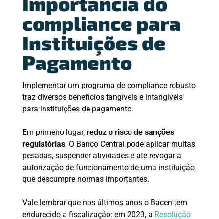
Importância do
compliance para
Instituições de
Pagamento
Implementar um programa de compliance robusto
traz diversos benefícios tangíveis e intangíveis
para instituições de pagamento.
Em primeiro lugar,
reduz o risco de sanções
regulatórias
. O Banco Central pode aplicar multas
pesadas, suspender atividades e até revogar a
autorização de funcionamento de uma instituição
que descumpre normas importantes.
Vale lembrar que nos últimos anos o Bacen tem
endurecido a fiscalização: em 2023, a
Resolução