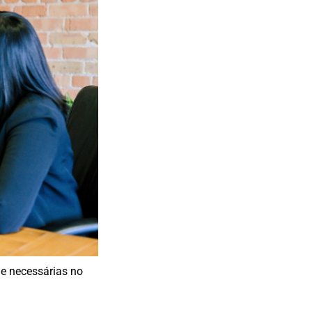
 e necessárias no