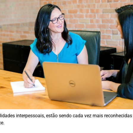
bilidades interpessoais, estão sendo cada vez mais reconhecidas
ce.