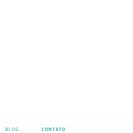
BLOG
CONTATO