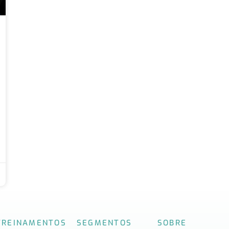
TREINAMENTOS
SEGMENTOS
SOBRE