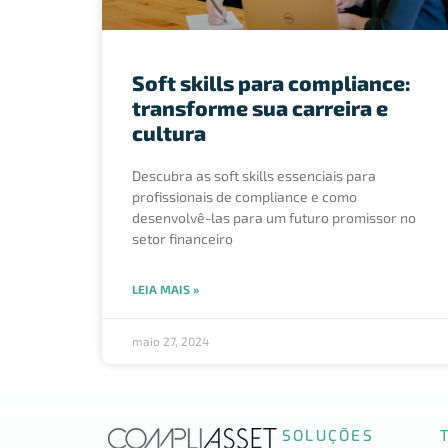
Soft skills para compliance:
transforme sua carreira e
cultura
Descubra as soft skills essenciais para
profissionais de compliance e como
desenvolvê-las para um futuro promissor no
setor financeiro
LEIA MAIS »
maio 27, 2024
SOLUÇÕES