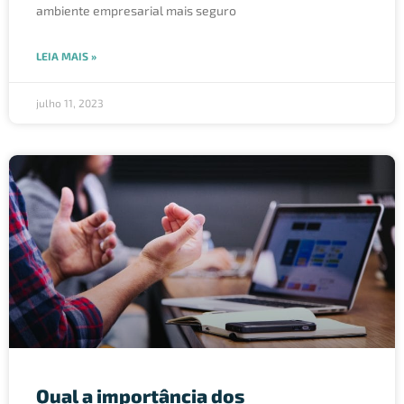
ambiente empresarial mais seguro
LEIA MAIS »
julho 11, 2023
Qual a importância dos