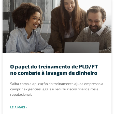
O papel do treinamento de PLD/FT
no combate à lavagem de dinheiro
Saiba como a aplicação do treinamento ajuda empresas a
cumprir exigências legais e reduzir riscos financeiros e
reputacionais
LEIA MAIS »