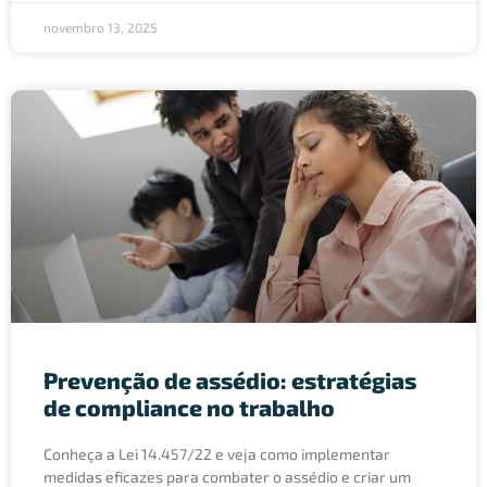
novembro 13, 2025
Prevenção de assédio: estratégias
de compliance no trabalho
Conheça a Lei 14.457/22 e veja como implementar
medidas eficazes para combater o assédio e criar um