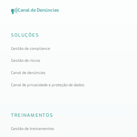
Canal de Denúncias
SOLUÇÕES
Gestão de compliance
Gestão de riscos
Canal de denúncias
Canal de privacidade e proteção de dados
TREINAMENTOS
Gestão de treinamentos