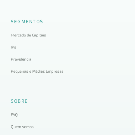
SEGMENTOS
Mercado de Capitais
IPs
Previdência
Pequenas e Médias Empresas
SOBRE
FAQ
Quem somos