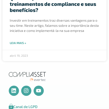
treinamentos de compliance e seus
benefícios?
Investir em treinamentos traz diversas vantagens para o
seu time. Neste artigo, falamos sobre a importância desta
iniciativa e como implementá-la na sua empresa
LEIA MAIS »
abril 19, 2023
Canal de LGPD