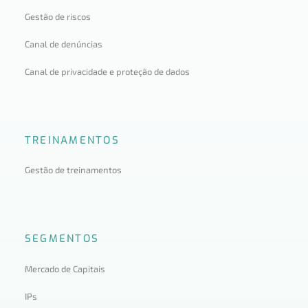
Gestão de riscos
Canal de denúncias
Canal de privacidade e proteção de dados
TREINAMENTOS
Gestão de treinamentos
SEGMENTOS
Mercado de Capitais
IPs