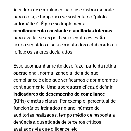
A cultura de compliance não se constrói da noite
para o dia, e tampouco se sustenta no “piloto
automático”. É preciso implementar
monitoramento constante e auditorias internas
para avaliar se as políticas e controles estão
sendo seguidos e se a conduta dos colaboradores
reflete os valores declarados.
Esse acompanhamento deve fazer parte da rotina
operacional, normalizando a ideia de que
compliance é algo que verificamos e aprimoramos
continuamente. Uma abordagem eficaz é definir
indicadores de desempenho de compliance
(KPIs) e metas claras. Por exemplo: percentual de
funcionários treinados no ano, número de
auditorias realizadas, tempo médio de resposta a
denúncias, quantidade de terceiros críticos
avaliados via due diligence, etc.