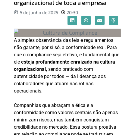
organizacional de toda a empresa
5 de junho de 2025
20:30
A simples observância das leis e regulamentos
não garante, por si só, a conformidade real. Para
que o compliance seja efetivo, é fundamental que
ele
esteja profundamente enraizado na cultura
organizacional,
sendo praticado com
autenticidade por todos — da liderança aos
colaboradores que atuam nas rotinas
operacionais.
Companhias que abraçam a ética e a
conformidade como valores centrais não apenas
minimizam riscos, mas também conquistam
credibilidade no mercado. Essa postura proativa
em relação ao compliance pode se traduzir em