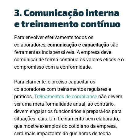
3. Comunicação interna
e treinamento contínuo
Para envolver efetivamente todos os
colaboradores,
comunicação e capacitação
são
ferramentas indispensáveis. A empresa deve
comunicar de forma contínua os valores éticos e o
compromisso com a conformidade.
Paralelamente, é preciso capacitar os
colaboradores com treinamentos regulares e
práticos.
Treinamentos de compliance
não devem
ser uma mera formalidade anual; ao contrário,
devem engajar os funcionários e prepará-los para
situações reais. Um treinamento bem elaborado,
que mostre exemplos do cotidiano da empresa,
será mais impactante do que horas de teoria