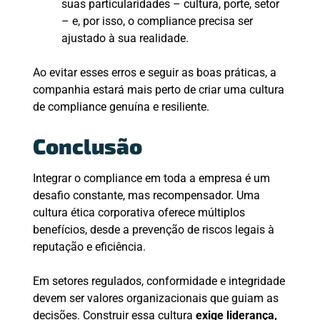
suas particularidades – cultura, porte, setor
– e, por isso, o compliance precisa ser
ajustado à sua realidade.
Ao evitar esses erros e seguir as boas práticas, a
companhia estará mais perto de criar uma cultura
de compliance genuína e resiliente.
Conclusão
Integrar o compliance em toda a empresa é um
desafio constante, mas recompensador. Uma
cultura ética corporativa oferece múltiplos
benefícios, desde a prevenção de riscos legais à
reputação e eficiência.
Em setores regulados, conformidade e integridade
devem ser valores organizacionais que guiam as
decisões. Construir essa cultura
exige liderança,