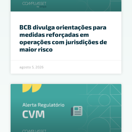
BCB divulga orientações para
medidas reforçadas em
operações com jurisdições de
maior risco
agosto 5, 2026