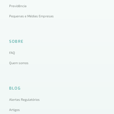
Previdência
Pequenas e Médias Empresas
SOBRE
FAQ
Quem somos
BLOG
Alertas Regulatórios
Artigos