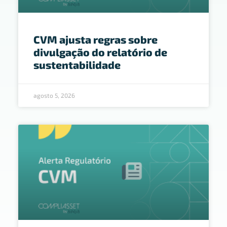
CVM ajusta regras sobre
divulgação do relatório de
sustentabilidade
agosto 5, 2026