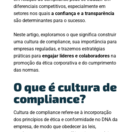
diferenciais competitivos, especialmente em
setores nos quais
a confiança e a transparência
são determinantes para o sucesso.
Neste artigo, exploramos o que significa construir
uma cultura de compliance, sua importância para
empresas reguladas, e trazemos estratégias
práticas para
engajar líderes e colaboradores
na
promoção da ética corporativa e do cumprimento
das normas.
O que é cultura de
compliance?
Cultura de compliance refere-se à incorporação
dos princípios de ética e conformidade no DNA da
empresa, de modo que obedecer às leis,