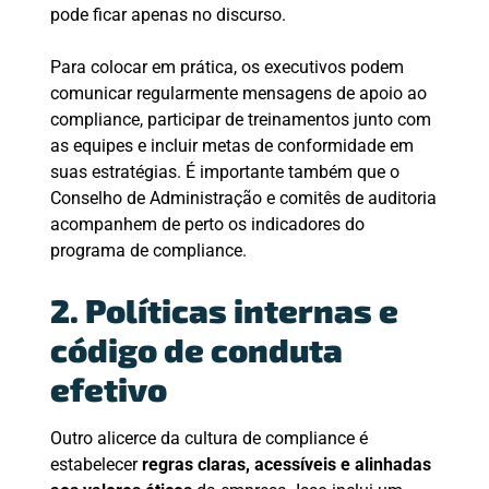
pode ficar apenas no discurso.
Para colocar em prática, os executivos podem
comunicar regularmente mensagens de apoio ao
compliance, participar de treinamentos junto com
as equipes e incluir metas de conformidade em
suas estratégias. É importante também que o
Conselho de Administração e comitês de auditoria
acompanhem de perto os indicadores do
programa de compliance.
2. Políticas internas
e
código de conduta
efetivo
Outro alicerce da cultura de compliance é
estabelecer
regras claras, acessíveis e alinhadas