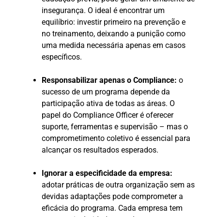
insegurança. O ideal é encontrar um
equilíbrio: investir primeiro na prevenção e
no treinamento, deixando a punição como
uma medida necessária apenas em casos
específicos.
Responsabilizar apenas o Compliance:
o
sucesso de um programa depende da
participação ativa de todas as áreas. O
papel do Compliance Officer é oferecer
suporte, ferramentas e supervisão – mas o
comprometimento coletivo é essencial para
alcançar os resultados esperados.
Ignorar a especificidade da empresa:
adotar práticas de outra organização sem as
devidas adaptações pode comprometer a
eficácia do programa. Cada empresa tem