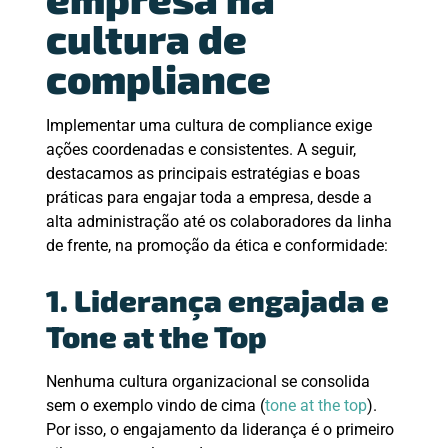
cultura de
compliance
Implementar uma cultura de compliance exige
ações coordenadas e consistentes. A seguir,
destacamos as principais estratégias e boas
práticas para engajar toda a empresa, desde a
alta administração até os colaboradores da linha
de frente, na promoção da ética e conformidade:
1. Liderança engajada e
Tone at the Top
Nenhuma cultura organizacional se consolida
sem o exemplo vindo de cima (
tone at the top
).
Por isso, o engajamento da liderança é o primeiro