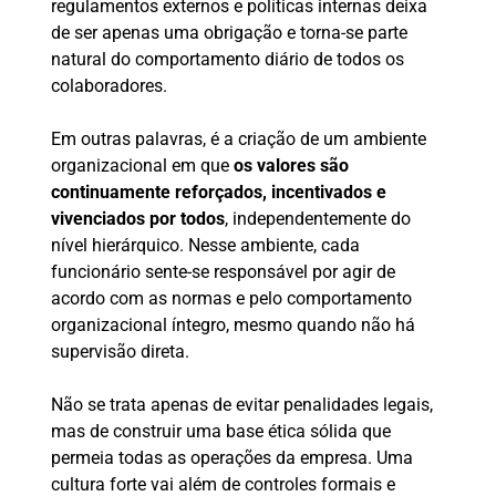
regulamentos externos e políticas internas deixa
de ser apenas uma obrigação e torna-se parte
natural do comportamento diário de todos os
colaboradores.
Em outras palavras, é a criação de um ambiente
organizacional em que
os valores são
continuamente reforçados, incentivados e
vivenciados por todos
, independentemente do
nível hierárquico. Nesse ambiente, cada
funcionário sente-se responsável por agir de
acordo com as normas e pelo comportamento
organizacional íntegro, mesmo quando não há
supervisão direta.
Não se trata apenas de evitar penalidades legais,
mas de construir uma base ética sólida que
permeia todas as operações da empresa. Uma
cultura forte vai além de controles formais e