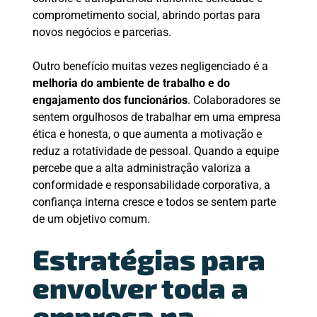
comprometimento social, abrindo portas para
novos negócios e parcerias.
Outro benefício muitas vezes negligenciado é a
melhoria do ambiente de trabalho e do
engajamento dos funcionários
. Colaboradores se
sentem orgulhosos de trabalhar em uma empresa
ética e honesta, o que aumenta a motivação e
reduz a rotatividade de pessoal. Quando a equipe
percebe que a alta administração valoriza a
conformidade e responsabilidade corporativa, a
confiança interna cresce e todos se sentem parte
de um objetivo comum.
Estratégias para
envolver toda a
empresa na