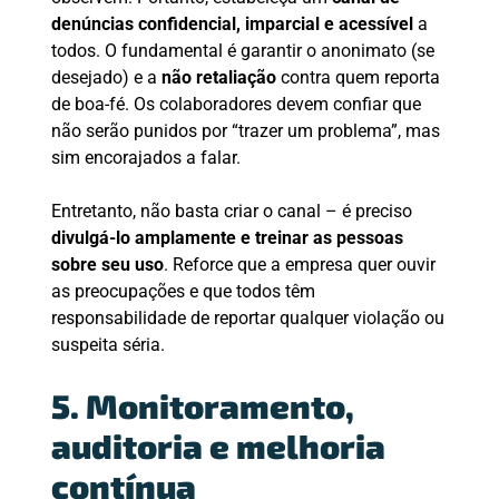
denúncias confidencial, imparcial e acessível
a
todos. O fundamental é garantir o anonimato (se
desejado) e a
não retaliação
contra quem reporta
de boa-fé. Os colaboradores devem confiar que
não serão punidos por “trazer um problema”, mas
sim encorajados a falar.
Entretanto, não basta criar o canal – é preciso
divulgá-lo amplamente e treinar as pessoas
sobre seu uso
. Reforce que a empresa quer ouvir
as preocupações e que todos têm
responsabilidade de reportar qualquer violação ou
suspeita séria.
5. Monitoramento,
auditoria e melhoria
contínua