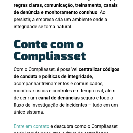
regras claras, comunicação, treinamento, canais
de denúncia e monitoramento contínuo
. Ao
persistir, a empresa cria um ambiente onde a
integridade se torna natural.
Conte com o
Compliasset
Com o Compliasset, é possível
centralizar códigos
de conduta
e
políticas de integridade
,
acompanhar treinamentos e comunicados,
monitorar riscos e controles em tempo real, além
de gerir um
canal de denúncias
seguro e todo o
fluxo de investigação de incidentes – tudo em um
único sistema.
Entre em contato
e descubra como o Compliasset