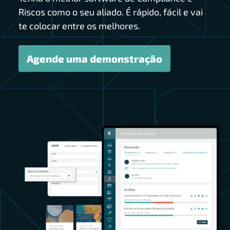
Riscos como o seu aliado. É rápido, fácil e vai
te colocar entre os melhores.
Agende uma demonstração