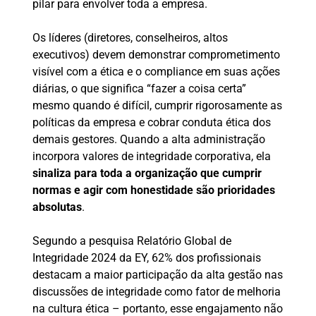
pilar para envolver toda a empresa.
Os líderes (diretores, conselheiros, altos
executivos) devem demonstrar comprometimento
visível com a ética e o compliance em suas ações
diárias, o que significa “fazer a coisa certa”
mesmo quando é difícil, cumprir rigorosamente as
políticas da empresa e cobrar conduta ética dos
demais gestores. Quando a alta administração
incorpora valores de integridade corporativa, ela
sinaliza para toda a organização que cumprir
normas e agir com honestidade são prioridades
absolutas
.
Segundo a pesquisa Relatório Global de
Integridade 2024 da EY, 62% dos profissionais
destacam a maior participação da alta gestão nas
discussões de integridade como fator de melhoria
na cultura ética – portanto, esse engajamento não