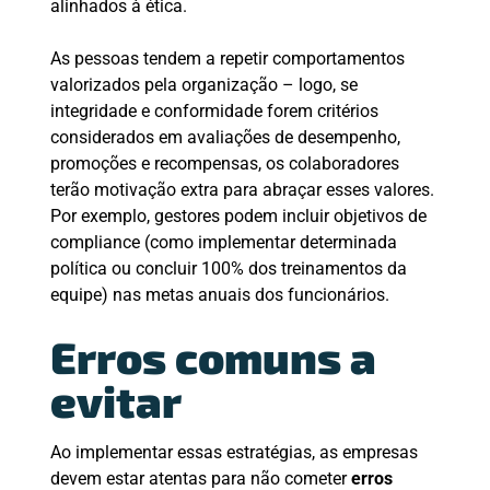
alinhados à ética.
As pessoas tendem a repetir comportamentos
valorizados pela organização – logo, se
integridade e conformidade forem critérios
considerados em avaliações de desempenho,
promoções e recompensas, os colaboradores
terão motivação extra para abraçar esses valores.
Por exemplo, gestores podem incluir objetivos de
compliance (como implementar determinada
política ou concluir 100% dos treinamentos da
equipe) nas metas anuais dos funcionários.
Erros comuns a
evitar
Ao implementar essas estratégias, as empresas
devem estar atentas para não cometer
erros