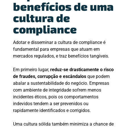
benefícios de uma
cultura de
compliance
Adotar e disseminar a cultura de compliance é
fundamental para empresas que atuam em
mercados regulados, e traz benefícios tangíveis.
Em primeiro lugar,
reduz-se drasticamente o risco
de fraudes, corrupção e escândalos
que podem
abalar a sustentabilidade do negócio. Empresas
com ambiente de integridade sofrem menos
incidentes éticos, pois os comportamentos
indevidos tendem a ser prevenidos ou
rapidamente identificados e corrigidos.
Uma cultura sólida também minimiza a chance de