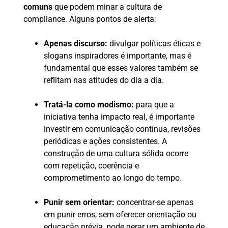
comuns
que podem minar a cultura de
compliance. Alguns pontos de alerta:
Apenas discurso:
divulgar políticas éticas e
slogans inspiradores é importante, mas é
fundamental que esses valores também se
reflitam nas atitudes do dia a dia.
Tratá-la como modismo:
para que a
iniciativa tenha impacto real, é importante
investir em comunicação contínua, revisões
periódicas e ações consistentes. A
construção de uma cultura sólida ocorre
com repetição, coerência e
comprometimento ao longo do tempo.
Punir sem orientar:
concentrar-se apenas
em punir erros, sem oferecer orientação ou
educação prévia, pode gerar um ambiente de