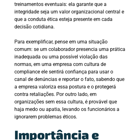
treinamentos eventuais: ela garante que a
integridade seja um valor organizacional central e
que a conduta ética esteja presente em cada
decisão cotidiana.
Para exemplificar, pense em uma situação
comum: se um colaborador presencia uma prática
inadequada ou uma possível violação das
normas, em uma empresa com cultura de
compliance ele sentirá confiança para usar o
canal de denúncias e reportar o fato, sabendo que
a empresa valoriza essa postura e o protegerá
contra retaliações. Por outro lado, em
organizações sem essa cultura, é provável que
haja medo ou apatia, levando os funcionários a
ignorarem problemas éticos.
Importância e