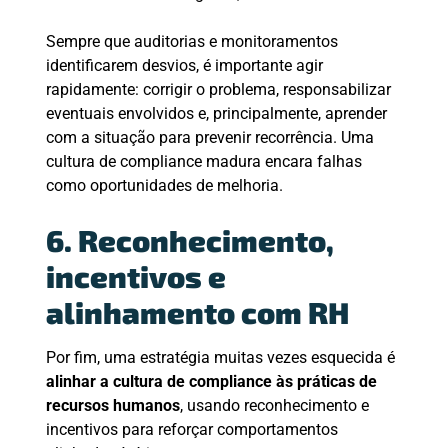
Sempre que auditorias e monitoramentos
identificarem desvios, é importante agir
rapidamente: corrigir o problema, responsabilizar
eventuais envolvidos e, principalmente, aprender
com a situação para prevenir recorrência. Uma
cultura de compliance madura encara falhas
como oportunidades de melhoria.
6. Reconhecimento,
incentivos e
alinhamento com RH
Por fim, uma estratégia muitas vezes esquecida é
alinhar a cultura de compliance às práticas de
recursos humanos
, usando reconhecimento e
incentivos para reforçar comportamentos