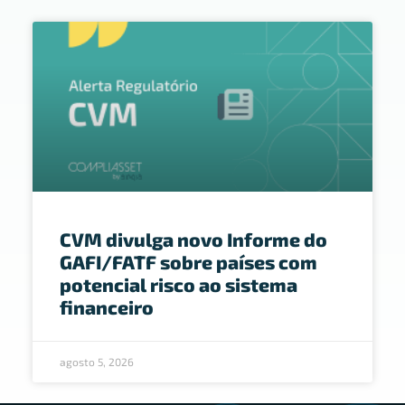
CVM divulga novo Informe do
GAFI/FATF sobre países com
potencial risco ao sistema
financeiro
agosto 5, 2026