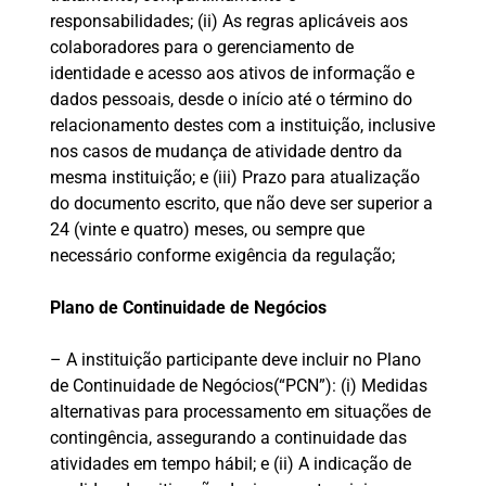
responsabilidades; (ii) As regras aplicáveis aos
colaboradores para o gerenciamento de
identidade e acesso aos ativos de informação e
dados pessoais, desde o início até o término do
relacionamento destes com a instituição, inclusive
nos casos de mudança de atividade dentro da
mesma instituição; e (iii) Prazo para atualização
do documento escrito, que não deve ser superior a
24 (vinte e quatro) meses, ou sempre que
necessário conforme exigência da regulação;
Plano de Continuidade de Negócios
– A instituição participante deve incluir no Plano
de Continuidade de Negócios(“PCN”): (i) Medidas
alternativas para processamento em situações de
contingência, assegurando a continuidade das
atividades em tempo hábil; e (ii) A indicação de