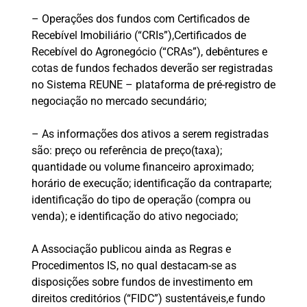
– Operações dos fundos com Certificados de
Recebível Imobiliário (“CRIs”),Certificados de
Recebível do Agronegócio (“CRAs”), debêntures e
cotas de fundos fechados deverão ser registradas
no Sistema REUNE – plataforma de pré-registro de
negociação no mercado secundário;
– As informações dos ativos a serem registradas
são: preço ou referência de preço(taxa);
quantidade ou volume financeiro aproximado;
horário de execução; identificação da contraparte;
identificação do tipo de operação (compra ou
venda); e identificação do ativo negociado;
A Associação publicou ainda as Regras e
Procedimentos IS, no qual destacam-se as
disposições sobre fundos de investimento em
direitos creditórios (“FIDC”) sustentáveis,e fundo