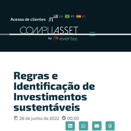
PT
EN
ES
Acesso de clientes
Regras e
Identificação de
Investimentos
sustentáveis
28 de junho de 2022
00:00