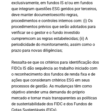
exclusivamente, em fundos IS e/ou em fundos
que integram questões ESG geridos por terceiros,
deve manter documentoescrito regras,
procedimentos e controles internos com: (i) Os
procedimentos prévios que serão adotados para
verificar se o gestor e o fundo investido
cumpremcom as regras estabelecidas; (ii) A
periodicidade do monitoramento, assim como o
prazo para novas diligências;
Ressalta-se que os critérios para identificação dos
FIDCs IS dão sequência ao trabalho iniciado com
o reconhecimento dos fundos de renda fixa e de
ações que consideram critérios ESG em seus
processos de gestão. As mudanças têm como
objetivo atender uma demanda do próprio
mercado e tornar mais transparentes as políticas
de sustentabilidade dos FIDC e dos Fundos de
Cotas Sustentáveis (FICs).