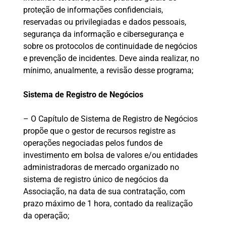
proteção de informações confidenciais,
reservadas ou privilegiadas e dados pessoais,
segurança da informação e cibersegurança e
sobre os protocolos de continuidade de negócios
e prevenção de incidentes. Deve ainda realizar, no
mínimo, anualmente, a revisão desse programa;
Sistema de Registro de Negócios
– O Capítulo de Sistema de Registro de Negócios
propõe que o gestor de recursos registre as
operações negociadas pelos fundos de
investimento em bolsa de valores e/ou entidades
administradoras de mercado organizado no
sistema de registro único de negócios da
Associação, na data de sua contratação, com
prazo máximo de 1 hora, contado da realização
da operação;