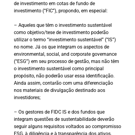
de investimento em cotas de fundo de
investimento (“FIC”), propondo, em especial:
– Aqueles que têm o investimento sustentável
como objetivo/tese de investimento poderão
utilizar o termo “investimento sustentável” (“IS”)
no nome. Já os que integram os aspectos de
environmental, social, and corporate governance
(“ESG”) em seu processo de gestão, mas não têm
o investimento sustentável como principal
propósito, não poderão usar essa identificação.
Ainda assim, contarão com uma diferenciação
nos materiais de divulgação destinado aos
investidores;
– Os gestores de FIDC IS e dos fundos que
integram questões de sustentabilidade deverão
seguir alguns requisitos voltados ao compromisso
ESG, à diligência e à transparência dos ativos,