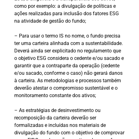
como por exemplo: a divulgação de políticas e
ações realizadas para inclusão dos fatores ESG
na atividade de gestão do fundo;
– Para usar o termo IS no nome, o fundo precisa
ter uma carteira alinhada com a sustentabilidade.
Deverá ainda ser explicitado no regulamento que
o objetivo ESG considera o cedente e/ou sacado e
garantir que a contraparte da operação (cedente
e/ou sacado, conforme o caso) não gerará danos
à carteira. As metodologias e processos também
deverão atestar o compromisso sustentável e o
monitoramento constante dos ativos;
– As estratégias de desinvestimento ou
recomposição da carteira deverão ser
formalizadas e incluídas nos materiais de
divulgação do fundo com o objetivo de comprovar