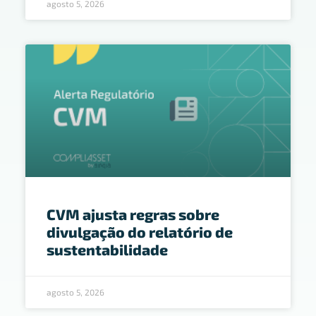
agosto 5, 2026
CVM ajusta regras sobre
divulgação do relatório de
sustentabilidade
agosto 5, 2026