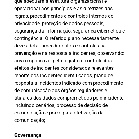
que adéquam a estrutura organizacional e
operacional aos princípios e às diretrizes das
regras, procedimentos e controles internos de
privacidade, proteção de dados pessoais,
segurança da informação, segurança cibernética e
contingência. O referido plano necessariamente
deve adotar procedimentos e controles na
prevenção e na resposta a incidentes, observando:
área responsável pelo registro e controle dos
efeitos de incidentes considerados relevantes,
reporte dos incidentes identificados, plano de
resposta a incidentes indicado com procedimento
de comunicação aos órgãos reguladores e
titulares dos dados comprometidos pelo incidente,
incluindo cenários, processo de decisão de
comunicação e prazo para efetivação da
comunicação;
Governança