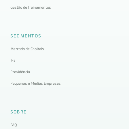
Gestão de treinamentos
SEGMENTOS
Mercado de Capitais
IPs
Previdência
Pequenas e Médias Empresas
SOBRE
FAQ