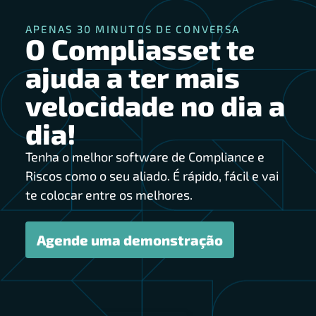
APENAS 30 MINUTOS DE CONVERSA
O Compliasset te
ajuda a ter mais
velocidade no dia a
dia!
Tenha o melhor software de Compliance e
Riscos como o seu aliado. É rápido, fácil e vai
te colocar entre os melhores.
Agende uma demonstração