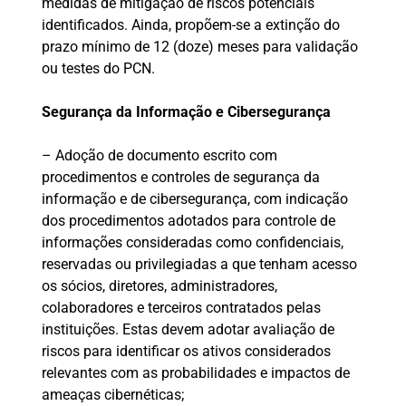
medidas de mitigação de riscos potenciais
identificados. Ainda, propõem-se a extinção do
prazo mínimo de 12 (doze) meses para validação
ou testes do PCN.
Segurança da Informação e Cibersegurança
– Adoção de documento escrito com
procedimentos e controles de segurança da
informação e de cibersegurança, com indicação
dos procedimentos adotados para controle de
informações consideradas como confidenciais,
reservadas ou privilegiadas a que tenham acesso
os sócios, diretores, administradores,
colaboradores e terceiros contratados pelas
instituições. Estas devem adotar avaliação de
riscos para identificar os ativos considerados
relevantes com as probabilidades e impactos de
ameaças cibernéticas;