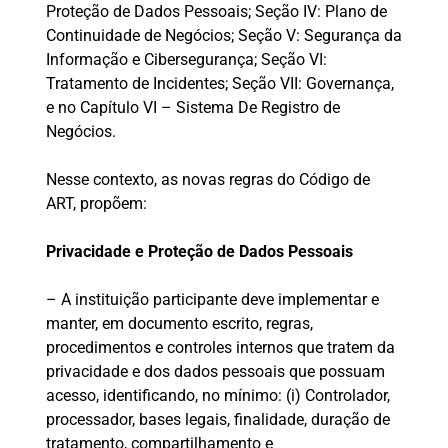
Proteção de Dados Pessoais; Seção IV: Plano de
Continuidade de Negócios; Seção V: Segurança da
Informação e Cibersegurança; Seção VI:
Tratamento de Incidentes; Seção VII: Governança,
e no Capítulo VI – Sistema De Registro de
Negócios.
Nesse contexto, as novas regras do Código de
ART, propõem:
Privacidade e Proteção de Dados Pessoais
– A instituição participante deve implementar e
manter, em documento escrito, regras,
procedimentos e controles internos que tratem da
privacidade e dos dados pessoais que possuam
acesso, identificando, no mínimo: (i) Controlador,
processador, bases legais, finalidade, duração de
tratamento, compartilhamento e