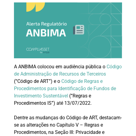
A ANBIMA colocou em audiência pública o
Código
de Administração de Recursos de Terceiros
(“Código de ART”) e o
Código de Regras e
Procedimentos para Identificação de Fundos de
Investimento Sustentável
(“Regras e
Procedimentos IS”) até 13/07/2022.
Dentre as mudanças do Código de ART, destacam-
se as alterações no Capítulo V – Regras e
Procedimentos, na Seção III: Privacidade e