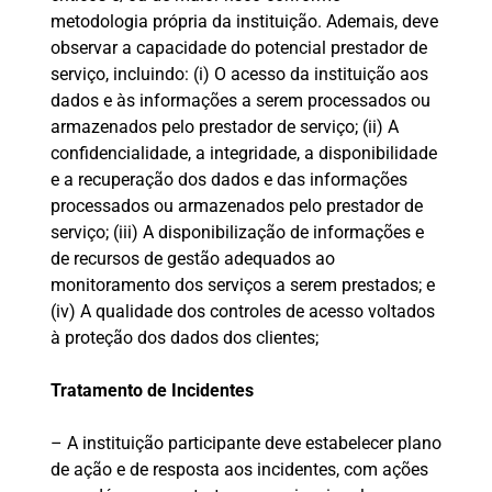
metodologia própria da instituição. Ademais, deve
observar a capacidade do potencial prestador de
serviço, incluindo: (i) O acesso da instituição aos
dados e às informações a serem processados ou
armazenados pelo prestador de serviço; (ii) A
confidencialidade, a integridade, a disponibilidade
e a recuperação dos dados e das informações
processados ou armazenados pelo prestador de
serviço; (iii) A disponibilização de informações e
de recursos de gestão adequados ao
monitoramento dos serviços a serem prestados; e
(iv) A qualidade dos controles de acesso voltados
à proteção dos dados dos clientes;
Tratamento de Incidentes
– A instituição participante deve estabelecer plano
de ação e de resposta aos incidentes, com ações