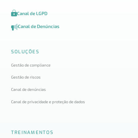
Canal de LGPD
Canal de Denúncias
SOLUÇÕES
Gestão de compliance
Gestão de riscos
Canal de denúncias
Canal de privacidade e proteção de dados
TREINAMENTOS