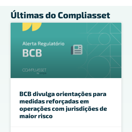
Últimas do Compliasset
BCB divulga orientações para
medidas reforçadas em
operações com jurisdições de
maior risco