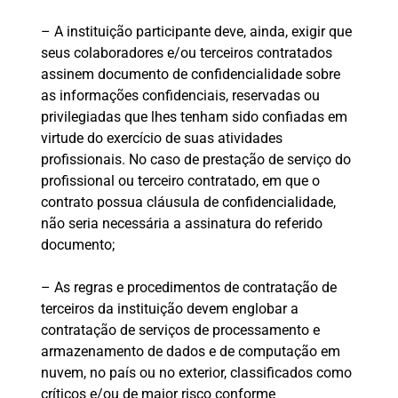
– A instituição participante deve, ainda, exigir que
seus colaboradores e/ou terceiros contratados
assinem documento de confidencialidade sobre
as informações confidenciais, reservadas ou
privilegiadas que lhes tenham sido confiadas em
virtude do exercício de suas atividades
profissionais. No caso de prestação de serviço do
profissional ou terceiro contratado, em que o
contrato possua cláusula de confidencialidade,
não seria necessária a assinatura do referido
documento;
– As regras e procedimentos de contratação de
terceiros da instituição devem englobar a
contratação de serviços de processamento e
armazenamento de dados e de computação em
nuvem, no país ou no exterior, classificados como
críticos e/ou de maior risco conforme