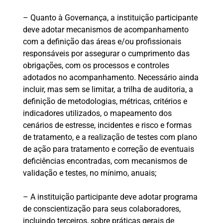
– Quanto à Governança, a instituição participante
deve adotar mecanismos de acompanhamento
com a definição das áreas e/ou profissionais
responsáveis por assegurar o cumprimento das
obrigações, com os processos e controles
adotados no acompanhamento. Necessário ainda
incluir, mas sem se limitar, a trilha de auditoria, a
definição de metodologias, métricas, critérios e
indicadores utilizados, o mapeamento dos
cenários de estresse, incidentes e risco e formas
de tratamento, e a realização de testes com plano
de ação para tratamento e correção de eventuais
deficiências encontradas, com mecanismos de
validação e testes, no mínimo, anuais;
– A instituição participante deve adotar programa
de conscientização para seus colaboradores,
incluindo terceiros, sobre práticas gerais de