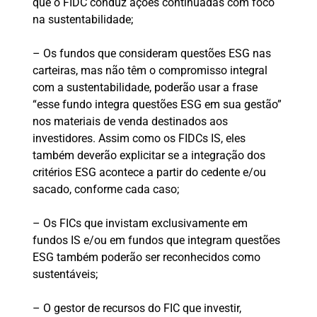
que o FIDC conduz ações continuadas com foco
na sustentabilidade;
– Os fundos que consideram questões ESG nas
carteiras, mas não têm o compromisso integral
com a sustentabilidade, poderão usar a frase
“esse fundo integra questões ESG em sua gestão”
nos materiais de venda destinados aos
investidores. Assim como os FIDCs IS, eles
também deverão explicitar se a integração dos
critérios ESG acontece a partir do cedente e/ou
sacado, conforme cada caso;
– Os FICs que invistam exclusivamente em
fundos IS e/ou em fundos que integram questões
ESG também poderão ser reconhecidos como
sustentáveis;
– O gestor de recursos do FIC que investir,