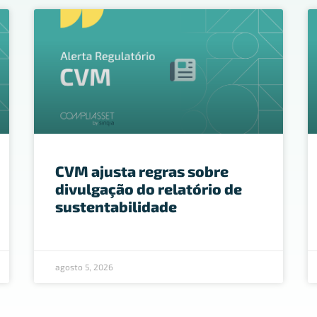
CVM ajusta regras sobre
divulgação do relatório de
sustentabilidade
agosto 5, 2026