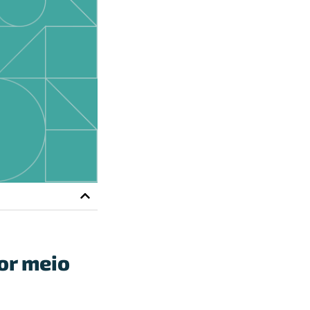
por meio