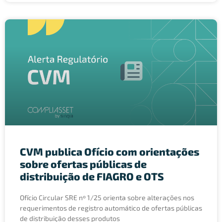
CVM publica Ofício com orientações
sobre ofertas públicas de
distribuição de FIAGRO e OTS
Ofício Circular SRE nº 1/25 orienta sobre alterações nos
requerimentos de registro automático de ofertas públicas
de distribuição desses produtos