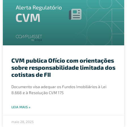
CVM publica Ofício com orientações
sobre responsabilidade limitada dos
cotistas de FII
Documento visa adequar os Fundos Imobiliários à Lei
8.668 e à Resolução CVM 175
LEIA MAIS »
maio 28, 2025