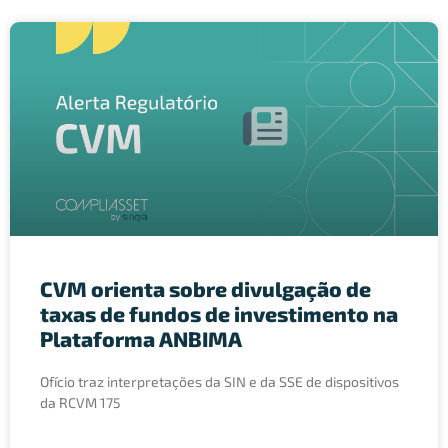
CVM orienta sobre divulgação de
taxas de fundos de investimento na
Plataforma ANBIMA
Ofício traz interpretações da SIN e da SSE de dispositivos
da RCVM 175