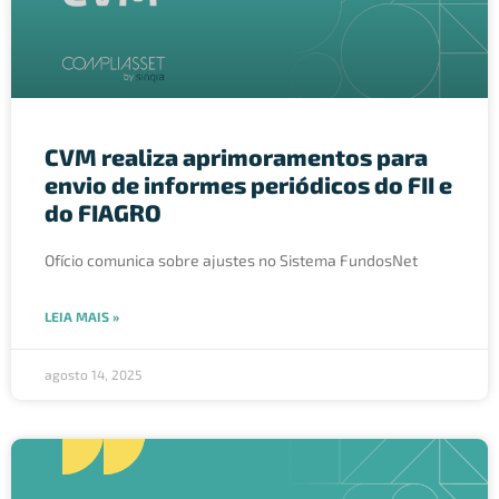
CVM realiza aprimoramentos para
envio de informes periódicos do FII e
do FIAGRO
Ofício comunica sobre ajustes no Sistema FundosNet
LEIA MAIS »
agosto 14, 2025