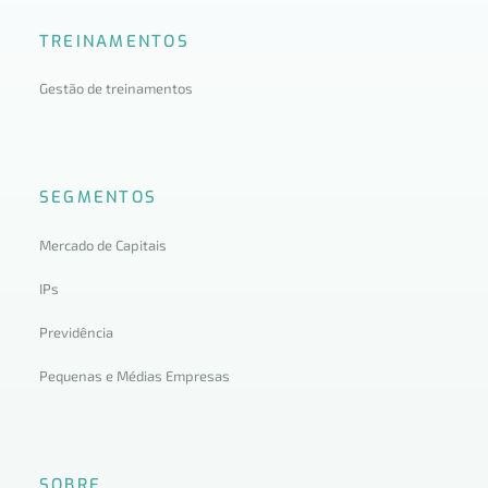
TREINAMENTOS
Gestão de treinamentos
SEGMENTOS
Mercado de Capitais
IPs
Previdência
Pequenas e Médias Empresas
SOBRE