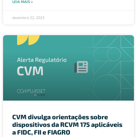
LEIA MAIS »
dezembro 22, 2025
CVM divulga orientações sobre
dispositivos da RCVM 175 aplicáveis
a FIDC, FII e FIAGRO