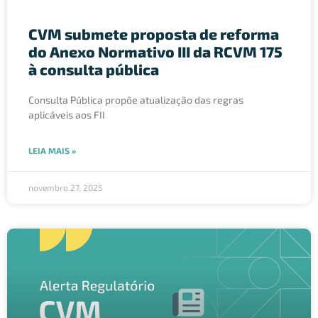
CVM submete proposta de reforma
do Anexo Normativo III da RCVM 175
à consulta pública
Consulta Pública propõe atualização das regras
aplicáveis aos FII
LEIA MAIS »
novembro 27, 2025