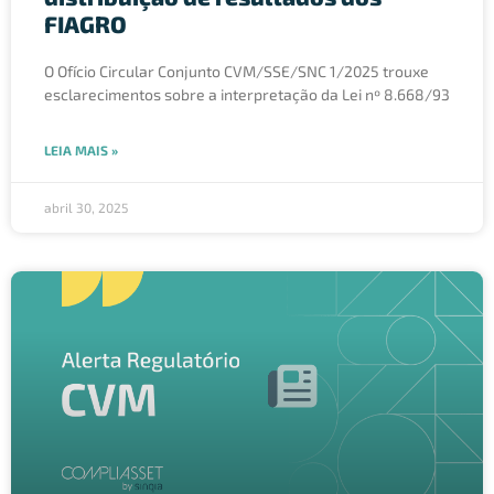
FIAGRO
O Ofício Circular Conjunto CVM/SSE/SNC 1/2025 trouxe
esclarecimentos sobre a interpretação da Lei nº 8.668/93
LEIA MAIS »
abril 30, 2025