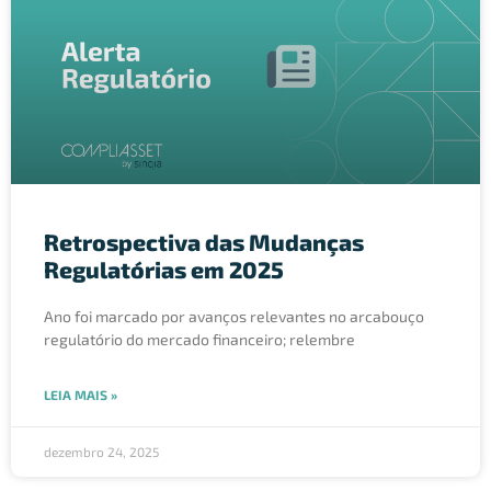
Retrospectiva das Mudanças
Regulatórias em 2025
Ano foi marcado por avanços relevantes no arcabouço
regulatório do mercado financeiro; relembre
LEIA MAIS »
dezembro 24, 2025