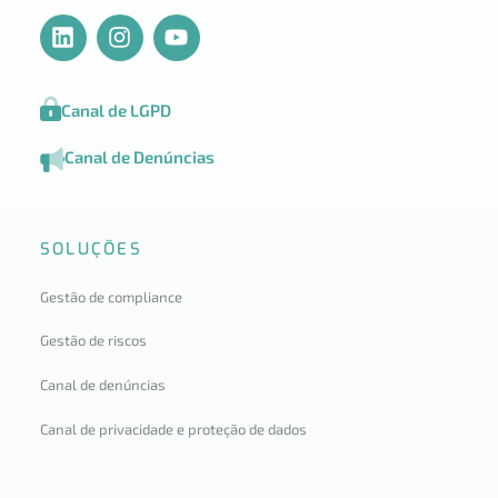
Canal de LGPD
Canal de Denúncias
SOLUÇÕES
Gestão de compliance
Gestão de riscos
Canal de denúncias
Canal de privacidade e proteção de dados