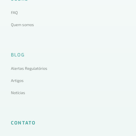
FAQ
Quem somos
BLOG
Alertas Regulatórios
Artigos
Notícias
CONTATO