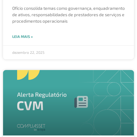
Ofício consolida temas como governança, enquadramento
de ativos, responsabilidades de prestadores de serviços e
procedimentos operacionais
LEIA MAIS »
dezembro 22, 2025