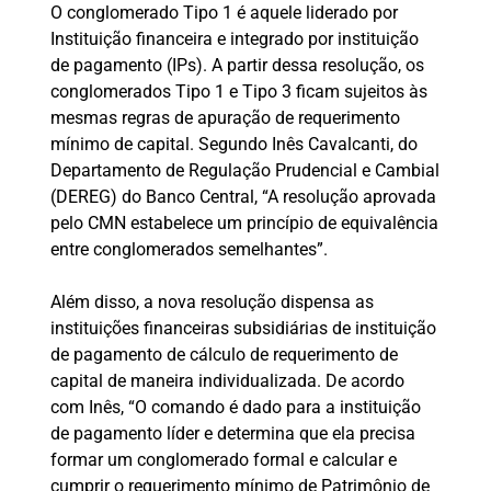
O conglomerado Tipo 1 é aquele liderado por
Instituição financeira e integrado por instituição
de pagamento (IPs). A partir dessa resolução, os
conglomerados Tipo 1 e Tipo 3 ficam sujeitos às
mesmas regras de apuração de requerimento
mínimo de capital. Segundo Inês Cavalcanti, do
Departamento de Regulação Prudencial e Cambial
(DEREG) do Banco Central, “A resolução aprovada
pelo CMN estabelece um princípio de equivalência
entre conglomerados semelhantes”.
Além disso, a nova resolução dispensa as
instituições financeiras subsidiárias de instituição
de pagamento de cálculo de requerimento de
capital de maneira individualizada. De acordo
com Inês, “O comando é dado para a instituição
de pagamento líder e determina que ela precisa
formar um conglomerado formal e calcular e
cumprir o requerimento mínimo de Patrimônio de