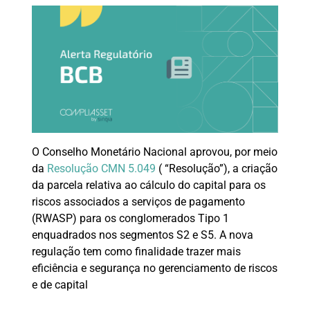
O Conselho Monetário Nacional aprovou, por meio
da
Resolução CMN 5.049
( “Resolução”), a criação
da parcela relativa ao cálculo do capital para os
riscos associados a serviços de pagamento
(RWASP) para os conglomerados Tipo 1
enquadrados nos segmentos S2 e S5. A nova
regulação tem como finalidade trazer mais
eficiência e segurança no gerenciamento de riscos
e de capital