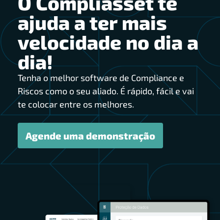
O Compliasset te
ajuda a ter mais
velocidade no dia a
dia!
Tenha o melhor software de Compliance e
Riscos como o seu aliado. É rápido, fácil e vai
te colocar entre os melhores.
Agende uma demonstração