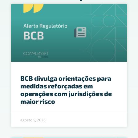
BCB divulga orientações para
medidas reforçadas em
operações com jurisdições de
maior risco
agosto 5, 2026