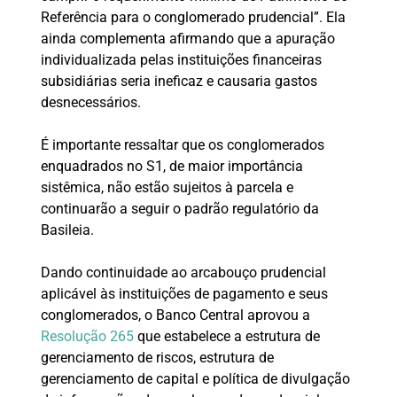
Referência para o conglomerado prudencial”. Ela
ainda complementa afirmando que a apuração
individualizada pelas instituições financeiras
subsidiárias seria ineficaz e causaria gastos
desnecessários.
É importante ressaltar que os conglomerados
enquadrados no S1, de maior importância
sistêmica, não estão sujeitos à parcela e
continuarão a seguir o padrão regulatório da
Basileia.
Dando continuidade ao arcabouço prudencial
aplicável às instituições de pagamento e seus
conglomerados, o Banco Central aprovou a
Resolução 265
que estabelece a estrutura de
gerenciamento de riscos, estrutura de
gerenciamento de capital e política de divulgação