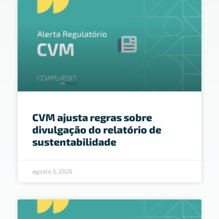
CVM ajusta regras sobre
divulgação do relatório de
sustentabilidade
agosto 5, 2026