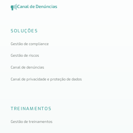
Canal de Denúncias
SOLUÇÕES
Gestão de compliance
Gestão de riscos
Canal de denúncias
Canal de privacidade e proteção de dados
TREINAMENTOS
Gestão de treinamentos