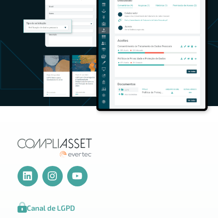
Canal de LGPD