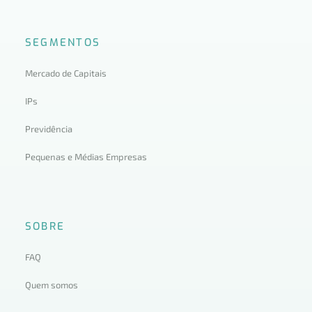
SEGMENTOS
Mercado de Capitais
IPs
Previdência
Pequenas e Médias Empresas
SOBRE
FAQ
Quem somos