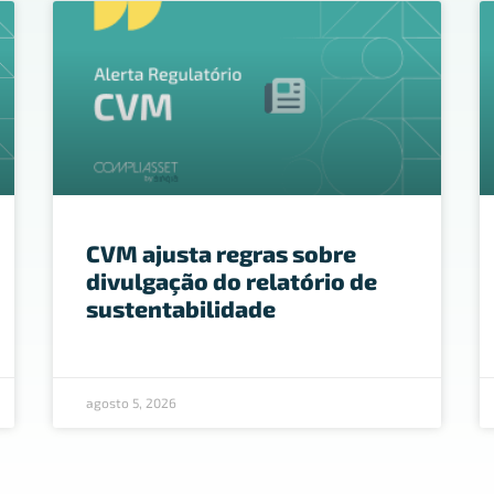
CVM ajusta regras sobre
divulgação do relatório de
sustentabilidade
agosto 5, 2026