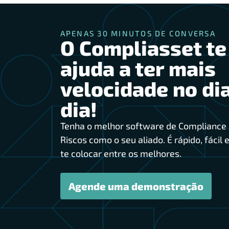
APENAS 30 MINUTOS DE CONVERSA
O Compliasset te
ajuda a ter mais
velocidade no dia
dia!
Tenha o melhor software de Compliance 
Riscos como o seu aliado. É rápido, fácil e
te colocar entre os melhores.
Agende uma demonstração