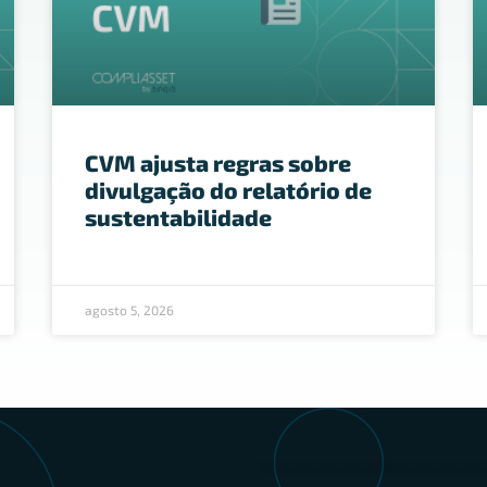
CVM ajusta regras sobre
divulgação do relatório de
sustentabilidade
agosto 5, 2026