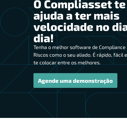
O Compliasset te
ajuda a ter mais
velocidade no dia
dia!
Tenha o melhor software de Compliance 
Riscos como o seu aliado. É rápido, fácil e
te colocar entre os melhores.
Agende uma demonstração