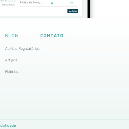
BLOG
CONTATO
Alertas Regulatórios
Artigos
Notícias
cialidade