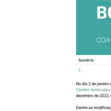
Sumário
No dia 2 de janeiro
Câmbio destinadas 
dezembro de 2022, d
Dentre as modificaç