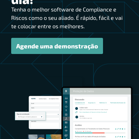
Tenha o melhor software de Compliance e
Riscos como o seu aliado. É rápido, fácil e vai
te colocar entre os melhores.
Agende uma demonstração