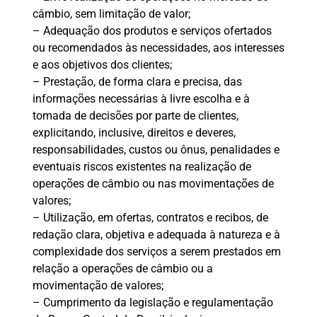
câmbio, sem limitação de valor;
– Adequação dos produtos e serviços ofertados
ou recomendados às necessidades, aos interesses
e aos objetivos dos clientes;
– Prestação, de forma clara e precisa, das
informações necessárias à livre escolha e à
tomada de decisões por parte de clientes,
explicitando, inclusive, direitos e deveres,
responsabilidades, custos ou ônus, penalidades e
eventuais riscos existentes na realização de
operações de câmbio ou nas movimentações de
valores;
– Utilização, em ofertas, contratos e recibos, de
redação clara, objetiva e adequada à natureza e à
complexidade dos serviços a serem prestados em
relação a operações de câmbio ou a
movimentação de valores;
– Cumprimento da legislação e regulamentação