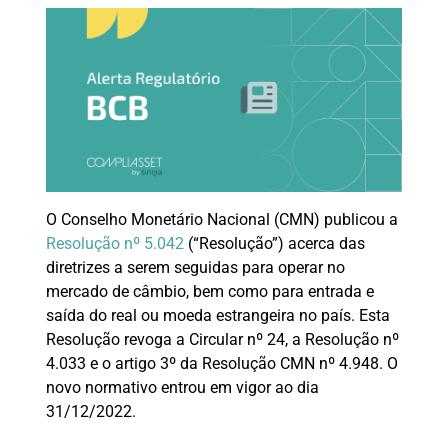
O Conselho Monetário Nacional (CMN) publicou a
Resolução nº 5.042
(“Resolução”) acerca das
diretrizes a serem seguidas para operar no
mercado de câmbio, bem como para entrada e
saída do real ou moeda estrangeira no país. Esta
Resolução revoga a Circular nº 24, a Resolução nº
4.033 e o artigo 3º da Resolução CMN nº 4.948. O
novo normativo entrou em vigor ao dia
31/12/2022.