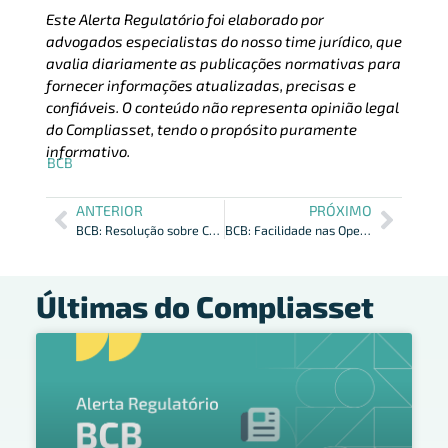
Este Alerta Regulatório foi elaborado por
advogados especialistas do nosso time jurídico, que
avalia diariamente as publicações normativas para
fornecer informações atualizadas, precisas e
confiáveis. O conteúdo não representa opinião legal
do Compliasset, tendo o propósito puramente
informativo.
BCB
ANTERIOR
PRÓXIMO
BCB: Resolução sobre Capital Estrangeiro no País
BCB: Facilidade nas Operações de Câmbio e Capitais Internacionais
Últimas do Compliasset