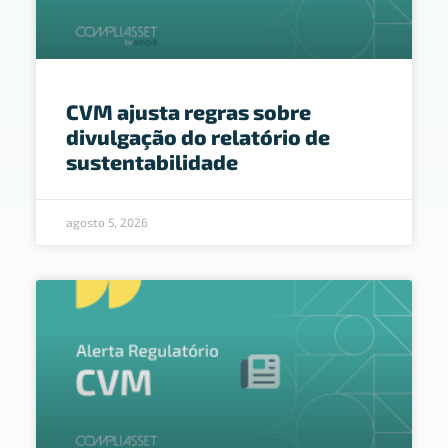
CVM ajusta regras sobre
divulgação do relatório de
sustentabilidade
agosto 5, 2026