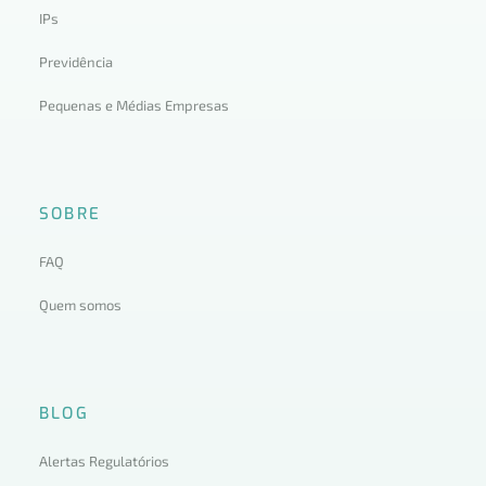
IPs
Previdência
Pequenas e Médias Empresas
SOBRE
FAQ
Quem somos
BLOG
Alertas Regulatórios