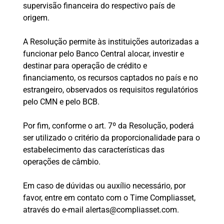
supervisão financeira do respectivo país de
origem.
A Resolução permite às instituições autorizadas a
funcionar pelo Banco Central alocar, investir e
destinar para operação de crédito e
financiamento, os recursos captados no país e no
estrangeiro, observados os requisitos regulatórios
pelo CMN e pelo BCB.
Por fim, conforme o art. 7º da Resolução, poderá
ser utilizado o critério da proporcionalidade para o
estabelecimento das características das
operações de câmbio.
Em caso de dúvidas ou auxílio necessário, por
favor, entre em contato com o Time Compliasset,
através do e-mail alertas@compliasset.com.