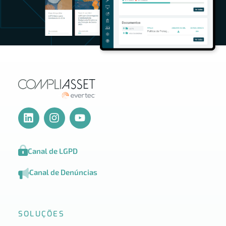
Canal de LGPD
Canal de Denúncias
SOLUÇÕES