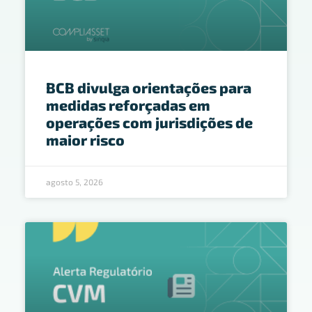
BCB divulga orientações para
medidas reforçadas em
operações com jurisdições de
maior risco
agosto 5, 2026