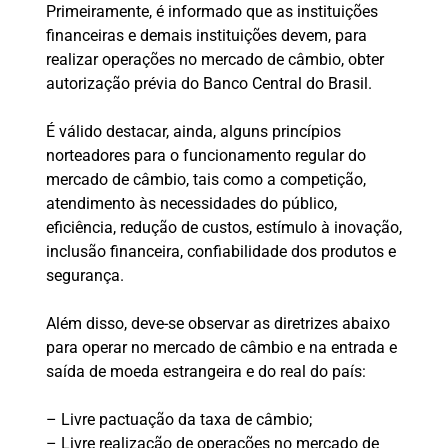
Primeiramente, é informado que as instituições
financeiras e demais instituições devem, para
realizar operações no mercado de câmbio, obter
autorização prévia do Banco Central do Brasil.
É válido destacar, ainda, alguns princípios
norteadores para o funcionamento regular do
mercado de câmbio, tais como a competição,
atendimento às necessidades do público,
eficiência, redução de custos, estímulo à inovação,
inclusão financeira, confiabilidade dos produtos e
segurança.
Além disso, deve-se observar as diretrizes abaixo
para operar no mercado de câmbio e na entrada e
saída de moeda estrangeira e do real do país:
– Livre pactuação da taxa de câmbio;
– Livre realização de operações no mercado de