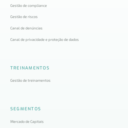
Gestão de compliance
Gestão de riscos
Canal de denúncias
Canal de privacidade e proteção de dados
TREINAMENTOS
Gestão de treinamentos
SEGMENTOS
Mercado de Capitais