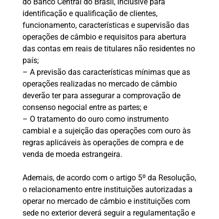
do Banco Central do Brasil, inclusive para
identificação e qualificação de clientes,
funcionamento, características e supervisão das
operações de câmbio e requisitos para abertura
das contas em reais de titulares não residentes no
país;
– A previsão das características mínimas que as
operações realizadas no mercado de câmbio
deverão ter para assegurar a comprovação de
consenso negocial entre as partes; e
– O tratamento do ouro como instrumento
cambial e a sujeição das operações com ouro às
regras aplicáveis às operações de compra e de
venda de moeda estrangeira.
Ademais, de acordo com o artigo 5º da Resolução,
o relacionamento entre instituições autorizadas a
operar no mercado de câmbio e instituições com
sede no exterior deverá seguir a regulamentação e