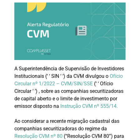
A Superintendência de Supervisão de Investidores
Institucionais (‘ ‘ SIN ‘ ‘) da CVM divulgou o
Ofício
Circular nº 1/2022 – CVM/SIN/SSE
(‘ ‘ Ofício
Circular ‘ ‘) , sobre as companhias securitizadoras
de capital aberto e o limite de investimento por
emissor disposto na
Instrução CVM nº 555/14.
Ao considerar a recente migração cadastral das
companhias securitizadoras do regime da
Resolução CVM nº 80
(“Resolução CVM 80”) para