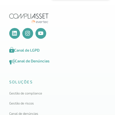
Canal de LGPD
Canal de Denúncias
SOLUÇÕES
Gestão de compliance
Gestão de riscos
Canal de denúncias