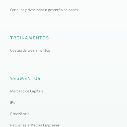
Canal de privacidade e proteção de dados
TREINAMENTOS
Gestão de treinamentos
SEGMENTOS
Mercado de Capitais
IPs
Previdência
Pequenas e Médias Empresas