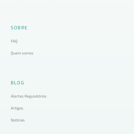
SOBRE
FAQ
Quem somos
BLOG
Alertas Regulatórios
Artigos
Notícias