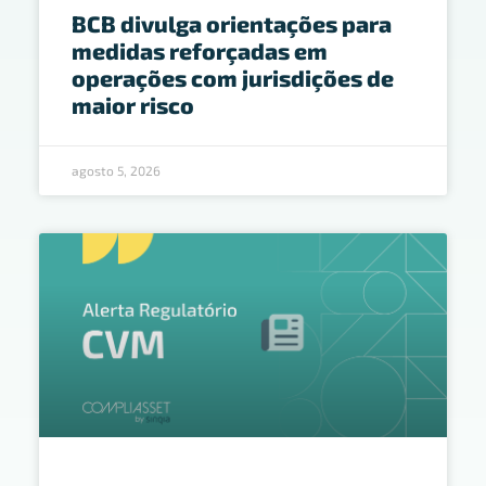
BCB divulga orientações para
medidas reforçadas em
operações com jurisdições de
maior risco
agosto 5, 2026