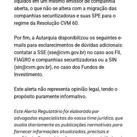
líquidos em um mesmo emissor de companhia
aberta, o que não se altera com a migração das
companhias securitizadoras e suas SPE para o
regime da Resolução CVM 60.
Por fim, a Autarquia disponibilizou os seguintes e-
mails para esclarecimentos de dúvidas adicionais:
contatar a SSE (sse@cvm.gov.br) no caso aos FII,
FIAGRO e companhias securitizadoras ou a SIN
(sin@cvm.gov.br), no caso dos Fundos de
Investimento.
Este alerta não representa opinião legal, tendo o
propósito puramente informativo.
Este Alerta Regulatório foi elaborado por
advogados especialistas do nosso time jurídico, que
avalia diariamente as publicações normativas para
fornecer informações atualizadas, precisas e