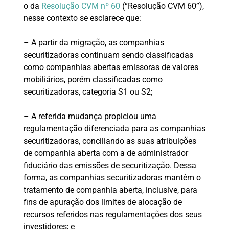
o da
Resolução CVM nº 60
(“Resolução CVM 60”),
nesse contexto se esclarece que:
– A partir da migração, as companhias
securitizadoras continuam sendo classificadas
como companhias abertas emissoras de valores
mobiliários, porém classificadas como
securitizadoras, categoria S1 ou S2;
– A referida mudança propiciou uma
regulamentação diferenciada para as companhias
securitizadoras, conciliando as suas atribuições
de companhia aberta com a de administrador
fiduciário das emissões de securitização. Dessa
forma, as companhias securitizadoras mantêm o
tratamento de companhia aberta, inclusive, para
fins de apuração dos limites de alocação de
recursos referidos nas regulamentações dos seus
investidores; e