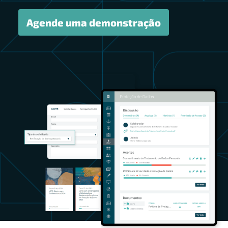
Agende uma demonstração