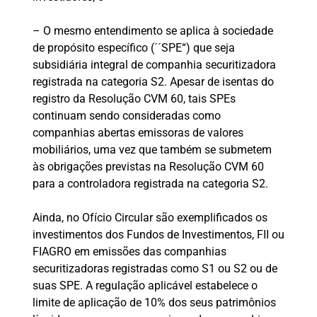
– O mesmo entendimento se aplica à sociedade
de propósito específico (´´SPE“) que seja
subsidiária integral de companhia securitizadora
registrada na categoria S2. Apesar de isentas do
registro da Resolução CVM 60, tais SPEs
continuam sendo consideradas como
companhias abertas emissoras de valores
mobiliários, uma vez que também se submetem
às obrigações previstas na Resolução CVM 60
para a controladora registrada na categoria S2.
Ainda, no Ofício Circular são exemplificados os
investimentos dos Fundos de Investimentos, FII ou
FIAGRO em emissões das companhias
securitizadoras registradas como S1 ou S2 ou de
suas SPE. A regulação aplicável estabelece o
limite de aplicação de 10% dos seus patrimônios