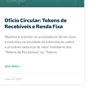
Ofício Circular: Tokens de
Recebíveis e Renda Fixa
Objetivo é orientar os prestadores de serviços
envolvidos na atividade de tokenização sobre
a provável natureza de valor mobiliário dos
“Tokens de Recebíveis” ou “Tokens
LEIA MAIS »
maio 8, 2023