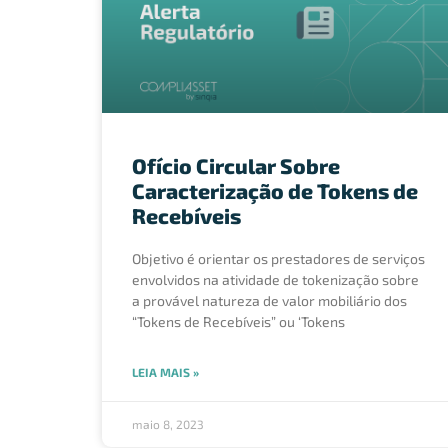
Ofício Circular Sobre
Caracterização de Tokens de
Recebíveis
Objetivo é orientar os prestadores de serviços
envolvidos na atividade de tokenização sobre
a provável natureza de valor mobiliário dos
“Tokens de Recebíveis” ou ‘Tokens
LEIA MAIS »
maio 8, 2023