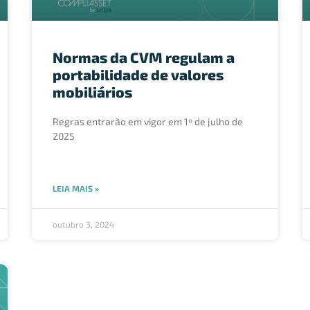
Normas da CVM regulam a
portabilidade de valores
mobiliários
Regras entrarão em vigor em 1º de julho de
2025
LEIA MAIS »
outubro 3, 2024