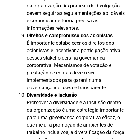
da organização. As práticas de divulgação
devem seguir as regulamentações aplicáveis
e comunicar de forma precisa as
informações relevantes.
Direitos e compromisso dos acionistas
É importante estabelecer os direitos dos
acionistas e incentivar a participação ativa
desses stakeholders na governança
corporativa. Mecanismos de votação e
prestação de contas devem ser
implementados para garantir uma
governança inclusiva e transparente.
Diversidade e inclusão
Promover a diversidade e a inclusão dentro
da organização é uma estratégia importante
para uma governança corporativa eficaz, o
que inclui a promoção de ambientes de
trabalho inclusivos, a diversificação da força