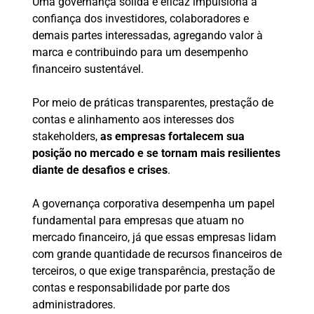
Uma governança sólida e eficaz impulsiona a
confiança dos investidores, colaboradores e
demais partes interessadas, agregando valor à
marca e contribuindo para um desempenho
financeiro sustentável.
Por meio de práticas transparentes, prestação de
contas e alinhamento aos interesses dos
stakeholders,
as empresas fortalecem sua
posição no mercado e se tornam mais resilientes
diante de desafios e crises
.
A governança corporativa desempenha um papel
fundamental para empresas que atuam no
mercado financeiro, já que essas empresas lidam
com grande quantidade de recursos financeiros de
terceiros, o que exige transparência, prestação de
contas e responsabilidade por parte dos
administradores.