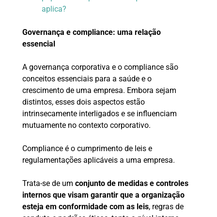
aplica?
Governança e compliance: uma relação
essencial
A governança corporativa e o compliance são
conceitos essenciais para a saúde e o
crescimento de uma empresa. Embora sejam
distintos, esses dois aspectos estão
intrinsecamente interligados e se influenciam
mutuamente no contexto corporativo.
Compliance é o cumprimento de leis e
regulamentações aplicáveis a uma empresa.
Trata-se de um
conjunto de medidas e controles
internos que visam garantir que a organização
esteja em conformidade com as leis
, regras de