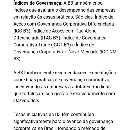
Índices de Governança
: A B3 também criou
índices que avaliam o desempenho das empresas
em relação às essas práticas. São eles: Índice de
Ações com Governança Corporativa Diferenciada
(IGC B3), Índice de Ações com Tag Along
Diferenciado (ITAG B3), Índice de Governança
Corporativa Trade (IGCT B3) e Índice de
Governança Corporativa – Novo Mercado (IGC-NM
B3).
A B3 também emite recomendações e orientações
sobre boas práticas de governança corporativa,
incentivando as empresas a adotarem medidas
que fortaleçam sua gestão e relacionamento com
stakeholders
.
Essas iniciativas da B3 têm contribuído
significativamente para o avanço da governança
corporativa no Brasil, tornando o mercado de