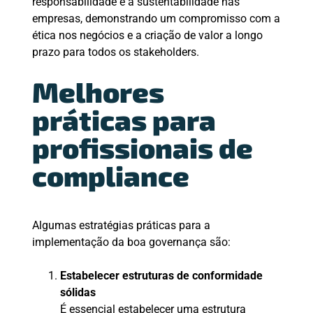
responsabilidade e a sustentabilidade nas
empresas, demonstrando um compromisso com a
ética nos negócios e a criação de valor a longo
prazo para todos os stakeholders.
Melhores
práticas para
profissionais de
compliance
Algumas estratégias práticas para a
implementação da boa governança são:
Estabelecer estruturas de conformidade
sólidas
É essencial estabelecer uma estrutura