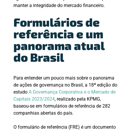
manter a integridade do mercado financeiro.
Formulários de
referência e um
panorama atual
do Brasil
Para entender um pouco mais sobre o panorama
de ações de governança no Brasil, a 18ª edição do
estudo
A Governança Corporativa e o Mercado de
Capitais 2023/2024
, realizado pela KPMG,
baseou-se em formulários de referência de 282
companhias abertas do país.
O formulário de referência (FRE) é um documento