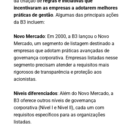
da criação de
regras e iniciativas que
incentivaram as empresas a adotarem melhores
práticas de gestão
. Algumas das principais ações
da B3 incluem:
Novo Mercado
: Em 2000, a B3 lançou o Novo
Mercado, um segmento de listagem destinado a
empresas que adotam práticas avançadas de
governança corporativa. Empresas listadas nesse
segmento precisam atender a requisitos mais
rigorosos de transparência e proteção aos
acionistas.
Níveis diferenciados
: Além do Novo Mercado, a
B3 oferece outros níveis de governança
corporativa (Nível I e Nível II), cada um com
requisitos específicos para as organizações
listadas.