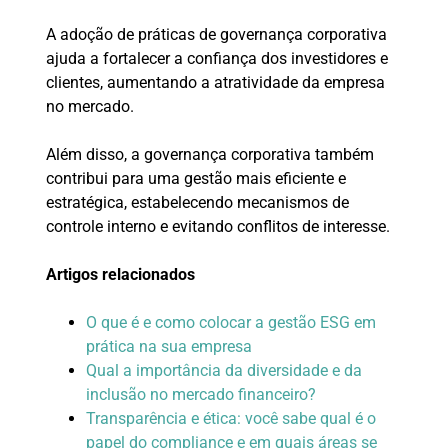
A adoção de práticas de governança corporativa
ajuda a fortalecer a confiança dos investidores e
clientes, aumentando a atratividade da empresa
no mercado.
Além disso, a governança corporativa também
contribui para uma gestão mais eficiente e
estratégica, estabelecendo mecanismos de
controle interno e evitando conflitos de interesse.
Artigos relacionados
O que é e como colocar a gestão ESG em
prática na sua empresa
Qual a importância da diversidade e da
inclusão no mercado financeiro?
Transparência e ética: você sabe qual é o
papel do compliance e em quais áreas se