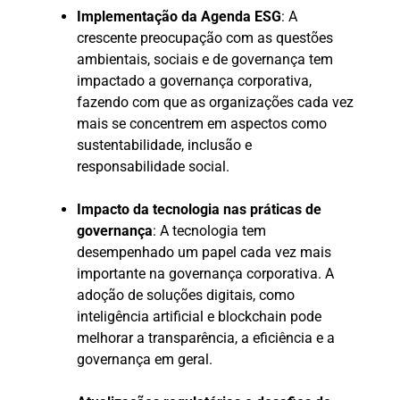
Implementação da Agenda ESG
: A
crescente preocupação com as questões
ambientais, sociais e de governança tem
impactado a governança corporativa,
fazendo com que as organizações cada vez
mais se concentrem em aspectos como
sustentabilidade, inclusão e
responsabilidade social.
Impacto da tecnologia nas práticas de
governança
: A tecnologia tem
desempenhado um papel cada vez mais
importante na governança corporativa. A
adoção de soluções digitais, como
inteligência artificial e blockchain pode
melhorar a transparência, a eficiência e a
governança em geral.