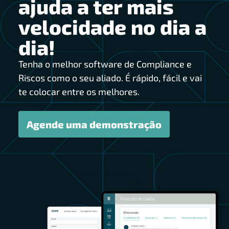
ajuda a ter mais
velocidade no dia a
dia!
Tenha o melhor software de Compliance e
Riscos como o seu aliado. É rápido, fácil e vai
te colocar entre os melhores.
Agende uma demonstração