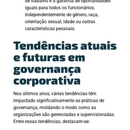
de trabalho e a garantia de oportunidades
iguais para todos os funcionários,
independentemente de gênero, raça,
orientação sexual, idade ou outras
características pessoais.
Tendências atuais
e futuras em
governança
corporativa
Nos últimos anos, várias tendências têm
impactado significativamente as práticas de
governança, moldando o modo como as
organizações são gerenciadas e supervisionadas.
Entre essas tendências, destacam-se: