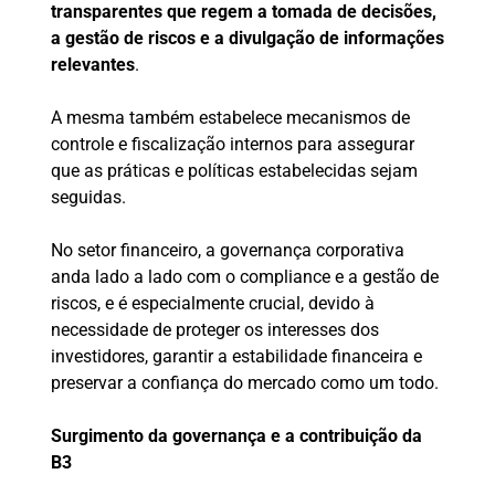
transparentes que regem a tomada de decisões,
a gestão de riscos e a divulgação de informações
relevantes
.
A mesma também estabelece mecanismos de
controle e fiscalização internos para assegurar
que as práticas e políticas estabelecidas sejam
seguidas.
No setor financeiro, a governança corporativa
anda lado a lado com o compliance e a gestão de
riscos, e é especialmente crucial, devido à
necessidade de proteger os interesses dos
investidores, garantir a estabilidade financeira e
preservar a confiança do mercado como um todo.
Surgimento da governança e a contribuição da
B3