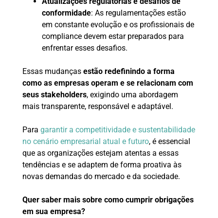
Atualizações regulatórias e desafios de
conformidade
: As regulamentações estão
em constante evolução e os profissionais de
compliance devem estar preparados para
enfrentar esses desafios.
Essas mudanças
estão redefinindo a forma
como as empresas operam e se relacionam com
seus stakeholders
, exigindo uma abordagem
mais transparente, responsável e adaptável.
Para
garantir a competitividade e sustentabilidade
no cenário empresarial atual e futuro
, é essencial
que as organizações estejam atentas a essas
tendências e se adaptem de forma proativa às
novas demandas do mercado e da sociedade.
Quer saber mais sobre como cumprir obrigações
em sua empresa?