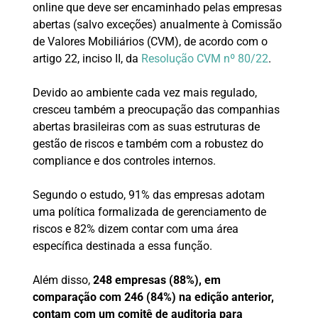
online que deve ser encaminhado pelas empresas
abertas (salvo exceções) anualmente à Comissão
de Valores Mobiliários (CVM), de acordo com o
artigo 22, inciso II, da
Resolução CVM nº 80/22
.
Devido ao ambiente cada vez mais regulado,
cresceu também a preocupação das companhias
abertas brasileiras com as suas estruturas de
gestão de riscos e também com a robustez do
compliance e dos controles internos.
Segundo o estudo, 91% das empresas adotam
uma política formalizada de gerenciamento de
riscos e 82% dizem contar com uma área
específica destinada a essa função.
Além disso,
248 empresas (88%), em
comparação com 246 (84%) na edição anterior,
contam com um comitê de auditoria para