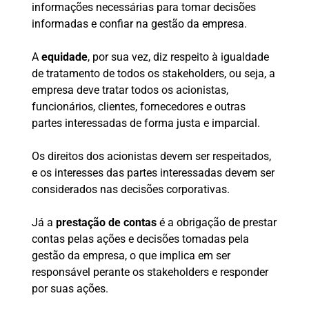
informações necessárias para tomar decisões
informadas e confiar na gestão da empresa.
A
equidade
, por sua vez, diz respeito à igualdade
de tratamento de todos os stakeholders, ou seja, a
empresa deve tratar todos os acionistas,
funcionários, clientes, fornecedores e outras
partes interessadas de forma justa e imparcial.
Os direitos dos acionistas devem ser respeitados,
e os interesses das partes interessadas devem ser
considerados nas decisões corporativas.
Já a
prestação de contas
é a obrigação de prestar
contas pelas ações e decisões tomadas pela
gestão da empresa, o que implica em ser
responsável perante os stakeholders e responder
por suas ações.