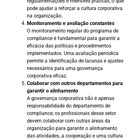
regulamentações e melhores práticas, o que
pode ajudar a reforçar a cultura corporativa
na organização.
Monitoramento e avaliação constantes
O monitoramento regular do programa de
compliance é fundamental para garantir a
eficácia das políticas e procedimentos
implementados. Uma avaliação periódica
permite a identificação de lacunas e ajustes
necessários para uma governança
corporativa eficaz.
Colaborar com outros departamentos para
garantir o alinhamento
A governança corporativa não é apenas
responsabilidade do departamento de
compliance; os profissionais desse setor
devem colaborar com outras áreas da
organização para garantir o alinhamento
das atividades, a cooperação e uma cultura