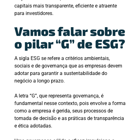
capitais mais transparente, eficiente e atraente
para investidores.
Vamos falar sobre
o pilar “G” de ESG?
A sigla ESG se refere a critérios ambientais,
sociais e de governança que as empresas devem
adotar para garantir a sustentabilidade do
negócio a longo prazo.
A letra “G”, que representa governança, é
fundamental nesse contexto, pois envolve a forma
como a empresa é gerida, seus processos de
tomada de decisão e as práticas de transparência
e ética adotadas.