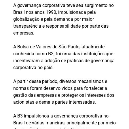
A governança corporativa teve seu surgimento no
Brasil nos anos 1990, impulsionada pela
globalização e pela demanda por maior
transparência e responsabilidade por parte das
empresas.
A Bolsa de Valores de São Paulo, atualmente
conhecida como B3, foi uma das instituições que
incentivaram a adoção de práticas de governança
corporativa no país.
A partir desse período, diversos mecanismos e
normas foram desenvolvidos para fortalecer a
gestão das empresas e proteger os interesses dos
acionistas e demais partes interessadas.
A B3 impulsionou a governança corporativa no
Brasil de várias maneiras, principalmente por meio