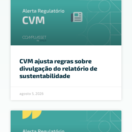
CVM ajusta regras sobre
divulgação do relatório de
sustentabilidade
agosto 5, 2026