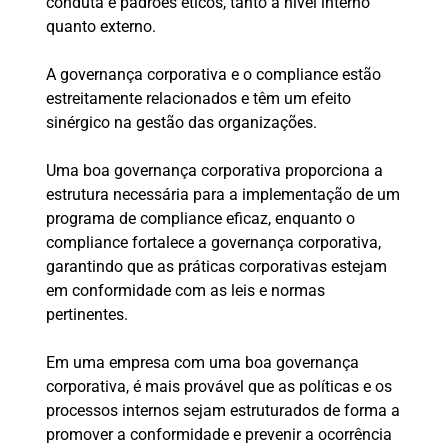
conduta e padrões éticos, tanto a nível interno
quanto externo.
A governança corporativa e o compliance estão
estreitamente relacionados e têm um efeito
sinérgico na gestão das organizações.
Uma boa governança corporativa proporciona a
estrutura necessária para a implementação de um
programa de compliance eficaz, enquanto o
compliance fortalece a governança corporativa,
garantindo que as práticas corporativas estejam
em conformidade com as leis e normas
pertinentes.
Em uma empresa com uma boa governança
corporativa, é mais provável que as políticas e os
processos internos sejam estruturados de forma a
promover a conformidade e prevenir a ocorrência