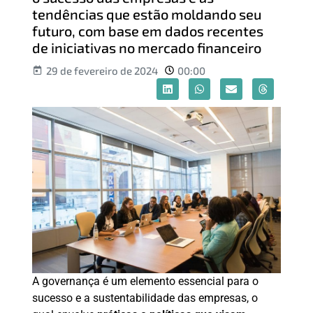
tendências que estão moldando seu
futuro, com base em dados recentes
de iniciativas no mercado financeiro
29 de fevereiro de 2024
00:00
A governança é um elemento essencial para o
sucesso e a sustentabilidade das empresas, o