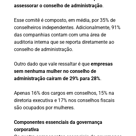
assessorar o conselho de administração
.
Esse comitê é composto, em média, por 35% de
conselheiros independentes. Adicionalmente, 91%
das companhias contam com uma área de
auditoria interna que se reporta diretamente ao
conselho de administração.
Outro dado que vale ressaltar é que
empresas
sem nenhuma mulher no conselho de
administração caíram de 29% para 28%
.
Apenas 16% dos cargos em conselhos, 15% na
diretoria executiva e 17% nos conselhos fiscais
são ocupados por mulheres.
Componentes essenciais da governança
corporativa