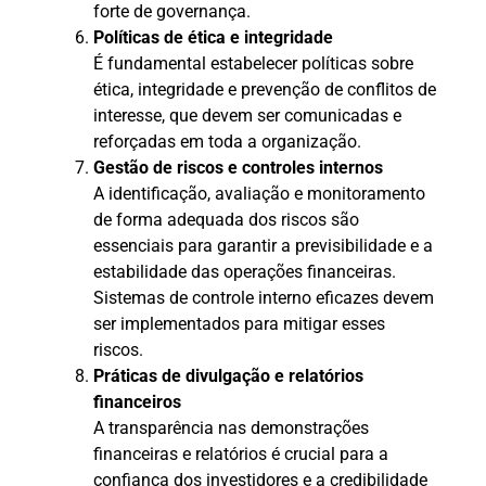
forte de governança.
Políticas de ética e integridade
É fundamental estabelecer políticas sobre
ética, integridade e prevenção de conflitos de
interesse, que devem ser comunicadas e
reforçadas em toda a organização.
Gestão de riscos e controles internos
A identificação, avaliação e monitoramento
de forma adequada dos riscos são
essenciais para garantir a previsibilidade e a
estabilidade das operações financeiras.
Sistemas de controle interno eficazes devem
ser implementados para mitigar esses
riscos.
Práticas de divulgação e relatórios
financeiros
A transparência nas demonstrações
financeiras e relatórios é crucial para a
confiança dos investidores e a credibilidade