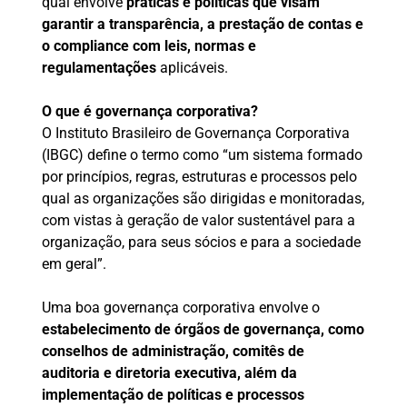
qual envolve
práticas e políticas que visam
garantir a transparência, a prestação de contas e
o compliance com leis, normas e
regulamentações
aplicáveis.
O que é governança corporativa?
O Instituto Brasileiro de Governança Corporativa
(IBGC) define o termo como “um sistema formado
por princípios, regras, estruturas e processos pelo
qual as organizações são dirigidas e monitoradas,
com vistas à geração de valor sustentável para a
organização, para seus sócios e para a sociedade
em geral”.
Uma boa governança corporativa envolve o
estabelecimento de órgãos de governança, como
conselhos de administração, comitês de
auditoria e diretoria executiva, além da
implementação de políticas e processos