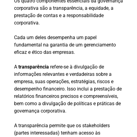
Os quatro componentes essenciais da governança
corporativa são a transparência, a equidade, a
prestação de contas e a responsabilidade
corporativa.
Cada um deles desempenha um papel
fundamental na garantia de um gerenciamento
eficaz e ético das empresas.
A
transparência
refere-se à divulgação de
informações relevantes e verdadeiras sobre a
empresa, suas operações, estratégias, riscos e
desempenho financeiro. Isso inclui a prestação de
relatórios financeiros precisos e compreensíveis,
bem como a divulgação de políticas e práticas de
governança corporativa.
A transparência permite que os stakeholders
(partes interessadas) tenham acesso às