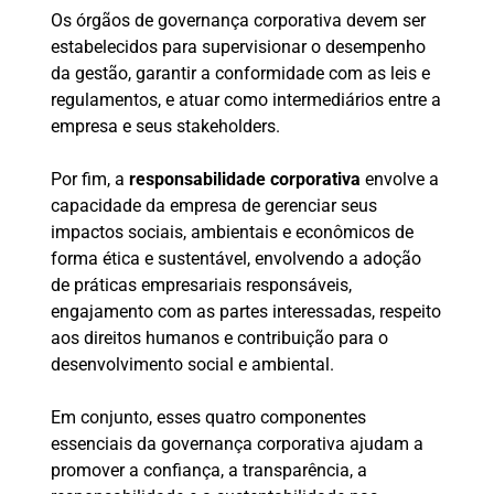
Os órgãos de governança corporativa devem ser
estabelecidos para supervisionar o desempenho
da gestão, garantir a conformidade com as leis e
regulamentos, e atuar como intermediários entre a
empresa e seus stakeholders.
Por fim, a
responsabilidade corporativa
envolve a
capacidade da empresa de gerenciar seus
impactos sociais, ambientais e econômicos de
forma ética e sustentável, envolvendo a adoção
de práticas empresariais responsáveis,
engajamento com as partes interessadas, respeito
aos direitos humanos e contribuição para o
desenvolvimento social e ambiental.
Em conjunto, esses quatro componentes
essenciais da governança corporativa ajudam a
promover a confiança, a transparência, a