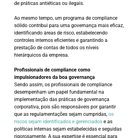
de práticas antiéticas ou ilegais.
Ao mesmo tempo, um programa de compliance
sólido contribui para uma governança mais eficaz,
identificando áreas de risco, estabelecendo
controles internos eficientes e garantindo a
prestação de contas de todos os níveis
hierárquicos da empresa.
Profissionais de compliance como
impulsionadores da boa governança
Sendo assim, os profissionais de compliance
desempenham um papel fundamental na
implementação das práticas de governança
corporativa, pois são responsáveis por garantir
que as regulamentações sejam cumpridas,
os
riscos sejam identificados e gerenciados
e as
políticas internas sejam estabelecidas e seguidas
rigorosamente. A sua expertise é essencial para