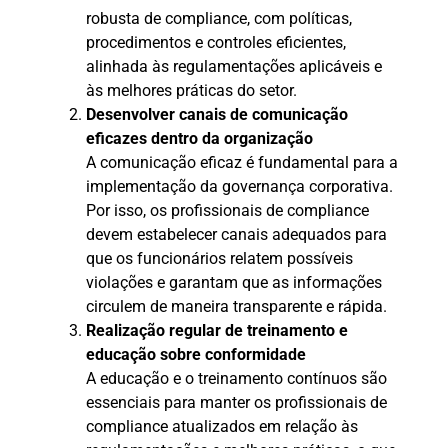
robusta de compliance, com políticas,
procedimentos e controles eficientes,
alinhada às regulamentações aplicáveis e
às melhores práticas do setor.
Desenvolver canais de comunicação
eficazes dentro da organização
A comunicação eficaz é fundamental para a
implementação da governança corporativa.
Por isso, os profissionais de compliance
devem estabelecer canais adequados para
que os funcionários relatem possíveis
violações e garantam que as informações
circulem de maneira transparente e rápida.
Realização regular de treinamento e
educação sobre conformidade
A educação e o treinamento contínuos são
essenciais para manter os profissionais de
compliance atualizados em relação às