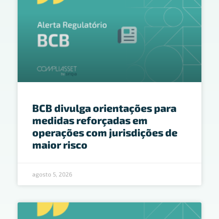
BCB divulga orientações para
medidas reforçadas em
operações com jurisdições de
maior risco
agosto 5, 2026