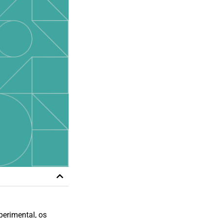
perimental, os