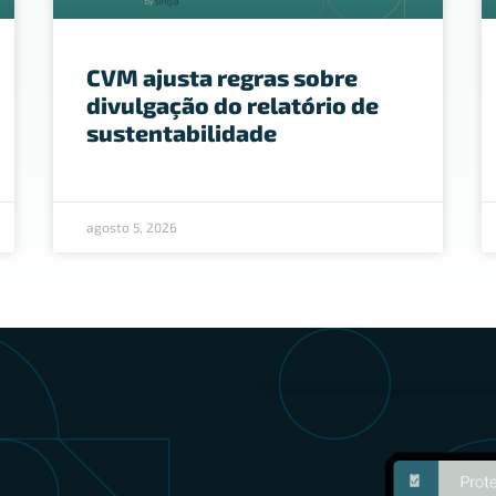
CVM ajusta regras sobre
divulgação do relatório de
sustentabilidade
agosto 5, 2026