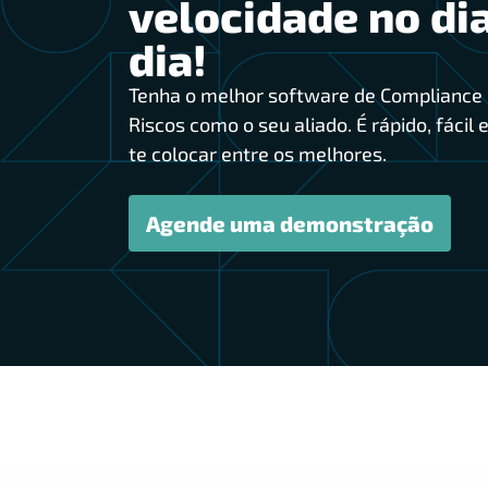
velocidade no dia
dia!
Tenha o melhor software de Compliance 
Riscos como o seu aliado. É rápido, fácil e
te colocar entre os melhores.
Agende uma demonstração