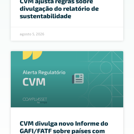
CVM ajusta regras sobre
divulgação do relatório de
sustentabilidade
agosto 5, 2026
CVM divulga novo Informe do
GAFI/FATF sobre países com