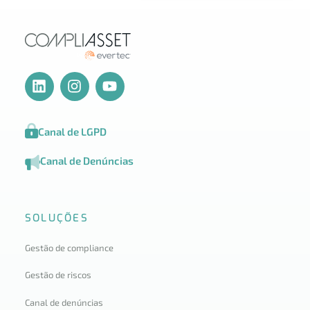
Canal de LGPD
Canal de Denúncias
SOLUÇÕES
Gestão de compliance
Gestão de riscos
Canal de denúncias