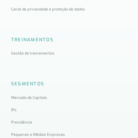
Canal de privacidade e proteção de dados
TREINAMENTOS
Gestão de treinamentos
SEGMENTOS
Mercado de Capitais
IPs
Previdência
Pequenas e Médias Empresas