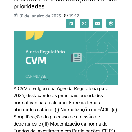
prioridades
31 de janeiro de 2025
19:12
A CVM divulgou sua Agenda Regulatória para
2025, destacando as principais prioridades
normativas para este ano. Entre os temas
abordados estão a: (i) Normatização do FÁCIL; (ii)
Simplificação do processo de emissão de
debêntures; e (iii) Modernização da norma de
Fundos de Investimento em Participações (“FIP”).