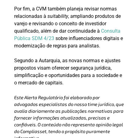
Por fim, a CVM também planeja revisar normas
relacionadas à
suitability
, ampliando produtos de
varejo e revisando o conceito de investidor
qualificado, além de dar continuidade à
Consulta
Pública SDM 4/23
sobre influenciadores digitais e
modernização de regras para analistas.
Segundo a Autarquia, as novas normas e ajustes
propostos visam oferecer segurança jurídica,
simplificação e oportunidades para a sociedade e
o mercado de capitais.
Este Alerta Regulatório foi elaborado por
advogados especialistas do nosso time jurídico, que
avalia diariamente as publicações normativas para
fornecer informações atualizadas, precisas e
confiáveis. O conteúdo não representa opinião legal
do Compliasset, tendo o propósito puramente