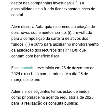
gestor nas companhias investidas; e (iii) a
possibilidade de o fundo ficar exposto a risco de
capital.
Além disso, a Autarquia recomenda a criação de
dois novos suplementos, sendo: (i) um voltado
para a composição da carteira de ativos dos
fundos; (ii) e outro para auxiliar no monitoramento
da aplicação dos recursos do FIP PD&I que
contam com benefício fiscal.
Essa
consulta
teve início em 23 de dezembro de
2024 e receberá comentários até o dia 28 de
março deste ano.
Ademais, os seguintes temas estão definidos
como prioridade na agenda regulatória de 2025
para a realização de consulta pública: