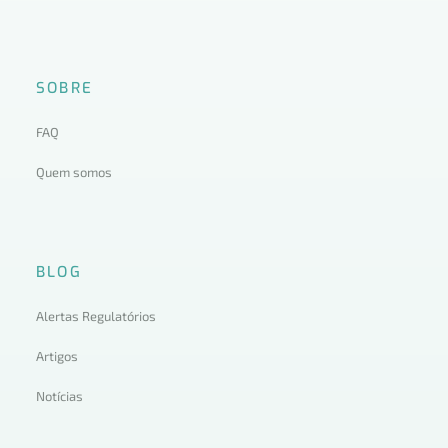
SOBRE
FAQ
Quem somos
BLOG
Alertas Regulatórios
Artigos
Notícias