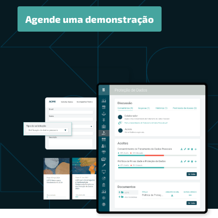
Agende uma demonstração