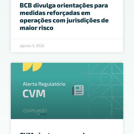
BCB divulga orientações para
medidas reforçadas em
operações com jurisdições de
maior risco
agosto 5, 2026