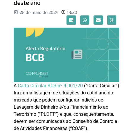
deste ano
28 de maio de 2024
13:20
A
Carta Circular BCB nº 4.001/20
(“Carta Circular”)
traz uma listagem de situações do cotidiano do
mercado que podem configurar indícios de
Lavagem de Dinheiro e/ou Financiamento ao
Terrorismo (“PLDFT”) e que, consequentemente,
devem ser comunicadas ao Conselho de Controle
de Atividades Financeiras (“COAF”).