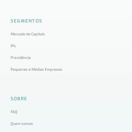
SEGMENTOS
Mercado de Capitais
IPs
Previdência
Pequenas e Médias Empresas
SOBRE
FAQ
Quem somos