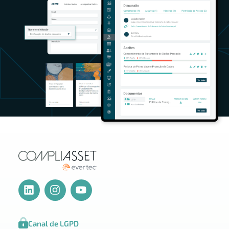
Canal de LGPD