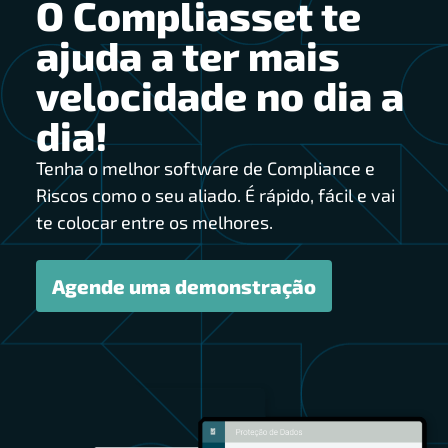
O Compliasset te
ajuda a ter mais
velocidade no dia a
dia!
Tenha o melhor software de Compliance e
Riscos como o seu aliado. É rápido, fácil e vai
te colocar entre os melhores.
Agende uma demonstração