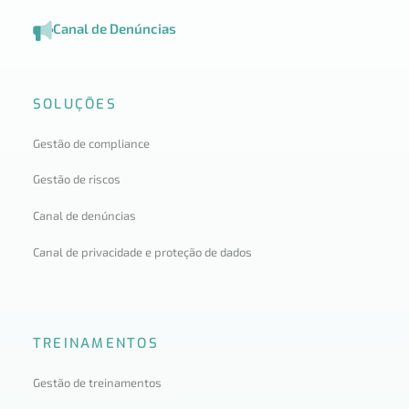
Canal de Denúncias
SOLUÇÕES
Gestão de compliance
Gestão de riscos
Canal de denúncias
Canal de privacidade e proteção de dados
TREINAMENTOS
Gestão de treinamentos