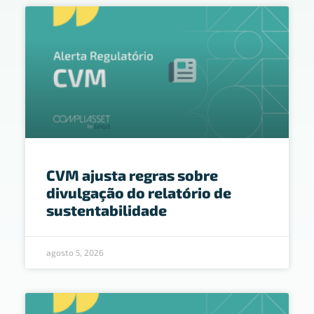
CVM ajusta regras sobre
divulgação do relatório de
sustentabilidade
agosto 5, 2026