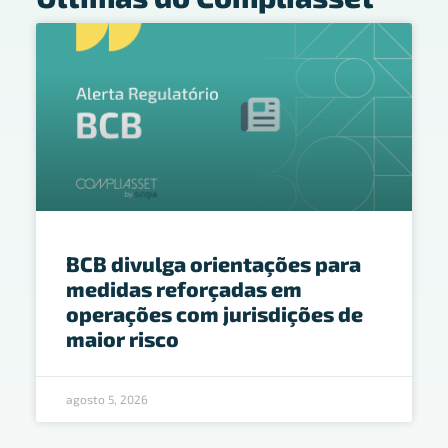
BCB divulga orientações para
medidas reforçadas em
operações com jurisdições de
maior risco
agosto 5, 2026