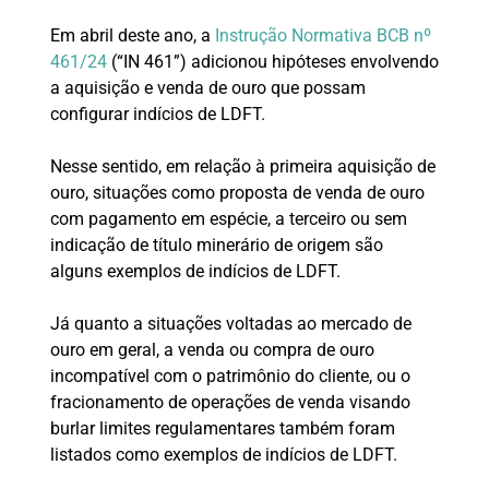
Em abril deste ano, a
Instrução Normativa BCB nº
461/24
(“IN 461”) adicionou hipóteses envolvendo
a aquisição e venda de ouro que possam
configurar indícios de LDFT.
Nesse sentido, em relação à primeira aquisição de
ouro, situações como proposta de venda de ouro
com pagamento em espécie, a terceiro ou sem
indicação de título minerário de origem são
alguns exemplos de indícios de LDFT.
Já quanto a situações voltadas ao mercado de
ouro em geral, a venda ou compra de ouro
incompatível com o patrimônio do cliente, ou o
fracionamento de operações de venda visando
burlar limites regulamentares também foram
listados como exemplos de indícios de LDFT.