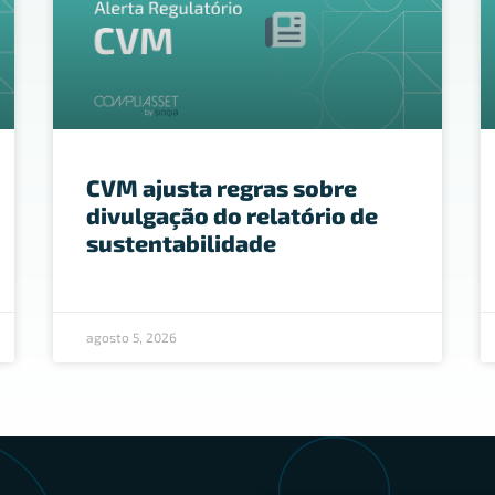
CVM ajusta regras sobre
divulgação do relatório de
sustentabilidade
agosto 5, 2026