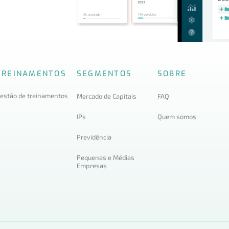
TREINAMENTOS
SEGMENTOS
SOBRE
estão de treinamentos
Mercado de Capitais
FAQ
IPs
Quem somos
Previdência
Pequenas e Médias
Empresas