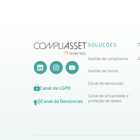
SOLUÇÕES
Gestão de compliance
G
Gestão de riscos
Canal de denúncias
Canal de LGPD
Canal de privacidade e
proteção de dados
Canal de Denúncias