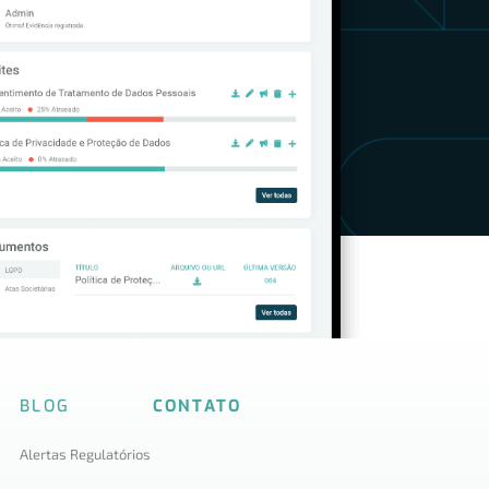
BLOG
CONTATO
Alertas Regulatórios