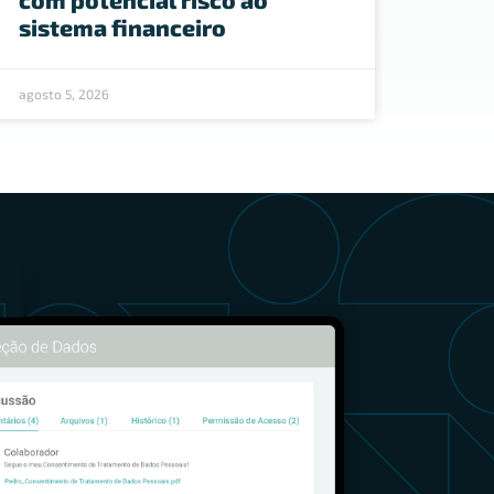
sistema financeiro
agosto 5, 2026