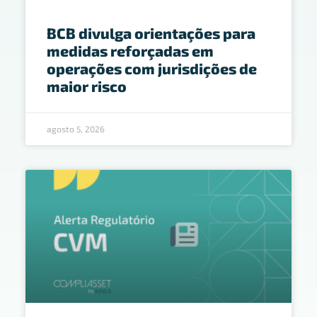
BCB divulga orientações para
medidas reforçadas em
operações com jurisdições de
maior risco
agosto 5, 2026