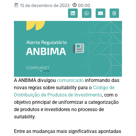
15 de dezembro de 2023
00:00
A ANBIMA divulgou
comunicado
informando das
novas regras sobre suitability para o
Código de
Distribuição de Produtos de Investimento
, com o
objetivo principal de uniformizar a categorização
de produtos e investidores no processo de
suitability.
Entre as mudanças mais significativas apontadas