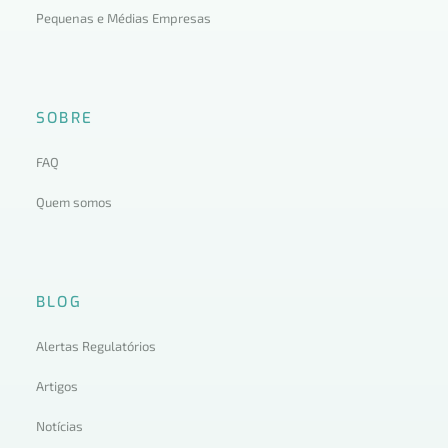
Pequenas e Médias Empresas
SOBRE
FAQ
Quem somos
BLOG
Alertas Regulatórios
Artigos
Notícias