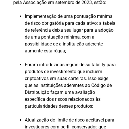
pela Associação em setembro de 2023, estão:
Implementação de uma pontuação mínima
de risco obrigatória para cada ativo: a tabela
de referência deixa seu lugar para a adoção
de uma pontuação mínima, com a
possibilidade de a instituição aderente
aumente esta régua;
Foram introduzidas regras de suitability para
produtos de investimento que incluem
criptoativos em suas carteiras. Isso exige
que as instituições aderentes ao Código de
Distribuição façam uma avaliação
específica dos riscos relacionados às
particularidades desses produtos;
Atualização do limite de risco aceitável para
investidores com perfil conservador, que