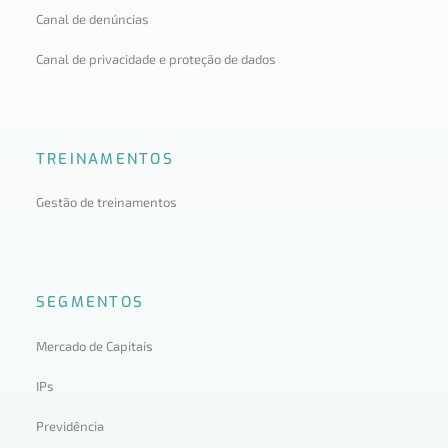
Canal de denúncias
Canal de privacidade e proteção de dados
TREINAMENTOS
Gestão de treinamentos
SEGMENTOS
Mercado de Capitais
IPs
Previdência