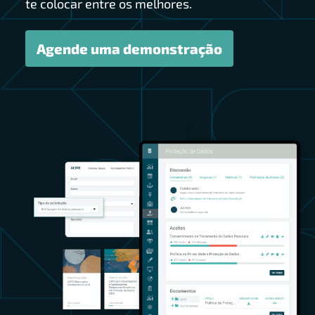
te colocar entre os melhores.
Agende uma demonstração