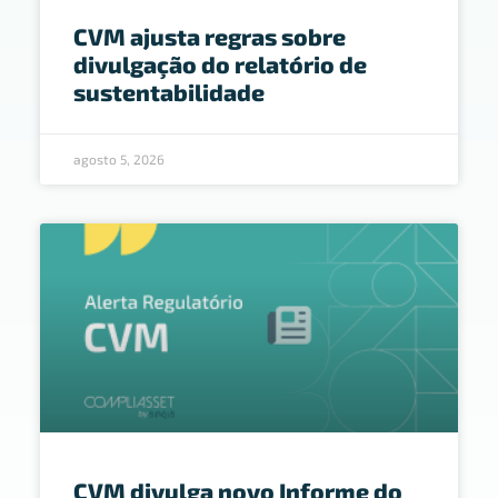
CVM ajusta regras sobre
divulgação do relatório de
sustentabilidade
agosto 5, 2026
CVM divulga novo Informe do