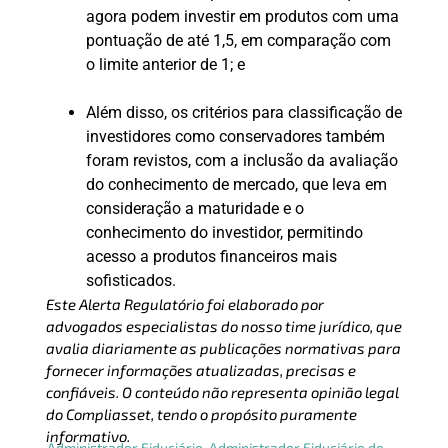
agora podem investir em produtos com uma
pontuação de até 1,5, em comparação com
o limite anterior de 1; e
Além disso, os critérios para classificação de
investidores como conservadores também
foram revistos, com a inclusão da avaliação
do conhecimento de mercado, que leva em
consideração a maturidade e o
conhecimento do investidor, permitindo
acesso a produtos financeiros mais
sofisticados.
Este Alerta Regulatório foi elaborado por
advogados especialistas do nosso time jurídico, que
avalia diariamente as publicações normativas para
fornecer informações atualizadas, precisas e
confiáveis. O conteúdo não representa opinião legal
do Compliasset, tendo o propósito puramente
informativo.
Administrador Fiduciário
,
Administrador Fiduciário de