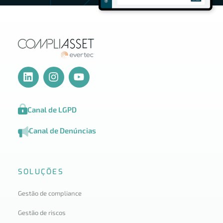
Canal de LGPD
Canal de Denúncias
SOLUÇÕES
Gestão de compliance
Gestão de riscos