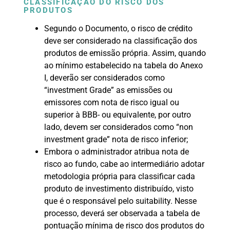
CLASSIFICAÇÃO DO RISCO DOS
PRODUTOS
Segundo o Documento, o risco de crédito
deve ser considerado na classificação dos
produtos de emissão própria. Assim, quando
ao mínimo estabelecido na tabela do Anexo
I, deverão ser considerados como
“investment Grade” as emissões ou
emissores com nota de risco igual ou
superior à BBB- ou equivalente, por outro
lado, devem ser considerados como “non
investment grade” nota de risco inferior;
Embora o administrador atribua nota de
risco ao fundo, cabe ao intermediário adotar
metodologia própria para classificar cada
produto de investimento distribuído, visto
que é o responsável pelo suitability. Nesse
processo, deverá ser observada a tabela de
pontuação mínima de risco dos produtos do