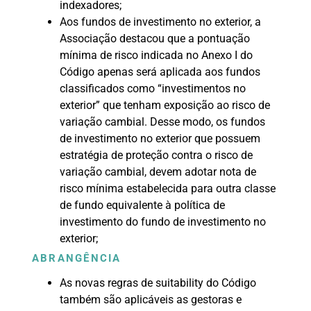
indexadores;
Aos fundos de investimento no exterior, a
Associação destacou que a pontuação
mínima de risco indicada no Anexo I do
Código apenas será aplicada aos fundos
classificados como “investimentos no
exterior” que tenham exposição ao risco de
variação cambial. Desse modo, os fundos
de investimento no exterior que possuem
estratégia de proteção contra o risco de
variação cambial, devem adotar nota de
risco mínima estabelecida para outra classe
de fundo equivalente à política de
investimento do fundo de investimento no
exterior;
ABRANGÊNCIA
As novas regras de suitability do Código
também são aplicáveis as gestoras e