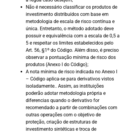
Não é necessário classificar os produtos de
investimento distribuídos com base em
metodologia de escala de risco contínua e
única. Entretanto, o método adotado deve
possuir e equivalência com a escala de 0,5 a
5 e respeitar os limites estabelecidos pelo
Art. 56, §1º do Código. Além disso, é preciso
observar a pontuação mínima de risco dos
produtos (Anexo I do Código);
A nota mínima de risco indicada no Anexo I
– Código aplica-se para derivativos vistos
isoladamente.. Assim, as instituições
poderão adotar metodologia própria e
diferencias quando o derivativo for
recomendado a partir de combinações com
outras operações com o objetivo de
proteção, criação de estruturas de
investimento sintéticas e troca de