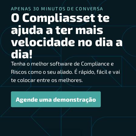
APENAS 30 MINUTOS DE CONVERSA
O Compliasset te
ajuda a ter mais
velocidade no dia a
dia!
Tenha o melhor software de Compliance e
Riscos como o seu aliado. É rápido, fácil e vai
te colocar entre os melhores.
Agende uma demonstração