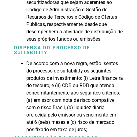
securitizadoras que sejam aderentes ao
Código de Administração e Gestão de
Recursos de Terceiros e Código de Ofertas
Públicas, respectivamente, desde que
desempenhem a atividade de distribuição de
seus próprios fundos ou emissões
DISPENSA DO PROCESSO DE
SUITABILITY
De acordo com a nova regra, estão isentos
do processo de suitabilitty os seguintes
produtos de investimento: (i) Letra financeira
do tesouro; e (ii) CDB ou RDB que atenda
concomitantemente aos seguintes critérios:
(a) emissor com nota de risco compatível
com o risco Brasil, (b) liquidez diária
oferecida pelo emissor ou vencimento em
até 6 (seis) meses e (c) risco de mercado
pós-fixado em taxa de juros;