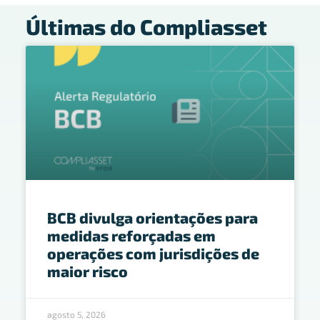
Últimas do Compliasset
BCB divulga orientações para
medidas reforçadas em
operações com jurisdições de
maior risco
agosto 5, 2026