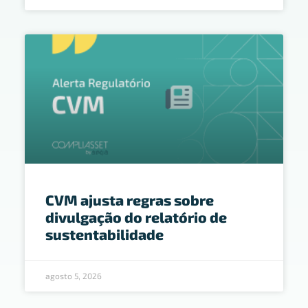
CVM ajusta regras sobre
divulgação do relatório de
sustentabilidade
agosto 5, 2026