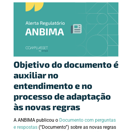
Objetivo do documento é
auxiliar no
entendimento e no
processo de adaptação
às novas regras
A ANBIMA publicou o
Documento com perguntas
e respostas
(“Documento”) sobre as novas regras