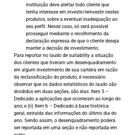
instituição deve alertar todo cliente que
tenha interesse em investir/reinvestir nestes
produtos, sobre a eventual inadequação ao
seu perfil. Nesse caso, só será possível
prosseguir mediante o recolhimento da
declaração expressa de que o cliente deseja
manter a decisão de investimento;
Para reportar no laudo de suitability a situação
dos clientes que tiveram um desenquadramento
em algum investimento de sua carteira em razão
da reclassificação do produto, é necessário
observar que os dados estatísticos do laudo são
divididos em duas seções, são elas: Item 5 –
Dedicado a aplicações que ocorreram ao longo do
ano; e (ii) Item 6 – Dedicado à base histórica
geral, extraída das informações do último dia do
ano. Sendo assim, o desenquadramento poderá
ser reportada em uma seção e não reportada em
outra;