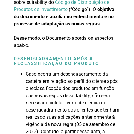
sobre suitability do
Código de Distribuição de
Produtos de Investimento
(“Código”). O
objetivo
do documento é auxiliar no entendimento e no
processo de adaptação às novas regras
.
Desse modo, o Documento aborda os aspectos
abaixo.
DESENQUADRAMENTO APÓS A
RECLASSIFICAÇÃO DO PRODUTO
Caso ocorra um desenquadramento da
carteira em relação ao perfil do cliente após
a reclassificação dos produtos em função
das novas regras de suitability, não será
necessário coletar termo de ciência de
desenquadramento dos clientes que tenham
realizado suas aplicações anteriormente à
vigência da nova regra (05 de setembro de
2023). Contudo, a partir dessa data, a