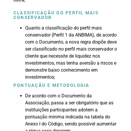
CLASSIFICAÇÃO DO PERFIL MAIS
CONSERVADOR
Quanto a classificação do perfil mais
conservador (Perfil 1 da ANBIMA), de acordo
com o Documento, a nova regra dispõe deve
ser classificado no perfil mais conservador o
cliente que necessite de liquidez nos
investimentos, mas tenha aversão a riscos e
demonstre baixo conhecimento em
investimentos;
PONTUAÇÃO E METODOLOGIA
De acordo com o Documento da
Associação, passa a ser obrigatório que as
instituições participantes adotem a
pontuação mínima indicada na tabela do
Anexo I do Código, sendo possível aumentar
a régua caso desejem;