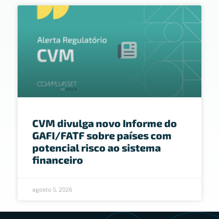
CVM divulga novo Informe do
GAFI/FATF sobre países com
potencial risco ao sistema
financeiro
agosto 5, 2026