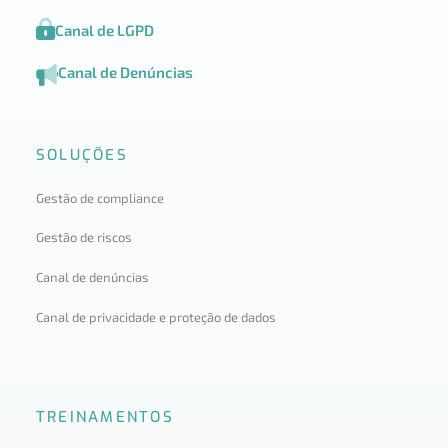
Canal de LGPD
Canal de Denúncias
SOLUÇÕES
Gestão de compliance
Gestão de riscos
Canal de denúncias
Canal de privacidade e proteção de dados
TREINAMENTOS