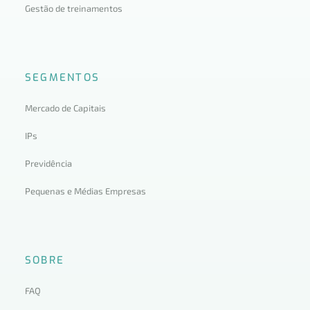
Gestão de treinamentos
SEGMENTOS
Mercado de Capitais
IPs
Previdência
Pequenas e Médias Empresas
SOBRE
FAQ