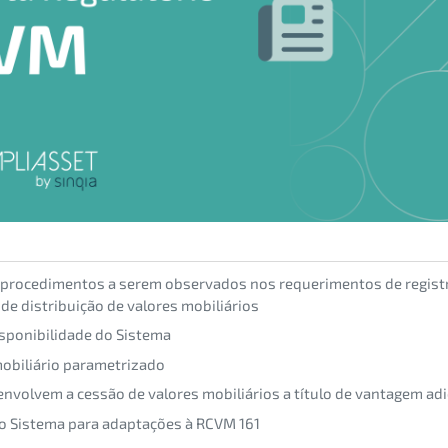
procedimentos a serem observados nos requerimentos de regist
 de distribuição de valores mobiliários
isponibilidade do Sistema
obiliário parametrizado
envolvem a cessão de valores mobiliários a título de vantagem adi
o Sistema para adaptações à RCVM 161