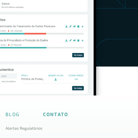
BLOG
CONTATO
Alertas Regulatórios