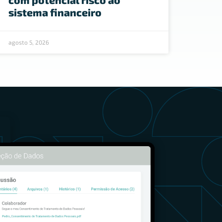
sistema financeiro
agosto 5, 2026