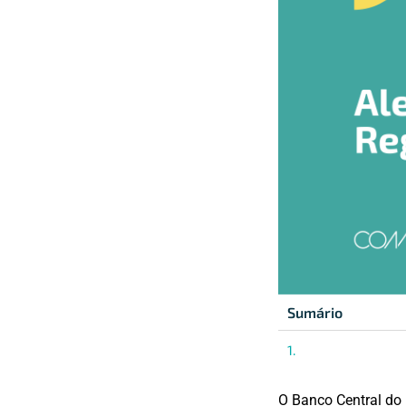
Sumário
O Banco Central do 