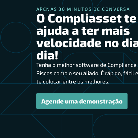
APENAS 30 MINUTOS DE CONVERSA
O Compliasset te
ajuda a ter mais
velocidade no dia
dia!
Tenha o melhor software de Compliance 
Riscos como o seu aliado. É rápido, fácil e
te colocar entre os melhores.
Agende uma demonstração