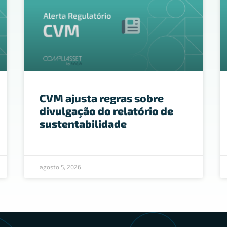
CVM ajusta regras sobre
divulgação do relatório de
sustentabilidade
agosto 5, 2026