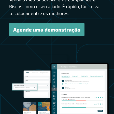
Riscos como o seu aliado. É rápido, fácil e vai
te colocar entre os melhores.
Agende uma demonstração