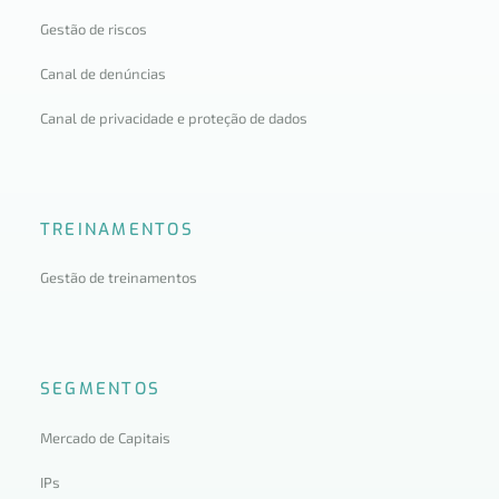
Gestão de riscos
Canal de denúncias
Canal de privacidade e proteção de dados
TREINAMENTOS
Gestão de treinamentos
SEGMENTOS
Mercado de Capitais
IPs