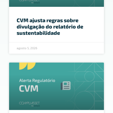
CVM ajusta regras sobre
divulgação do relatório de
sustentabilidade
agosto 5, 2026