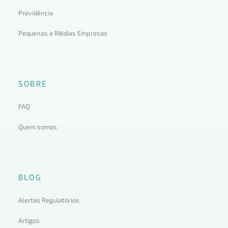
Previdência
Pequenas e Médias Empresas
SOBRE
FAQ
Quem somos
BLOG
Alertas Regulatórios
Artigos