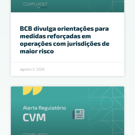
BCB divulga orientações para
medidas reforçadas em
operações com jurisdições de
maior risco
agosto 5, 2026