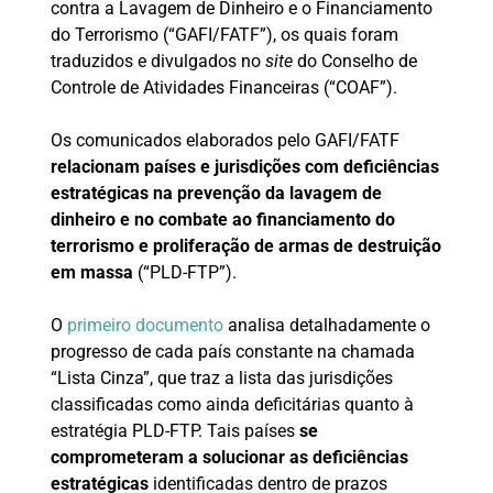
contra a Lavagem de Dinheiro e o Financiamento
do Terrorismo (“GAFI/FATF”), os quais foram
traduzidos e divulgados no
site
do Conselho de
Controle de Atividades Financeiras (“COAF”).
Os comunicados elaborados pelo GAFI/FATF
relacionam países e jurisdições com deficiências
estratégicas na prevenção da lavagem de
dinheiro e no combate ao financiamento do
terrorismo e proliferação de armas de destruição
em massa
(“PLD-FTP”).
O
primeiro documento
analisa detalhadamente o
progresso de cada país constante na chamada
“Lista Cinza”, que traz a lista das jurisdições
classificadas como ainda deficitárias quanto à
estratégia PLD-FTP. Tais países
se
comprometeram a solucionar as deficiências
estratégicas
identificadas dentro de prazos