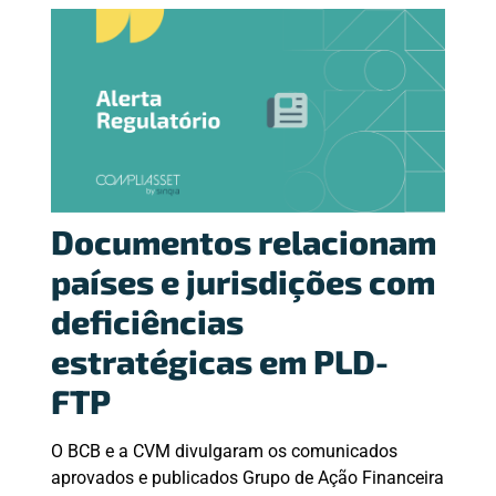
Documentos relacionam
países e jurisdições com
deficiências
estratégicas em PLD-
FTP
O BCB e a CVM divulgaram os comunicados
aprovados e publicados Grupo de Ação Financeira