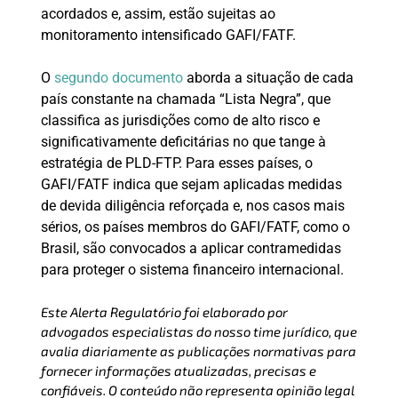
acordados e, assim, estão sujeitas ao
monitoramento intensificado GAFI/FATF.
O
segundo documento
aborda a situação de cada
país constante na chamada “Lista Negra”, que
classifica as jurisdições como de alto risco e
significativamente deficitárias no que tange à
estratégia de PLD-FTP. Para esses países, o
GAFI/FATF indica que sejam aplicadas medidas
de devida diligência reforçada e, nos casos mais
sérios, os países membros do GAFI/FATF, como o
Brasil, são convocados a aplicar contramedidas
para proteger o sistema financeiro internacional.
Este Alerta Regulatório foi elaborado por
advogados especialistas do nosso time jurídico, que
avalia diariamente as publicações normativas para
fornecer informações atualizadas, precisas e
confiáveis. O conteúdo não representa opinião legal