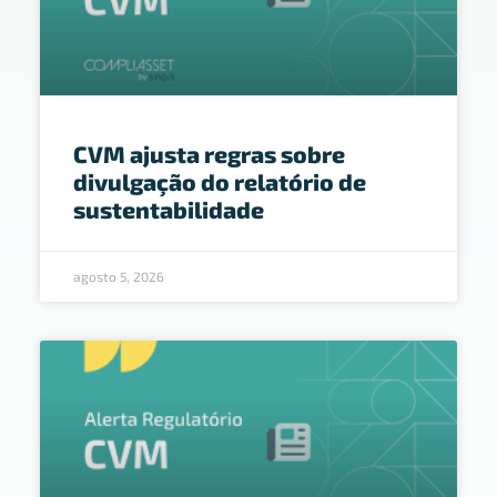
CVM ajusta regras sobre
divulgação do relatório de
sustentabilidade
agosto 5, 2026