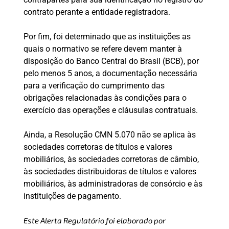
contrato perante a entidade registradora.
Por fim, foi determinado que as instituições as
quais o normativo se refere devem manter à
disposição do Banco Central do Brasil (BCB), por
pelo menos 5 anos, a documentação necessária
para a verificação do cumprimento das
obrigações relacionadas às condições para o
exercício das operações e cláusulas contratuais.
Ainda, a Resolução CMN 5.070 não se aplica às
sociedades corretoras de títulos e valores
mobiliários, às sociedades corretoras de câmbio,
às sociedades distribuidoras de títulos e valores
mobiliários, às administradoras de consórcio e às
instituições de pagamento.
Este Alerta Regulatório foi elaborado por