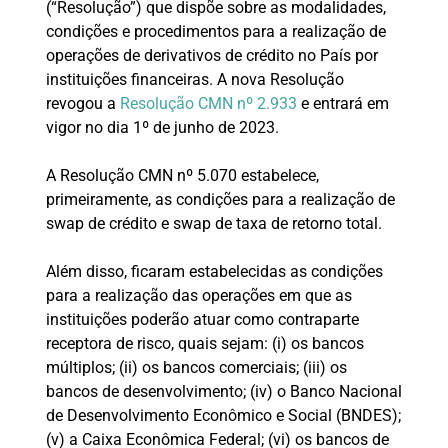
(“Resolução”) que dispõe sobre as modalidades,
condições e procedimentos para a realização de
operações de derivativos de crédito no País por
instituições financeiras. A nova Resolução
revogou a
Resolução CMN nº 2.933
e entrará em
vigor no dia 1º de junho de 2023.
A Resolução CMN nº 5.070 estabelece,
primeiramente, as condições para a realização de
swap de crédito e swap de taxa de retorno total.
Além disso, ficaram estabelecidas as condições
para a realização das operações em que as
instituições poderão atuar como contraparte
receptora de risco, quais sejam: (i) os bancos
múltiplos; (ii) os bancos comerciais; (iii) os
bancos de desenvolvimento; (iv) o Banco Nacional
de Desenvolvimento Econômico e Social (BNDES);
(v) a Caixa Econômica Federal; (vi) os bancos de