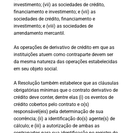
investimento; (vii) as sociedades de crédito,
financiamento e investimento; e (vii) as
sociedades de crédito, financiamento e
investimento; e (viii) as sociedades de
arrendamento mercantil.
As operações de derivativo de crédito em que as
instituições atuem como contraparte devem ser
da mesma natureza das operações estabelecidas
em seu objeto social.
A Resolução também estabelece que as cláusulas
obrigatórias mínimas que o contrato derivativo de
crédito deve conter, dentre elas (i) os eventos de
crédito cobertos pelo contrato e o(s)
responsável(eis) pela determinação de sua
ocorrência; (ii) a identificação do(s) agente(s) de
cálculo; e (iii) a autorização de ambas as
contrapartes para sua identificação no registro do