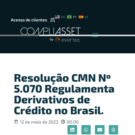
PT
EN
ES
Acesso de clientes
Resolução CMN Nº
5.070 Regulamenta
Derivativos de
Crédito no Brasil.
12 de maio de 2023
00:00