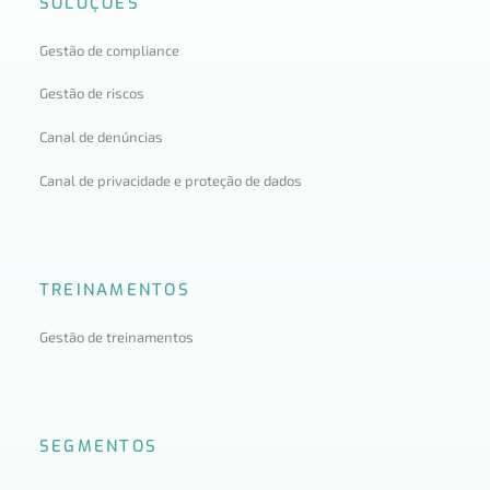
SOLUÇÕES
Gestão de compliance
Gestão de riscos
Canal de denúncias
Canal de privacidade e proteção de dados
TREINAMENTOS
Gestão de treinamentos
SEGMENTOS