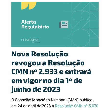
Nova Resolução
revogou a Resolução
CMN nº 2.933 e entrará
em vigor no dia 1º de
junho de 2023
O Conselho Monetário Nacional (CMN) publicou
em 24 de abril de 2023 a
Resolução CMN nº 5.070