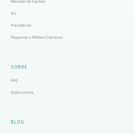
Mercado de Capitais
IPs
Previdência
Pequenas e Médias Empresas
SOBRE
FAQ
Quem somos
BLOG