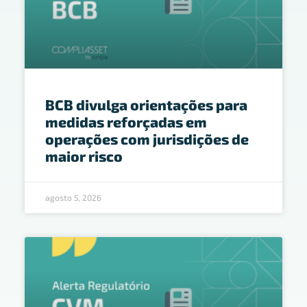
BCB divulga orientações para
medidas reforçadas em
operações com jurisdições de
maior risco
agosto 5, 2026