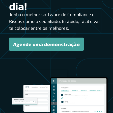
dia!
Tenha o melhor software de Compliance e
Riscos como o seu aliado. É rápido, fácil e vai
te colocar entre os melhores.
Agende uma demonstração