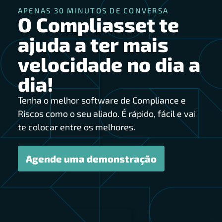
APENAS 30 MINUTOS DE CONVERSA
O Compliasset te
ajuda a ter mais
velocidade no dia a
dia!
Tenha o melhor software de Compliance e
Riscos como o seu aliado. É rápido, fácil e vai
te colocar entre os melhores.
Agende uma demonstração