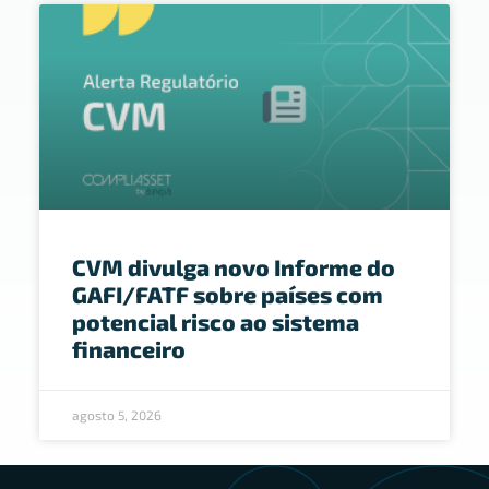
CVM divulga novo Informe do
GAFI/FATF sobre países com
potencial risco ao sistema
financeiro
agosto 5, 2026