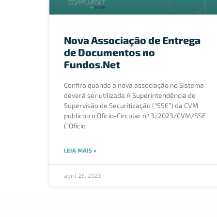
Nova Associação de Entrega
de Documentos no
Fundos.Net
Confira quando a nova associação no Sistema
deverá ser utilizada A Superintendência de
Supervisão de Securitização (“SSE”) da CVM
publicou o Ofício-Circular nº 3/2023/CVM/SSE
(“Ofício
LEIA MAIS »
abril 26, 2023