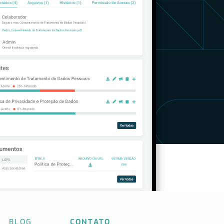
BLOG
CONTATO