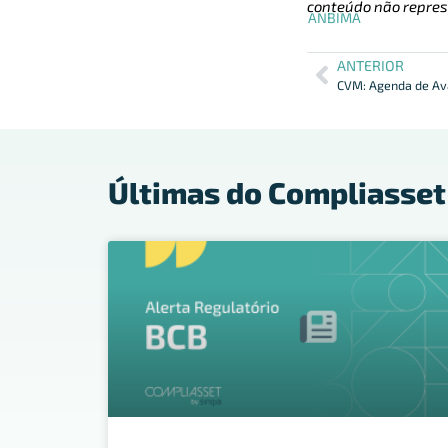
conteúdo não repres
ANBIMA
ANTERIOR
Últimas do Compliasset