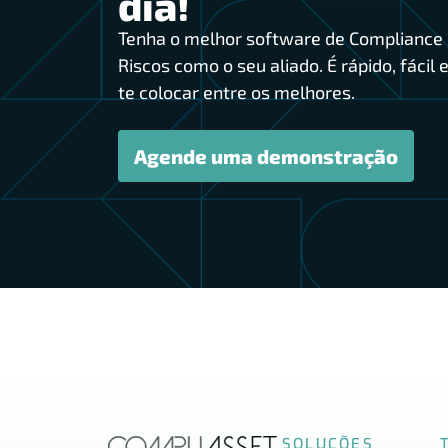
dia!
Tenha o melhor software de Compliance 
Riscos como o seu aliado. É rápido, fácil e
te colocar entre os melhores.
Agende uma demonstração
SOLUÇÕES