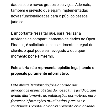
dados sobre novos grupos e serviços. Ademais,
também é previsto que sejam implementadas
novas funcionalidades para o público pessoa
jurídica.
É importante ressaltar que, para realizar a
atividade de compartilhamento de dados no Open
Finance, é solicitado o consentimento integral do
cliente, o qual pode ser revogado a qualquer
momento por ele mesmo.
Este alerta não representa opinião legal, tendo o
propósito puramente informativo.
Este Alerta Regulatório foi elaborado por
advogados especialistas do nosso time jurídico, que
avalia diariamente as publicações normativas para
fornecer informações atualizadas, precisas e
confiáveis. O conteúdo não representa opinião legal