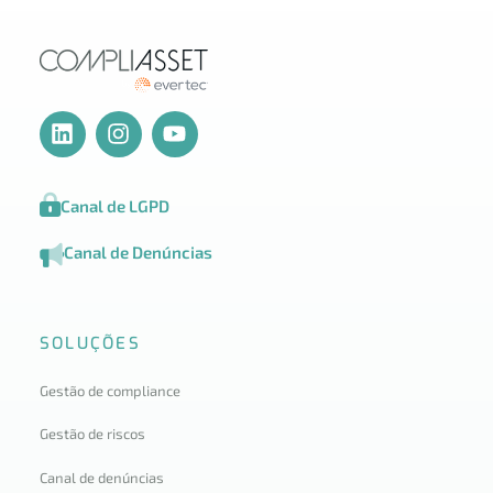
Canal de LGPD
Canal de Denúncias
SOLUÇÕES
Gestão de compliance
Gestão de riscos
Canal de denúncias