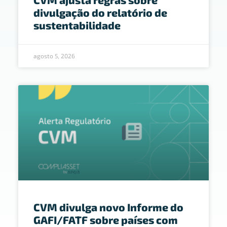
divulgação do relatório de
sustentabilidade
agosto 5, 2026
CVM divulga novo Informe do
GAFI/FATF sobre países com