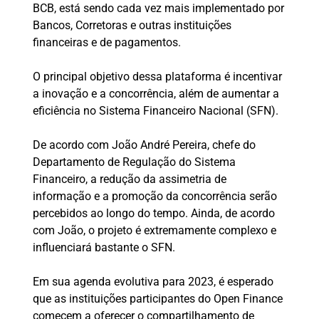
BCB, está sendo cada vez mais implementado por
Bancos, Corretoras e outras instituições
financeiras e de pagamentos.
O principal objetivo dessa plataforma é incentivar
a inovação e a concorrência, além de aumentar a
eficiência no Sistema Financeiro Nacional (SFN).
De acordo com João André Pereira, chefe do
Departamento de Regulação do Sistema
Financeiro, a redução da assimetria de
informação e a promoção da concorrência serão
percebidos ao longo do tempo. Ainda, de acordo
com João, o projeto é extremamente complexo e
influenciará bastante o SFN.
Em sua agenda evolutiva para 2023, é esperado
que as instituições participantes do Open Finance
comecem a oferecer o compartilhamento de