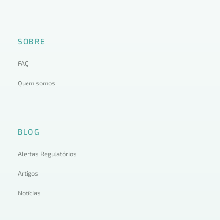
SOBRE
FAQ
Quem somos
BLOG
Alertas Regulatórios
Artigos
Notícias