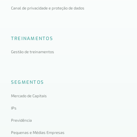
Canal de privacidade e proteção de dados
TREINAMENTOS
Gestão de treinamentos
SEGMENTOS
Mercado de Capitais
IPs
Previdência
Pequenas e Médias Empresas