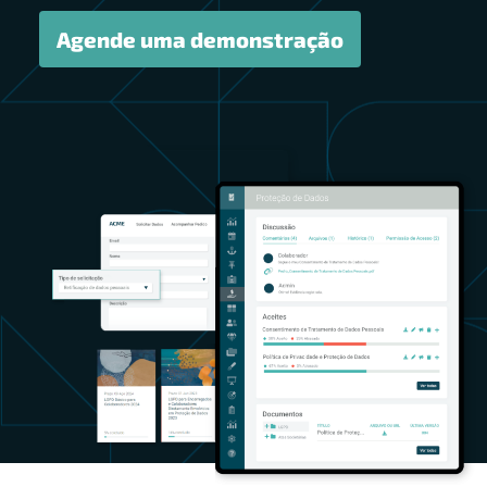
Agende uma demonstração