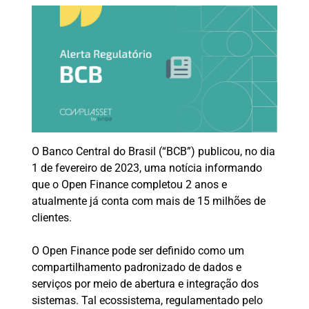
O Banco Central do Brasil (“BCB”) publicou, no dia
1 de fevereiro de 2023, uma notícia informando
que o Open Finance completou 2 anos e
atualmente já conta com mais de 15 milhões de
clientes.
O Open Finance pode ser definido como um
compartilhamento padronizado de dados e
serviços por meio de abertura e integração dos
sistemas. Tal ecossistema, regulamentado pelo