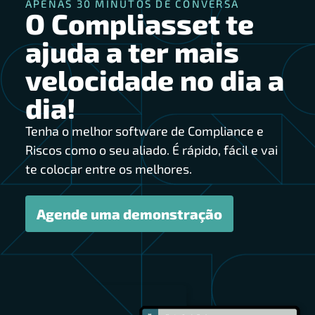
APENAS 30 MINUTOS DE CONVERSA
O Compliasset te
ajuda a ter mais
velocidade no dia a
dia!
Tenha o melhor software de Compliance e
Riscos como o seu aliado. É rápido, fácil e vai
te colocar entre os melhores.
Agende uma demonstração