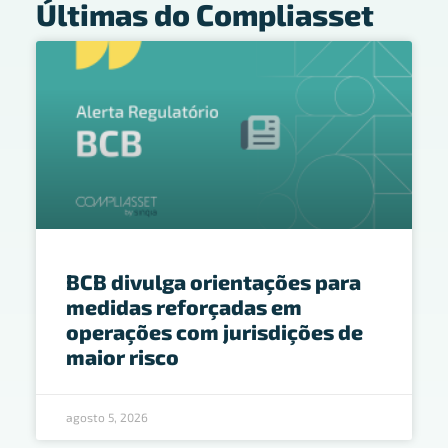
Últimas do Compliasset
BCB divulga orientações para
medidas reforçadas em
operações com jurisdições de
maior risco
agosto 5, 2026