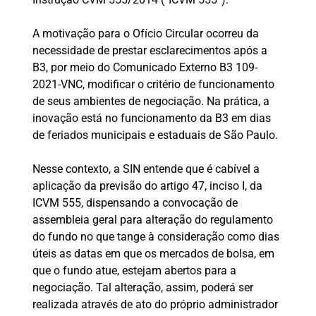
A motivação para o Ofício Circular ocorreu da
necessidade de prestar esclarecimentos após a
B3, por meio do Comunicado Externo B3 109-
2021-VNC, modificar o critério de funcionamento
de seus ambientes de negociação. Na prática, a
inovação está no funcionamento da B3 em dias
de feriados municipais e estaduais de São Paulo.
Nesse contexto, a SIN entende que é cabível a
aplicação da previsão do artigo 47, inciso I, da
ICVM 555, dispensando a convocação de
assembleia geral para alteração do regulamento
do fundo no que tange à consideração como dias
úteis as datas em que os mercados de bolsa, em
que o fundo atue, estejam abertos para a
negociação. Tal alteração, assim, poderá ser
realizada através de ato do próprio administrador