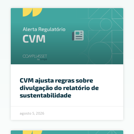
CVM ajusta regras sobre
divulgação do relatório de
sustentabilidade
agosto 5, 2026