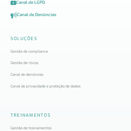
Canal de LGPD
Canal de Denúncias
SOLUÇÕES
Gestão de compliance
Gestão de riscos
Canal de denúncias
Canal de privacidade e proteção de dados
TREINAMENTOS
Gestão de treinamentos