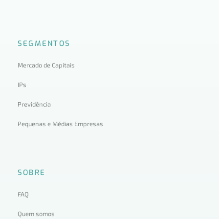
SEGMENTOS
Mercado de Capitais
IPs
Previdência
Pequenas e Médias Empresas
SOBRE
FAQ
Quem somos