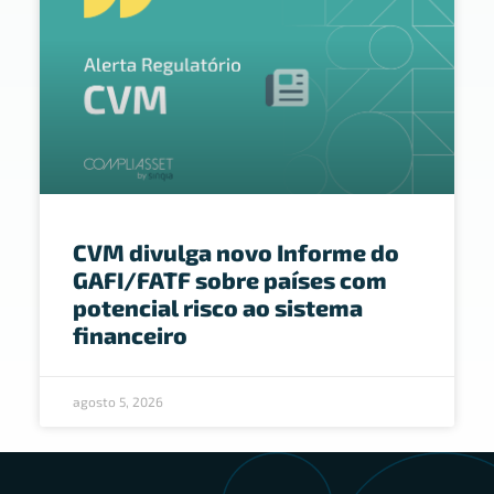
CVM divulga novo Informe do
GAFI/FATF sobre países com
potencial risco ao sistema
financeiro
agosto 5, 2026