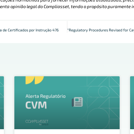
enta opinião legal do Compliasset, tendo o propósito puramente i
 de Certificados por Instrução 476