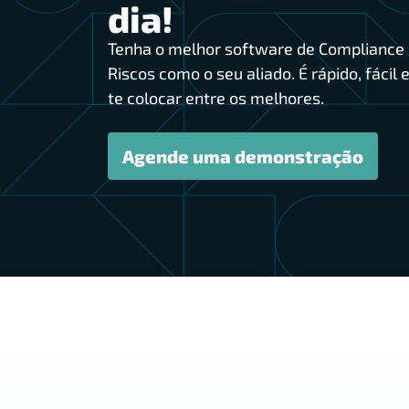
dia!
Tenha o melhor software de Compliance 
Riscos como o seu aliado. É rápido, fácil e
te colocar entre os melhores.
Agende uma demonstração