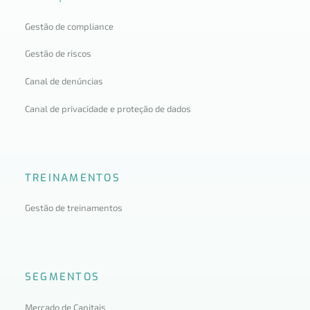
Gestão de compliance
Gestão de riscos
Canal de denúncias
Canal de privacidade e proteção de dados
TREINAMENTOS
Gestão de treinamentos
SEGMENTOS
Mercado de Capitais