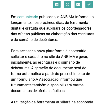
Em
comunicado
publicado, a ANBIMA informou o
lançamento, nos próximos dias, de ferramenta
digital e gratuita que auxiliará os coordenadores
das ofertas públicas na elaboração das escrituras
e do sumário de debêntures.
Para acessar a nova plataforma é necessário
solicitar o cadastro no site da ANBIMA e gerar,
inicialmente, as escrituras e o sumário de
debêntures. A geração do documento será de
forma automática a partir do preenchimento de
um formulário.A Associação informou que
futuramente também disponibilizará outros
documentos de ofertas públicas.
A utilização da ferramenta auxiliará na economia