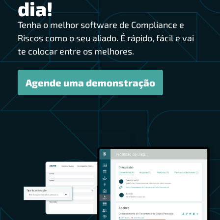
dia!
Tenha o melhor software de Compliance e
Riscos como o seu aliado. É rápido, fácil e vai
te colocar entre os melhores.
Agende uma demonstração