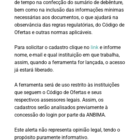
de tempo na confecção do sumário de debênture,
bem como na inclusão das informações mínimas
necessárias aos documentos, o que ajudará na
observância das regras regulatórias, do Código de
Ofertas e outras normas aplicáveis.
Para solicitar o cadastro clique no
link
e informe
nome, e-mail e qual instituição em que trabalha,
assim, quando a ferramenta for lançada, o acesso
já estará liberado.
A ferramenta será de uso restrito às instituições
que seguem o Código de Ofertas e seus
respectivos assessores legais. Assim, os
cadastros serão analisados previamente à
concessão do login por parte da ANBIMA.
Este alerta não representa opinião legal, tendo o
propósito puramente informativo.