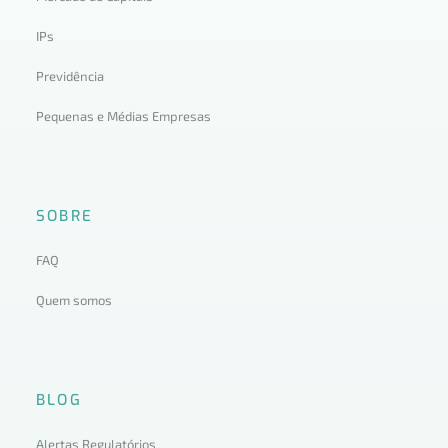
IPs
Previdência
Pequenas e Médias Empresas
SOBRE
FAQ
Quem somos
BLOG
Alertas Regulatórios