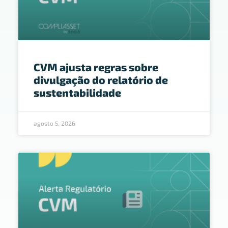
CVM ajusta regras sobre
divulgação do relatório de
sustentabilidade
agosto 5, 2026