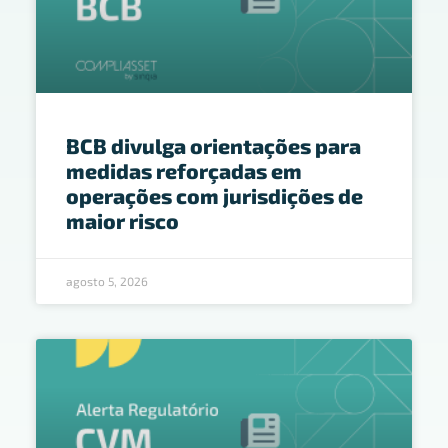
BCB divulga orientações para
medidas reforçadas em
operações com jurisdições de
maior risco
agosto 5, 2026