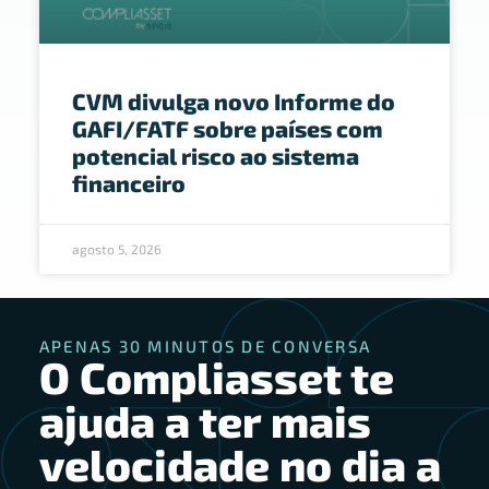
CVM divulga novo Informe do
GAFI/FATF sobre países com
potencial risco ao sistema
financeiro
agosto 5, 2026
APENAS 30 MINUTOS DE CONVERSA
O Compliasset te
ajuda a ter mais
velocidade no dia a