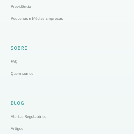
Previdência
Pequenas e Médias Empresas
SOBRE
FAQ
Quem somos
BLOG
Alertas Regulatórios
Artigos