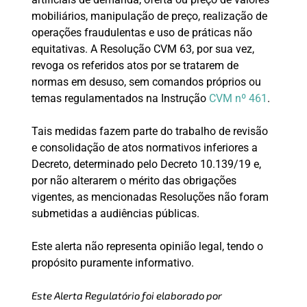
mobiliários, manipulação de preço, realização de
operações fraudulentas e uso de práticas não
equitativas. A Resolução CVM 63, por sua vez,
revoga os referidos atos por se tratarem de
normas em desuso, sem comandos próprios ou
temas regulamentados na Instrução
CVM nº 461
.
Tais medidas fazem parte do trabalho de revisão
e consolidação de atos normativos inferiores a
Decreto, determinado pelo Decreto 10.139/19 e,
por não alterarem o mérito das obrigações
vigentes, as mencionadas Resoluções não foram
submetidas a audiências públicas.
Este alerta não representa opinião legal, tendo o
propósito puramente informativo.
Este Alerta Regulatório foi elaborado por