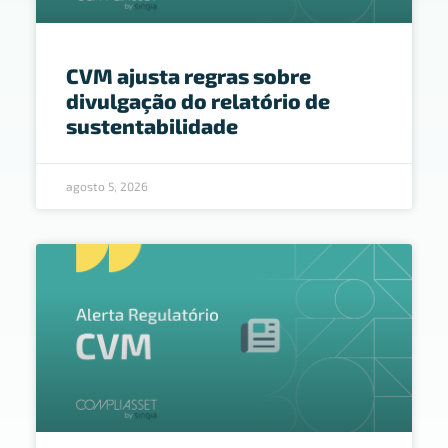
CVM ajusta regras sobre
divulgação do relatório de
sustentabilidade
agosto 5, 2026