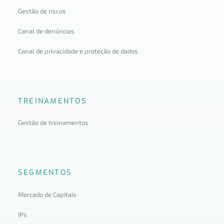
Gestão de riscos
Canal de denúncias
Canal de privacidade e proteção de dados
TREINAMENTOS
Gestão de treinamentos
SEGMENTOS
Mercado de Capitais
IPs