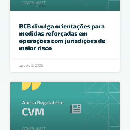
BCB divulga orientações para
medidas reforçadas em
operações com jurisdições de
maior risco
agosto 5, 2026