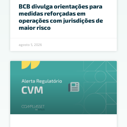
BCB divulga orientações para
medidas reforçadas em
operações com jurisdições de
maior risco
agosto 5, 2026