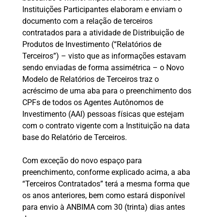
Instituições Participantes elaboram e enviam o
documento com a relação de terceiros
contratados para a atividade de Distribuição de
Produtos de Investimento (“Relatórios de
Terceiros”) – visto que as informações estavam
sendo enviadas de forma assimétrica – o Novo
Modelo de Relatórios de Terceiros traz o
acréscimo de uma aba para o preenchimento dos
CPFs de todos os Agentes Autônomos de
Investimento (AAI) pessoas físicas que estejam
com o contrato vigente com a Instituição na data
base do Relatório de Terceiros.
Com exceção do novo espaço para
preenchimento, conforme explicado acima, a aba
“Terceiros Contratados” terá a mesma forma que
os anos anteriores, bem como estará disponível
para envio à ANBIMA com 30 (trinta) dias antes