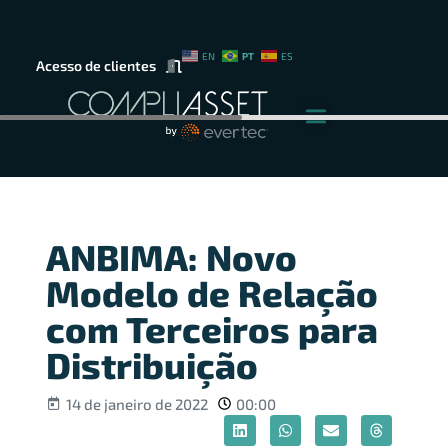
PT
EN
ES
Acesso de clientes
ANBIMA: Novo
Modelo de Relação
com Terceiros para
Distribuição
14 de janeiro de 2022
00:00