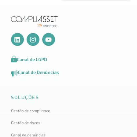
Canal de LGPD
Canal de Denúncias
SOLUÇÕES
Gestão de compliance
Gestão de riscos
Canal de denúncias