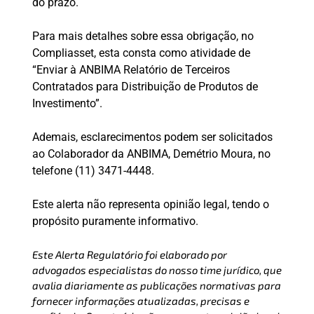
do prazo.
Para mais detalhes sobre essa obrigação, no
Compliasset, esta consta como atividade de
“Enviar à ANBIMA Relatório de Terceiros
Contratados para Distribuição de Produtos de
Investimento”.
Ademais, esclarecimentos podem ser solicitados
ao Colaborador da ANBIMA, Demétrio Moura, no
telefone (11) 3471-4448.
Este alerta não representa opinião legal, tendo o
propósito puramente informativo.
Este Alerta Regulatório foi elaborado por
advogados especialistas do nosso time jurídico, que
avalia diariamente as publicações normativas para
fornecer informações atualizadas, precisas e