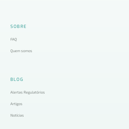
SOBRE
FAQ
Quem somos
BLOG
Alertas Regulatórios
Artigos
Notícias