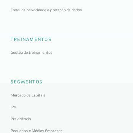
Canal de privacidade e proteção de dados
TREINAMENTOS
Gestão de treinamentos
SEGMENTOS
Mercado de Capitais
IPs
Previdência
Pequenas e Médias Empresas