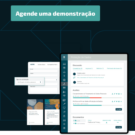
Agende uma demonstração