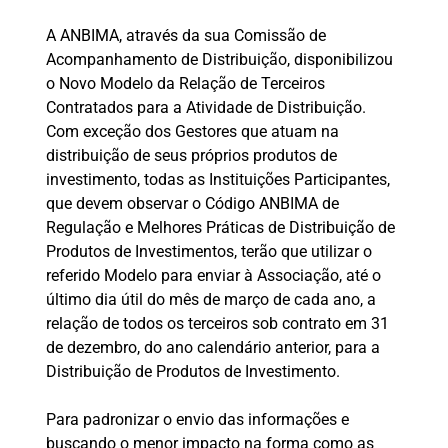
A ANBIMA, através da sua Comissão de
Acompanhamento de Distribuição, disponibilizou
o Novo Modelo da Relação de Terceiros
Contratados para a Atividade de Distribuição.
Com exceção dos Gestores que atuam na
distribuição de seus próprios produtos de
investimento, todas as Instituições Participantes,
que devem observar o Código ANBIMA de
Regulação e Melhores Práticas de Distribuição de
Produtos de Investimentos, terão que utilizar o
referido Modelo para enviar à Associação, até o
último dia útil do mês de março de cada ano, a
relação de todos os terceiros sob contrato em 31
de dezembro, do ano calendário anterior, para a
Distribuição de Produtos de Investimento.
Para padronizar o envio das informações e
buscando o menor impacto na forma como as