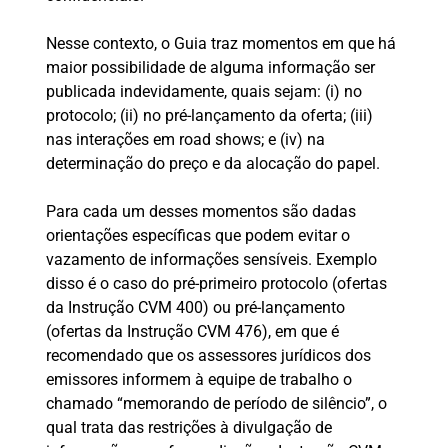
Nesse contexto, o Guia traz momentos em que há
maior possibilidade de alguma informação ser
publicada indevidamente, quais sejam: (i) no
protocolo; (ii) no pré-lançamento da oferta; (iii)
nas interações em road shows; e (iv) na
determinação do preço e da alocação do papel.
Para cada um desses momentos são dadas
orientações específicas que podem evitar o
vazamento de informações sensíveis. Exemplo
disso é o caso do pré-primeiro protocolo (ofertas
da Instrução CVM 400) ou pré-lançamento
(ofertas da Instrução CVM 476), em que é
recomendado que os assessores jurídicos dos
emissores informem à equipe de trabalho o
chamado “memorando de período de silêncio”, o
qual trata das restrições à divulgação de