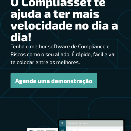
O Compliasset te
ajuda a ter mais
velocidade no dia a
dia!
Tenha o melhor software de Compliance e
Riscos como o seu aliado. É rápido, fácil e vai
te colocar entre os melhores.
Agende uma demonstração