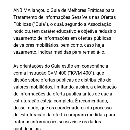
ANBIMA lançou o Guia de Melhores Práticas para
Tratamento de Informações Sensíveis nas Ofertas
Públicas (“Guia”), o qual, segundo a Associação
noticiou, tem caráter educativo e objetiva reduzir o
vazamento de informações em ofertas públicas
de valores mobiliários, bem como, caso haja
vazamento, indicar medidas para remediá-lo.
As orientações do Guia estão em consonância
com a Instrução CVM 400 (“ICVM 400”), que
dispõe sobre ofertas públicas de distribuição de
valores mobiliários, limitando, assim, a divulgação
de informações da oferta pública antes de que a
estruturação esteja completa. É recomendado,
desse modo, que os coordenadores do processo
de estruturação da oferta cumpram medidas para
tratar as informações sensíveis e os dados
confidenciais.