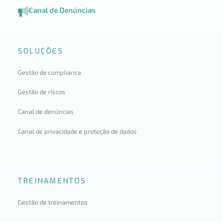
Canal de Denúncias
SOLUÇÕES
Gestão de compliance
Gestão de riscos
Canal de denúncias
Canal de privacidade e proteção de dados
TREINAMENTOS
Gestão de treinamentos