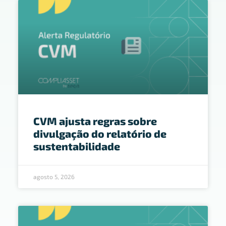
CVM ajusta regras sobre
divulgação do relatório de
sustentabilidade
agosto 5, 2026