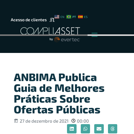
PT
EN
ES
Acesso de clientes
ANBIMA Publica
Guia de Melhores
Práticas Sobre
Ofertas Públicas
27 de dezembro de 2021
00:00