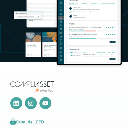
Canal de LGPD