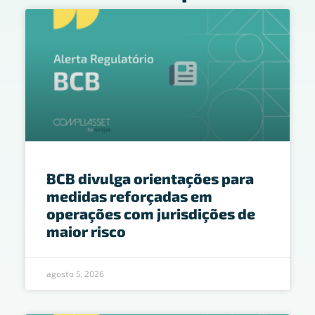
BCB divulga orientações para
medidas reforçadas em
operações com jurisdições de
maior risco
agosto 5, 2026