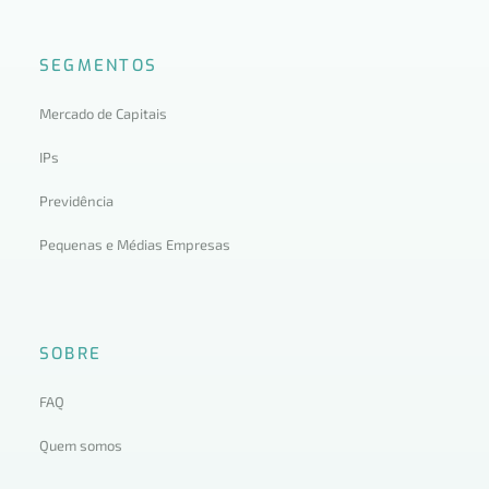
SEGMENTOS
Mercado de Capitais
IPs
Previdência
Pequenas e Médias Empresas
SOBRE
FAQ
Quem somos