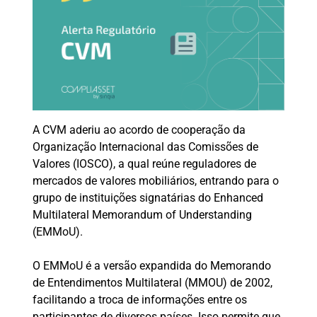
A CVM aderiu ao acordo de cooperação da
Organização Internacional das Comissões de
Valores (IOSCO), a qual reúne reguladores de
mercados de valores mobiliários, entrando para o
grupo de instituições signatárias do Enhanced
Multilateral Memorandum of Understanding
(EMMoU).
O EMMoU é a versão expandida do Memorando
de Entendimentos Multilateral (MMOU) de 2002,
facilitando a troca de informações entre os
participantes de diversos países. Isso permite que