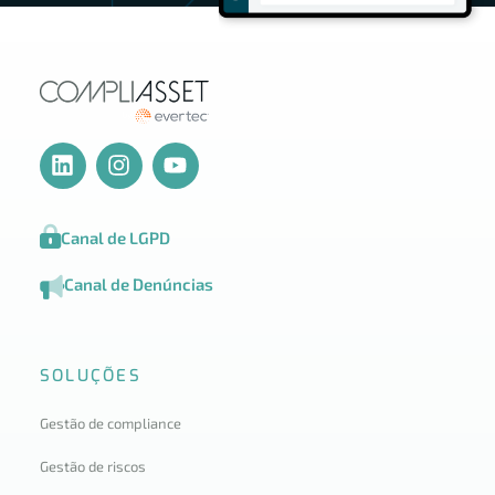
Canal de LGPD
Canal de Denúncias
SOLUÇÕES
Gestão de compliance
Gestão de riscos