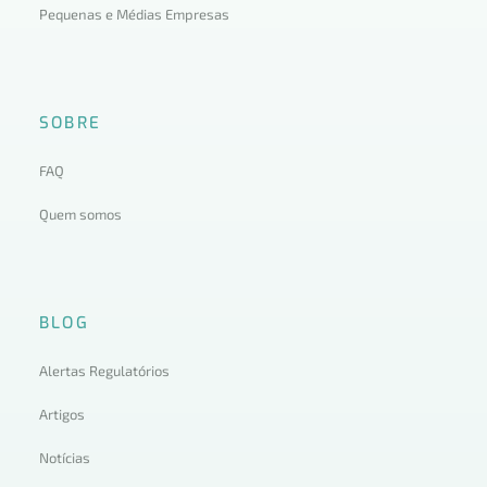
Pequenas e Médias Empresas
SOBRE
FAQ
Quem somos
BLOG
Alertas Regulatórios
Artigos
Notícias