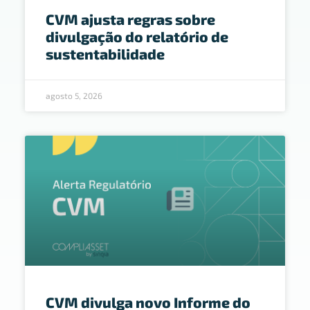
CVM ajusta regras sobre
divulgação do relatório de
sustentabilidade
agosto 5, 2026
CVM divulga novo Informe do