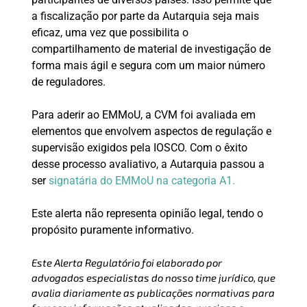
a fiscalização por parte da Autarquia seja mais
eficaz, uma vez que possibilita o
compartilhamento de material de investigação de
forma mais ágil e segura com um maior número
de reguladores.
Para aderir ao EMMoU, a CVM foi avaliada em
elementos que envolvem aspectos de regulação e
supervisão exigidos pela IOSCO. Com o êxito
desse processo avaliativo, a Autarquia passou a
ser
signatária do EMMoU na categoria A1.
Este alerta não representa opinião legal, tendo o
propósito puramente informativo.
Este Alerta Regulatório foi elaborado por
advogados especialistas do nosso time jurídico, que
avalia diariamente as publicações normativas para