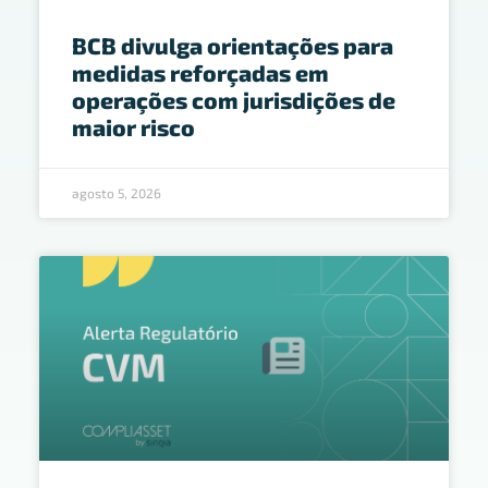
BCB divulga orientações para
medidas reforçadas em
operações com jurisdições de
maior risco
agosto 5, 2026