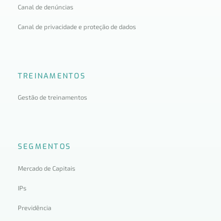
Canal de denúncias
Canal de privacidade e proteção de dados
TREINAMENTOS
Gestão de treinamentos
SEGMENTOS
Mercado de Capitais
IPs
Previdência