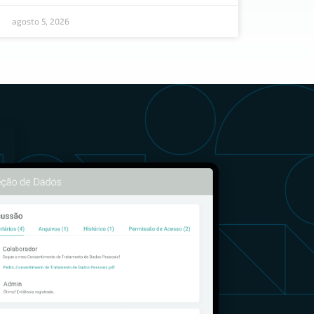
agosto 5, 2026