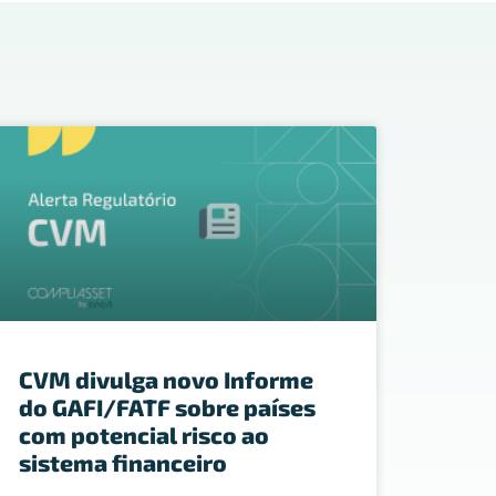
CVM divulga novo Informe
do GAFI/FATF sobre países
com potencial risco ao
sistema financeiro