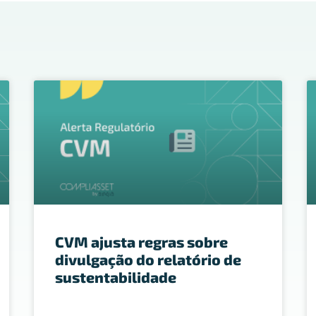
CVM ajusta regras sobre
divulgação do relatório de
sustentabilidade