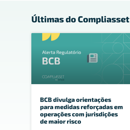
Últimas do Compliasset
BCB divulga orientações
para medidas reforçadas em
operações com jurisdições
de maior risco