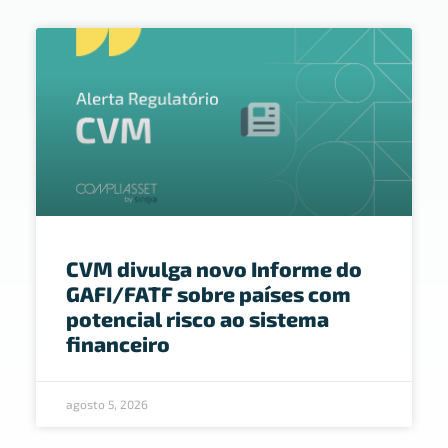
CVM divulga novo Informe do
GAFI/FATF sobre países com
potencial risco ao sistema
financeiro
agosto 5, 2026