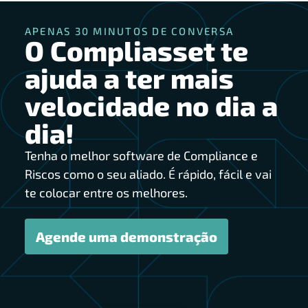
APENAS 30 MINUTOS DE CONVERSA
O Compliasset te
ajuda a ter mais
velocidade no dia a
dia!
Tenha o melhor software de Compliance e
Riscos como o seu aliado. É rápido, fácil e vai
te colocar entre os melhores.
Agende uma demonstração