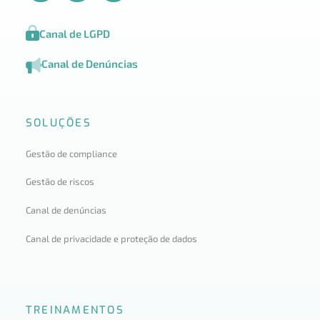
Canal de LGPD
Canal de Denúncias
SOLUÇÕES
Gestão de compliance
Gestão de riscos
Canal de denúncias
Canal de privacidade e proteção de dados
TREINAMENTOS