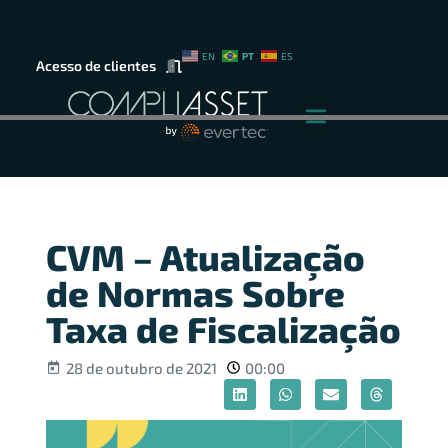
PT
EN
ES
Acesso de clientes
CVM – Atualização
de Normas Sobre
Taxa de Fiscalização
28 de outubro de 2021
00:00