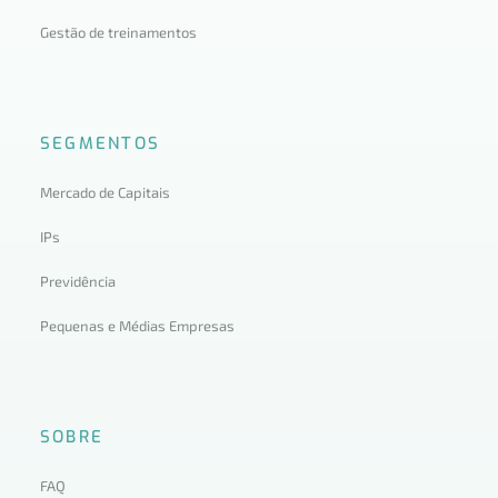
Gestão de treinamentos
SEGMENTOS
Mercado de Capitais
IPs
Previdência
Pequenas e Médias Empresas
SOBRE
FAQ