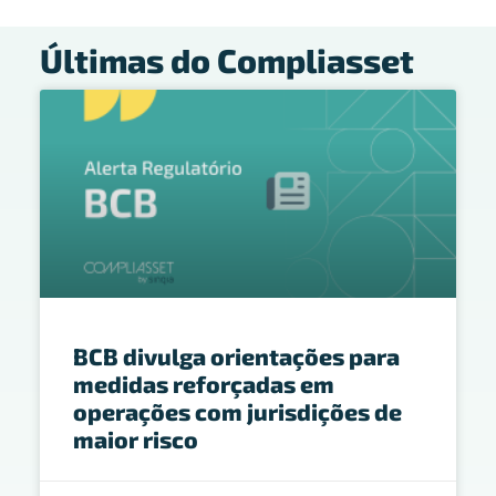
Últimas do Compliasset
BCB divulga orientações para
medidas reforçadas em
operações com jurisdições de
maior risco