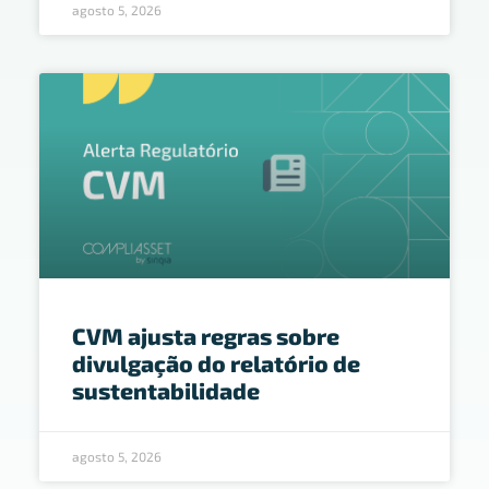
agosto 5, 2026
CVM ajusta regras sobre
divulgação do relatório de
sustentabilidade
agosto 5, 2026