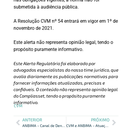
submetida à audiência pública.
A Resolução CVM nº 54 entrará em vigor em 1º de
novembro de 2021.
Este alerta não representa opinião legal, tendo o
propósito puramente informativo.
Este Alerta Regulatório foi elaborado por
advogados especialistas do nosso time jurídico, que
avalia diariamente as publicações normativas para
fornecer informações atualizadas, precisas e
confiáveis. O conteúdo não representa opinião legal
do Compliasset, tendo o propósito puramente
informativo.
CVM
ANTERIOR
PRÓXIMO
ANBIMA – Canal de Denúncias Ssm
CVM e ANBIMA – Atuação de Influenciadores de Investimentos