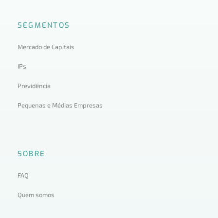
SEGMENTOS
Mercado de Capitais
IPs
Previdência
Pequenas e Médias Empresas
SOBRE
FAQ
Quem somos