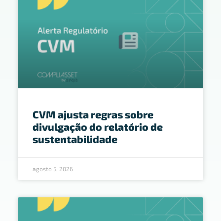
CVM ajusta regras sobre
divulgação do relatório de
sustentabilidade
agosto 5, 2026