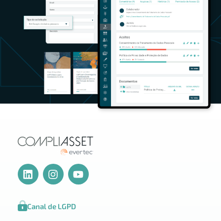
Canal de LGPD