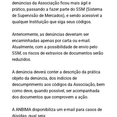
denúncias da Associação ficou mais ágil e
prático, passando a fazer parte do SSM (Sistema
de Supervisão de Mercados), e sendo acessível a
qualquer Instituição que siga seus códigos.
Anteriormente, as denúncias deveriam ser
encaminhadas apenas por carta ou e-mail.
Atualmente, com a possibilidade de envio pelo
SSM, os riscos de extravios de documentos serão
reduzidos.
A denúncia deverá conter a descrição da prática
objeto da denúncia, dos indícios de
descumprimento aos códigos da Associação, bem
como deve, quando possível, ser acompanhada
dos documentos que comprovem a ação.
A ANBIMA disponibiliza um e-mail para casos de
dúvidas, qual seja: