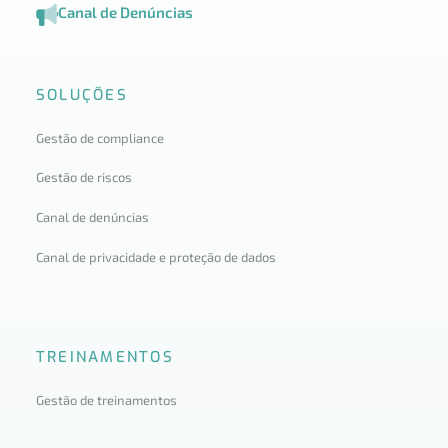
Canal de Denúncias
SOLUÇÕES
Gestão de compliance
Gestão de riscos
Canal de denúncias
Canal de privacidade e proteção de dados
TREINAMENTOS
Gestão de treinamentos