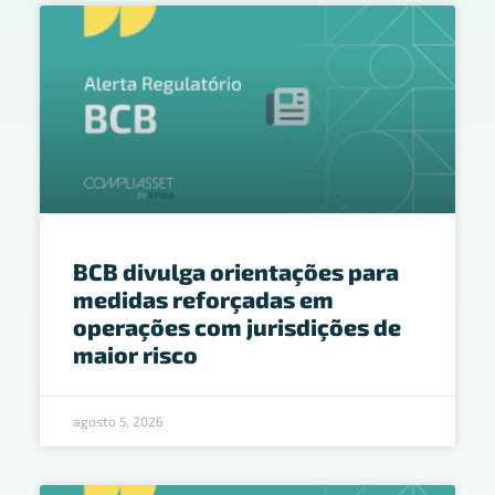
BCB divulga orientações para
medidas reforçadas em
operações com jurisdições de
maior risco
agosto 5, 2026