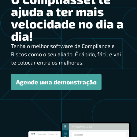
ajuda a ter mais
velocidade no dia a
dia!
Tenha o melhor software de Compliance e
Riscos como o seu aliado. É rápido, fácil e vai
te colocar entre os melhores.
Agende uma demonstração