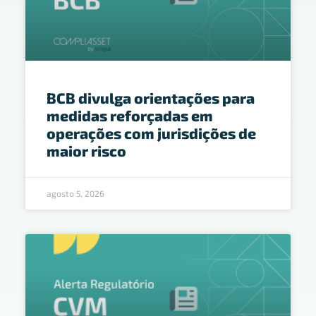
BCB divulga orientações para
medidas reforçadas em
operações com jurisdições de
maior risco
agosto 5, 2026