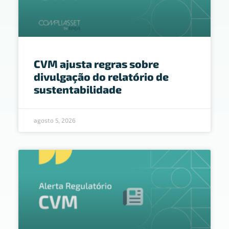
CVM ajusta regras sobre
divulgação do relatório de
sustentabilidade
agosto 5, 2026