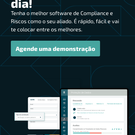
dia!
Tenha o melhor software de Compliance e
Riscos como o seu aliado. É rápido, fácil e vai
te colocar entre os melhores.
Agende uma demonstração