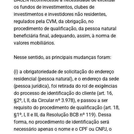
os fundos de investimentos, clubes de
investimentos e investidores não residentes,
regulados pela CVM, da obrigação, no
procedimento de qualificação, da pessoa natural
beneficiária final, adequando, assim, à norma de
valores mobiliários.
Nesse sentido, as principais mudanças foram:
(i) a obrigatoriedade de solicitação do endereço
residencial (pessoa natural), e o endereço da sede
(pessoa jurídica), foi retirada do rol de exigências
do processo de identificação do cliente (art. 16,
§2º, I, II, da Circular nº 3.978), e passou a ser
requisito do procedimento de qualificação (art. 18,
§1º, I, II e III, da Resolução BCB nº 119). Dessa
forma, no procedimento de identificação será
necessário apenas o nome e o CPF ou CNPJ, o