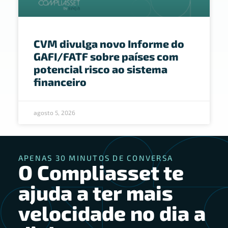
CVM divulga novo Informe do
GAFI/FATF sobre países com
potencial risco ao sistema
financeiro
agosto 5, 2026
APENAS 30 MINUTOS DE CONVERSA
O Compliasset te
ajuda a ter mais
velocidade no dia a