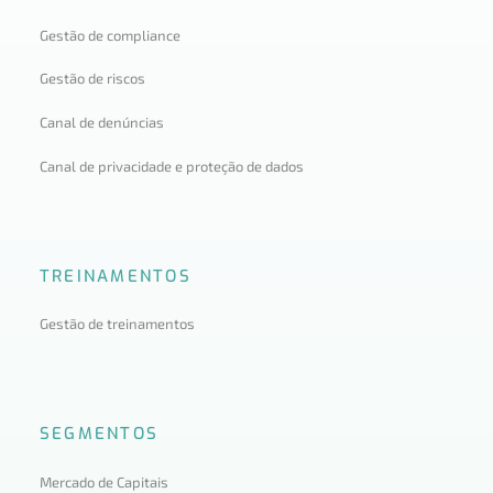
Gestão de compliance
Gestão de riscos
Canal de denúncias
Canal de privacidade e proteção de dados
TREINAMENTOS
Gestão de treinamentos
SEGMENTOS
Mercado de Capitais