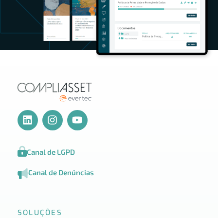
Canal de LGPD
Canal de Denúncias
SOLUÇÕES