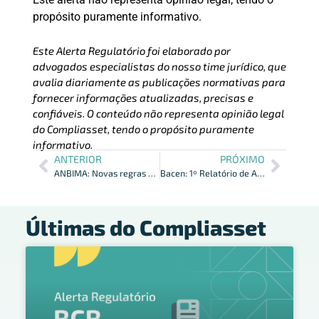
propósito puramente informativo.
Este Alerta Regulatório foi elaborado por
advogados especialistas do nosso time jurídico, que
avalia diariamente as publicações normativas para
fornecer informações atualizadas, precisas e
confiáveis. O conteúdo não representa opinião legal
do Compliasset, tendo o propósito puramente
informativo.
ANTERIOR
PRÓXIMO
ANBIMA: Novas regras transparência remuneração vigentes
Bacen: 1º Relatório de AIR – Análise de Impacto Regulatório
Últimas do Compliasset