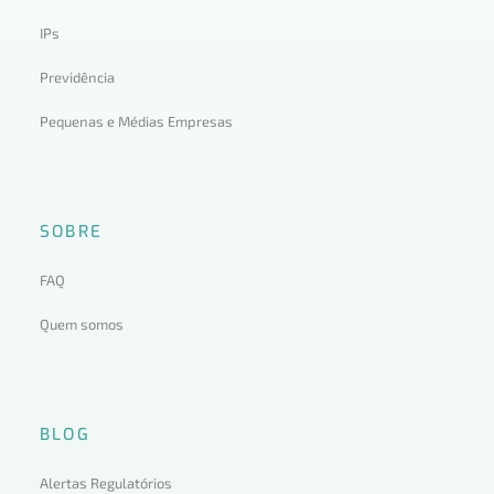
IPs
Previdência
Pequenas e Médias Empresas
SOBRE
FAQ
Quem somos
BLOG
Alertas Regulatórios