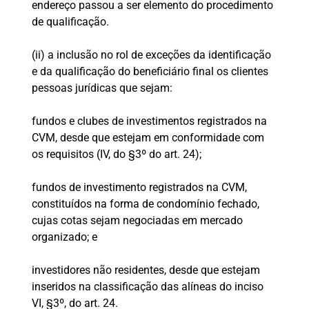
endereço passou a ser elemento do procedimento
de qualificação.
(ii) a inclusão no rol de exceções da identificação
e da qualificação do beneficiário final os clientes
pessoas jurídicas que sejam:
fundos e clubes de investimentos registrados na
CVM, desde que estejam em conformidade com
os requisitos (IV, do §3º do art. 24);
fundos de investimento registrados na CVM,
constituídos na forma de condomínio fechado,
cujas cotas sejam negociadas em mercado
organizado; e
investidores não residentes, desde que estejam
inseridos na classificação das alíneas do inciso
VI, §3º, do art. 24.