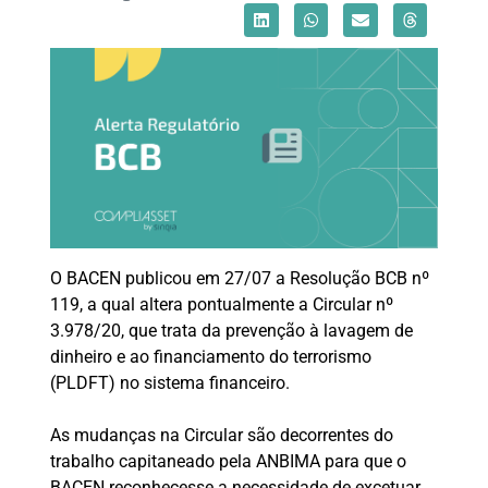
O BACEN publicou em 27/07 a Resolução BCB nº
119, a qual altera pontualmente a Circular nº
3.978/20, que trata da prevenção à lavagem de
dinheiro e ao financiamento do terrorismo
(PLDFT) no sistema financeiro.
As mudanças na Circular são decorrentes do
trabalho capitaneado pela ANBIMA para que o
BACEN reconhecesse a necessidade de excetuar