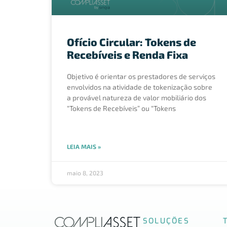
Ofício Circular: Tokens de
Recebíveis e Renda Fixa
Objetivo é orientar os prestadores de serviços
envolvidos na atividade de tokenização sobre
a provável natureza de valor mobiliário dos
“Tokens de Recebíveis” ou “Tokens
LEIA MAIS »
maio 8, 2023
SOLUÇÕES