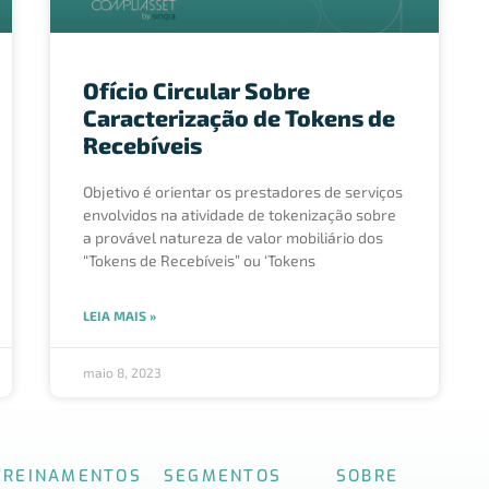
Ofício Circular Sobre
Caracterização de Tokens de
Recebíveis
Objetivo é orientar os prestadores de serviços
envolvidos na atividade de tokenização sobre
a provável natureza de valor mobiliário dos
“Tokens de Recebíveis” ou ‘Tokens
LEIA MAIS »
maio 8, 2023
TREINAMENTOS
SEGMENTOS
SOBRE