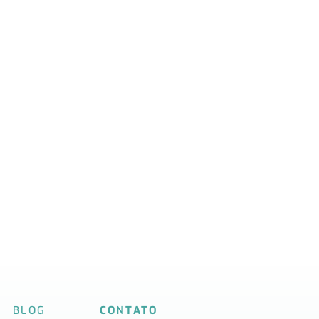
BLOG
CONTATO