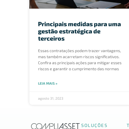
Principais medidas para uma
gestão estratégica de
terceiros
Essas contratações podem trazer vantagens,
mas também acarretam riscos significativos.
Confira as principais ações para mitigar esses
riscos e garantir o cumprimento das normas
LEIA MAIS »
agosto 31, 2023
SOLUÇÕES