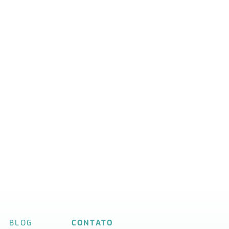
BLOG
CONTATO