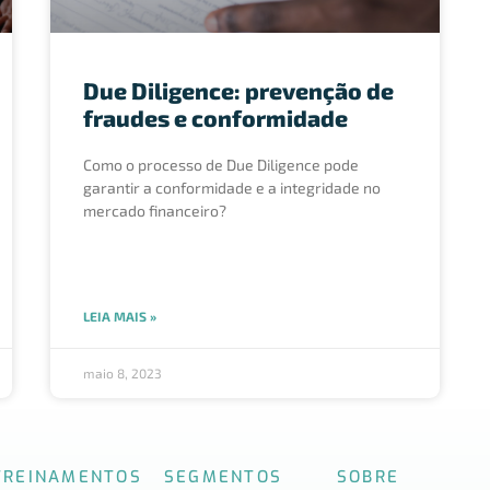
Due Diligence: prevenção de
fraudes e conformidade
Como o processo de Due Diligence pode
garantir a conformidade e a integridade no
mercado financeiro?
LEIA MAIS »
maio 8, 2023
TREINAMENTOS
SEGMENTOS
SOBRE