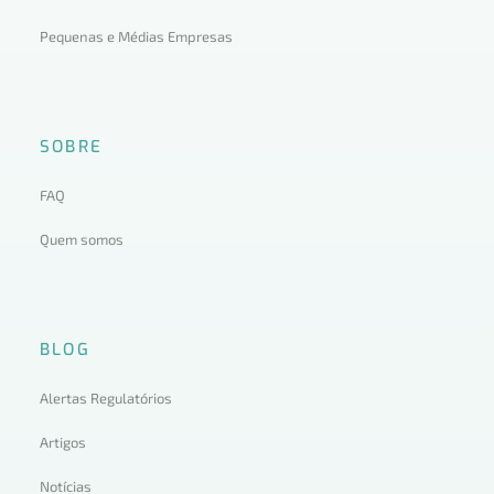
Pequenas e Médias Empresas
SOBRE
FAQ
Quem somos
BLOG
Alertas Regulatórios
Artigos
Notícias