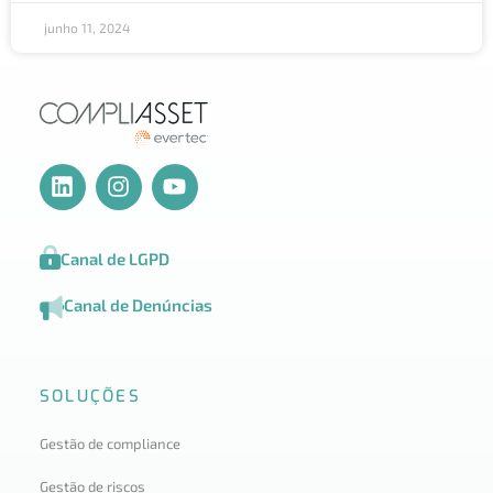
junho 11, 2024
Canal de LGPD
Canal de Denúncias
SOLUÇÕES
Gestão de compliance
Gestão de riscos