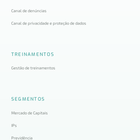
Canal de denúncias
Canal de privacidade e proteção de dados
TREINAMENTOS
Gestão de treinamentos
SEGMENTOS
Mercado de Capitais
IPs
Previdência