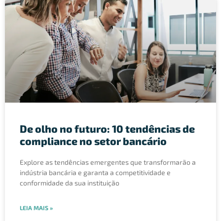
De olho no futuro: 10 tendências de
compliance no setor bancário
Explore as tendências emergentes que transformarão a
indústria bancária e garanta a competitividade e
conformidade da sua instituição
LEIA MAIS »