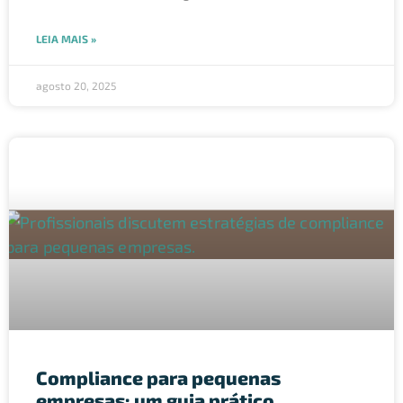
LEIA MAIS »
agosto 20, 2025
Compliance para pequenas
empresas: um guia prático