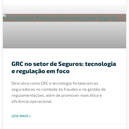
GRC no setor de Seguros: tecnologia
e regulação em foco
Descubra como GRC e tecnologia fortalecem as
seguradoras no combate às fraudes e na gestão de
regulamentações, além de promover mais ética e
eficiência operacional
LEIA MAIS »