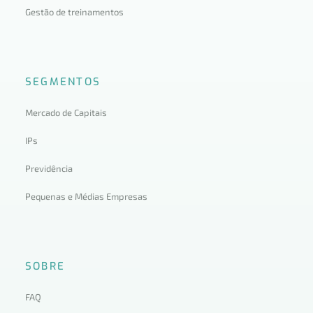
Gestão de treinamentos
SEGMENTOS
Mercado de Capitais
IPs
Previdência
Pequenas e Médias Empresas
SOBRE
FAQ