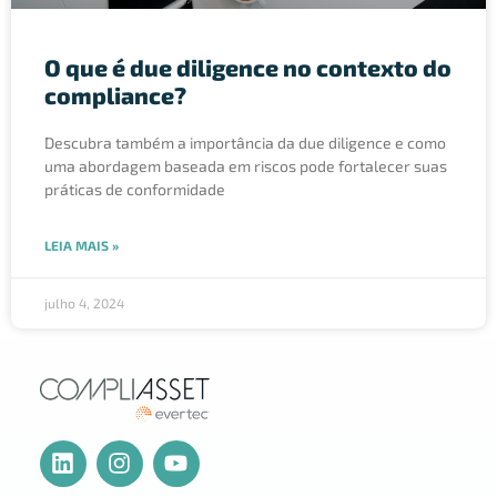
O que é due diligence no contexto do
compliance?
Descubra também a importância da due diligence e como
uma abordagem baseada em riscos pode fortalecer suas
práticas de conformidade
LEIA MAIS »
julho 4, 2024