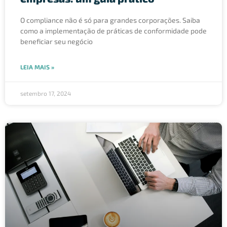
O compliance não é só para grandes corporações. Saiba
como a implementação de práticas de conformidade pode
beneficiar seu negócio
LEIA MAIS »
setembro 17, 2024