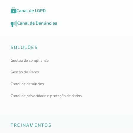
Canal de LGPD
Canal de Denúncias
SOLUÇÕES
Gestão de compliance
Gestão de riscos
Canal de denúncias
Canal de privacidade e proteção de dados
TREINAMENTOS