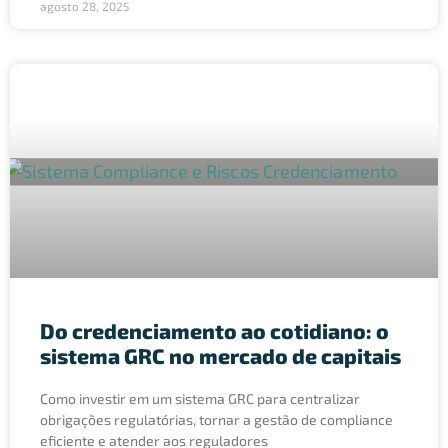
agosto 28, 2025
Do credenciamento ao cotidiano: o
sistema GRC no mercado de capitais
Como investir em um sistema GRC para centralizar
obrigações regulatórias, tornar a gestão de compliance
eficiente e atender aos reguladores