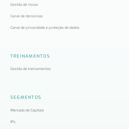
Gestão de riscos
Canal de denúncias
Canal de privacidade e proteção de dados
TREINAMENTOS
Gestão de treinamentos
SEGMENTOS
Mercado de Capitais
IPs