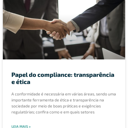
Papel do compliance: transparência
e ética
A conformidade é necessária em várias áreas, sendo uma
importante ferramenta de ética e transparência na
sociedade por meio de boas práticas e exigências
regulatórias; confira como e em quais setores
LEIA MAIS »