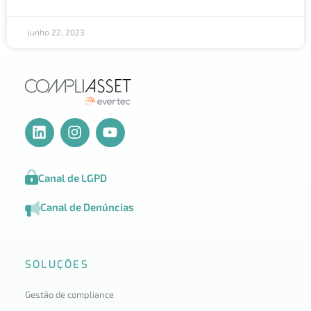
junho 22, 2023
Canal de LGPD
Canal de Denúncias
SOLUÇÕES
Gestão de compliance