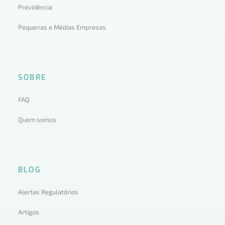
Previdência
Pequenas e Médias Empresas
SOBRE
FAQ
Quem somos
BLOG
Alertas Regulatórios
Artigos